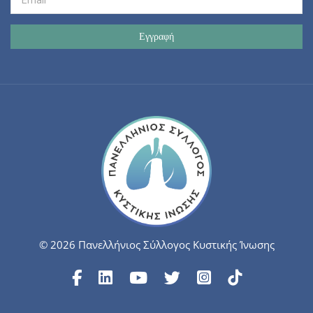
© 2026 Πανελλήνιος Σύλλογος Κυστικής Ίνωσης