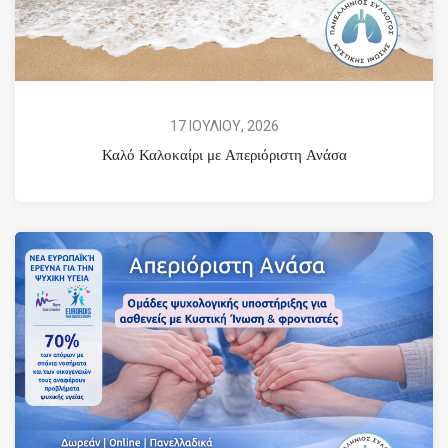
17 ΙΟΥΛΙΟΥ, 2026
Καλό Καλοκαίρι με Απεριόριστη Ανάσα