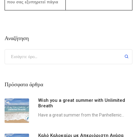
που σας εξυπηρετεί πάγια
Αναζήτηση
Πρόσφατα άρθρα
Wish you a great summer with Unlimited
Breath
Have a great summer from the Panhellenic...
Καλό Καλοκαίρι με Απεριόριστη Ανάσα