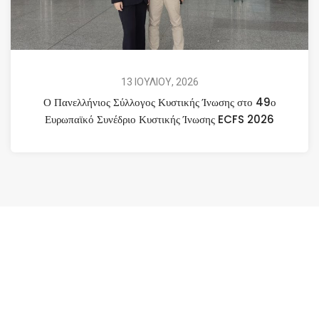
13 ΙΟΥΛΙΟΥ, 2026
Ο Πανελλήνιος Σύλλογος Κυστικής Ίνωσης στο 49ο
Ευρωπαϊκό Συνέδριο Κυστικής Ίνωσης ECFS 2026