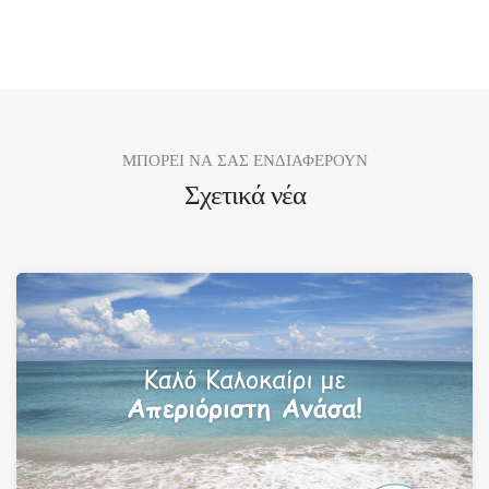
ΜΠΟΡΕΙ ΝΑ ΣΑΣ ΕΝΔΙΑΦΕΡΟΥΝ
Σχετικά νέα