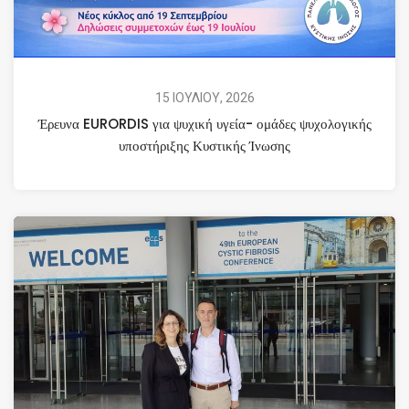
15 ΙΟΥΛΙΟΥ, 2026
Έρευνα EURORDIS για ψυχική υγεία- ομάδες ψυχολογικής
υποστήριξης Κυστικής Ίνωσης