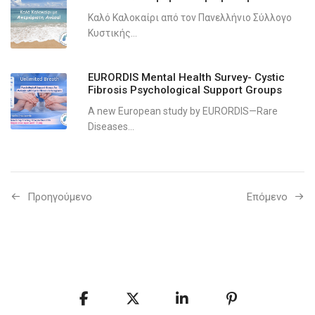
Καλό Καλοκαίρι από τον Πανελλήνιο Σύλλογο
Κυστικής...
EURORDIS Mental Health Survey- Cystic
Fibrosis Psychological Support Groups
A new European study by EURORDIS—Rare
Diseases...
Προηγούμενo
Επόμενο