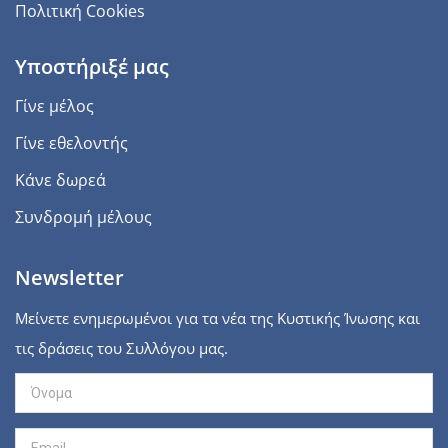
Πολιτική Cookies
Υποστήριξέ μας
Γίνε μέλος
Γίνε εθελοντής
Κάνε δωρεά
Συνδρομή μέλους
Newsletter
Μείνετε ενημερωμένοι για τα νέα της Κυστικής Ίνωσης και
τις δράσεις του Συλλόγου μας.