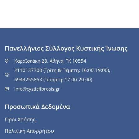
Πανελλήνιος Σύλλογος Κυστικής Ίνωσης
Καραϊσκάκη 28, Αθήνα, ΤΚ 10554
2110137700 (Τρίτη & Πέμπτη: 16:00-19:00),
6944255853 (Τετάρτη: 17.00-20.00)
info@cysticfibrosis.gr
Προσωπικά Δεδομένα
Όροι Χρήσης
Πολιτική Απορρήτου