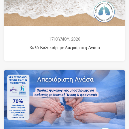
17 ΙΟΥΛΙΟΥ, 2026
Καλό Καλοκαίρι με Απεριόριστη Ανάσα