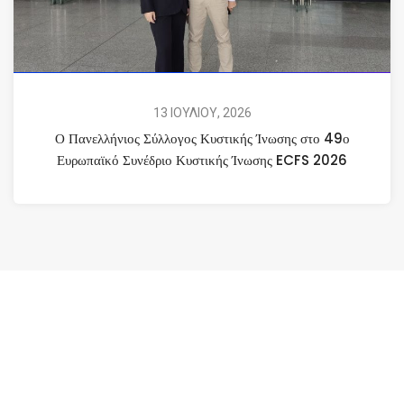
13 ΙΟΥΛΙΟΥ, 2026
Ο Πανελλήνιος Σύλλογος Κυστικής Ίνωσης στο 49ο
Ευρωπαϊκό Συνέδριο Κυστικής Ίνωσης ECFS 2026