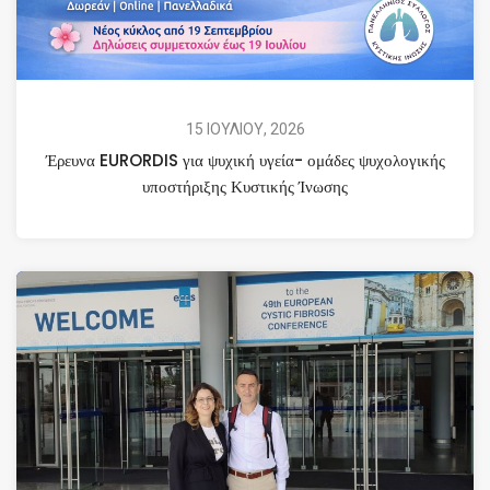
15 ΙΟΥΛΙΟΥ, 2026
Έρευνα EURORDIS για ψυχική υγεία- ομάδες ψυχολογικής
υποστήριξης Κυστικής Ίνωσης