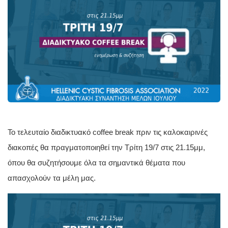
Το τελευταίο 
διαδικτυακό coffee break πριν τις καλοκαιρινές 
διακοπές θα πραγματοποιηθεί 
την Τρίτη 19/7 στις 21.15μμ, 
όπου θ
α 
συζητήσουμε όλα τα σημαντικά θέματα που 
απασχολούν τα μέλη μας. 