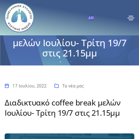
Διαδικτυακό coffee break
μελών Ιουλίου- Τρίτη 19/7
στις 21.15μμ
Αρχική
Διαδικτυακό coffee break μελών Ιουλίου- Τρίτη 19/7 στις 21.15μμ
17 Ιουλίου, 2022
Τα νέα μας
Διαδικτυακό coffee break μελών
Ιουλίου- Τρίτη 19/7 στις 21.15μμ