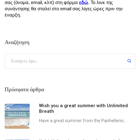
σας (όνομα, email, κλπ) στη φόρμα 
εδώ
. 
Το λινκ της 
συνάντησης 
θα σταλεί στο email σας λίγες ώρες πριν την 
έναρξη. 
Αναζήτηση
Πρόσφατα άρθρα
Wish you a great summer with Unlimited
Breath
Have a great summer from the Panhellenic...