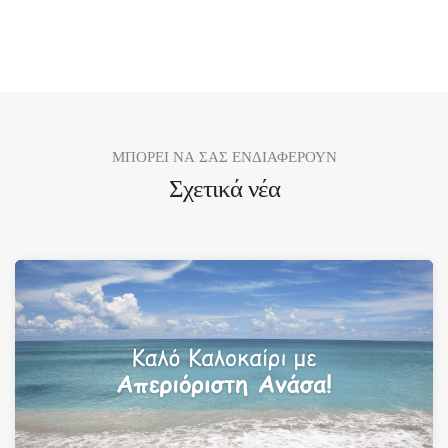
ΜΠΟΡΕΙ ΝΑ ΣΑΣ ΕΝΔΙΑΦΕΡΟΥΝ
Σχετικά νέα