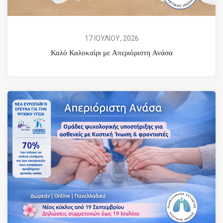
17 ΙΟΥΛΙΟΥ, 2026
Καλό Καλοκαίρι με Απεριόριστη Ανάσα