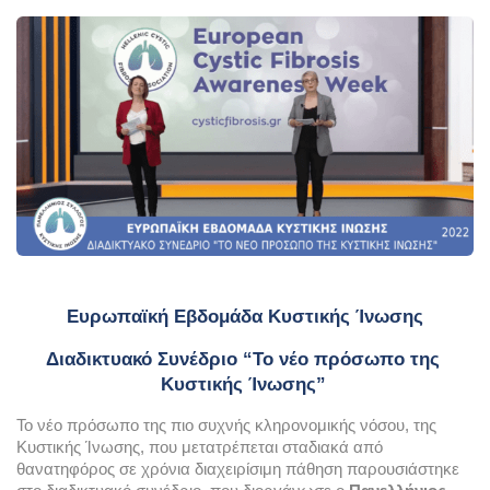
Ευρωπαϊκή Εβδομάδα Κυστικής Ίνωσης
Διαδικτυακό Συνέδριο “
Το νέο πρόσωπο της 
Κυστικής Ίνωσης”
Το νέο πρόσωπο της πιο συχνής κληρονομικής νόσου, της 
Κυστικής Ίνωσης, που μετατρέπεται σταδιακά από 
θανατηφόρος σε χρόνια διαχειρίσιμη πάθηση παρουσιάστηκε 