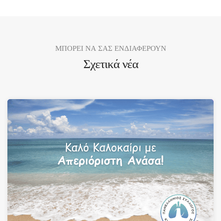
ΜΠΟΡΕΙ ΝΑ ΣΑΣ ΕΝΔΙΑΦΕΡΟΥΝ
Σχετικά νέα