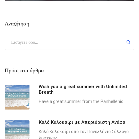
Αναζήτηση
Πρόσφατα άρθρα
Wish you a great summer with Unlimited
Breath
Have a great summer from the Panhellenic...
Καλό Καλοκαίρι με Απεριόριστη Ανάσα
Καλό Καλοκαίρι από τον Πανελλήνιο Σύλλογο
Κυστικής...