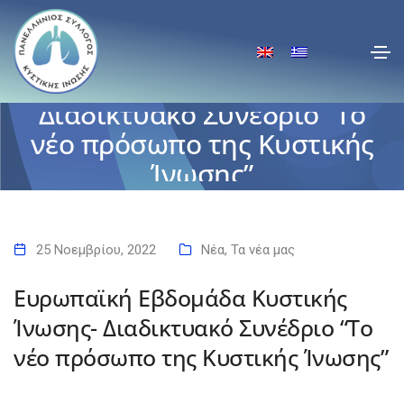
Ευρωπαϊκή Εβδομάδα
Κυστικής Ίνωσης-
Διαδικτυακό Συνέδριο “Το
νέο πρόσωπο της Κυστικής
Ίνωσης”
Αρχική
Ευρωπαϊκή Εβδομάδα Κυστικής Ίνωσης- Διαδικτυακό Συνέδριο “Το
νέο πρόσωπο της Κυστικής Ίνωσης”
25 Νοεμβρίου, 2022
Νέα
,
Τα νέα μας
Ευρωπαϊκή Εβδομάδα Κυστικής
Ίνωσης- Διαδικτυακό Συνέδριο “Το
νέο πρόσωπο της Κυστικής Ίνωσης”