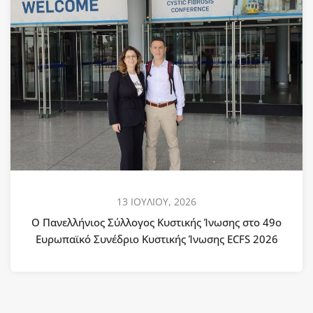
13 ΙΟΥΛΙΟΥ, 2026
Ο Πανελλήνιος Σύλλογος Κυστικής Ίνωσης στο 49ο
Ευρωπαϊκό Συνέδριο Κυστικής Ίνωσης ECFS 2026