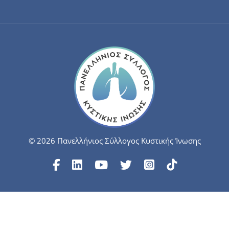
© 2026 Πανελλήνιος Σύλλογος Κυστικής Ίνωσης