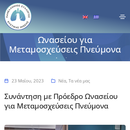
Συνάντηση με Πρόεδρο
Ωνασείου για
Μεταμοσχεύσεις Πνεύμονα
Αρχική
Συνάντηση με Πρόεδρο Ωνασείου για Μεταμοσχεύσεις Πνεύμονα
23 Μαΐου, 2023
Νέα
,
Τα νέα μας
Συνάντηση με Πρόεδρο Ωνασείου
για Μεταμοσχεύσεις Πνεύμονα