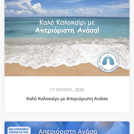
17 ΙΟΥΛΙΟΥ, 2026
Καλό Καλοκαίρι με Απεριόριστη Ανάσα