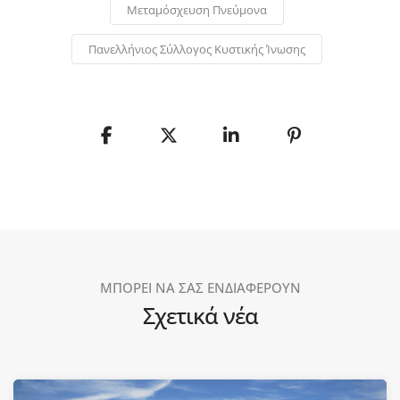
Μεταμόσχευση Πνεύμονα
Πανελλήνιος Σύλλογος Κυστικής Ίνωσης
ΜΠΟΡΕΙ ΝΑ ΣΑΣ ΕΝΔΙΑΦΕΡΟΥΝ
Σχετικά νέα