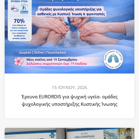
15 ΙΟΥΛΙΟΥ, 2026
Έρευνα EURORDIS για ψυχική υγεία- ομάδες
ψυχολογικής υποστήριξης Κυστικής Ίνωσης