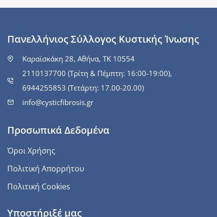
Πανελλήνιος Σύλλογος Κυστικής Ίνωσης
Καραϊσκάκη 28, Αθήνα, ΤΚ 10554
2110137700 (Τρίτη & Πέμπτη: 16:00-19:00),
6944255853 (Τετάρτη: 17.00-20.00)
info@cysticfibrosis.gr
Προσωπικά Δεδομένα
Όροι Χρήσης
Πολιτική Απορρήτου
Πολιτική Cookies
Υποστήριξέ μας