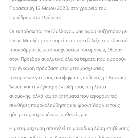
Παρασκευή 12 Μαϊου 2023, στα γραφεία του
Προέδρου στο Ωνάσειο.
Οι εκπρόσωποι του Συλλόγου μας αφού συζήτησαν με
τον κ. Μπολέτη την πορεία και την εξέλιξη του εθνικού
προγράμματος μεταμοσχεύσεων πνευμόνων, έθεσαν
στον Πρόεδρο αναλυτικά όλα τα θέματα που αφορούν
την έγκαιρη πρόσβαση στις μεταμοσχεύσεις
πνευμόνων για τους υποψήφιους ασθενείς με Κυστική
Ίνωση και την έγκαιρη ένταξή τους στη λίστα
αναμονής, αλλά και τα ζητήματα που αφορούν τις
συνθήκες παρακολούθησης και φροντίδας για τους
ήδη μεταμοσχευμένους ασθενείς μας.
Η μεταμόσχευση αποτελεί τη μοναδική λύση επιβίωσης
για τους ασθενείς με Κυστική Ίνωση που βρίσκονται