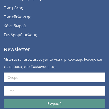
Γίνε μέλος
Γίνε εθελοντής
Κάνε δωρεά
Συνδρομή μέλους
Newsletter
Μείνετε ενημερωμένοι για τα νέα της Κυστικής Ίνωσης και
τις δράσεις του Συλλόγου μας.