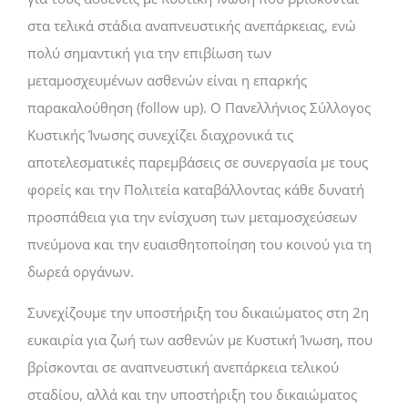
στα τελικά στάδια αναπνευστικής ανεπάρκειας, ενώ
πολύ σημαντική για την επιβίωση των
μεταμοσχευμένων ασθενών είναι η επαρκής
παρακαλούθηση (follow up). Ο Πανελλήνιος Σύλλογος
Κυστικής Ίνωσης συνεχίζει διαχρονικά τις
αποτελεσματικές παρεμβάσεις σε συνεργασία με τους
φορείς και την Πολιτεία καταβάλλοντας κάθε δυνατή
προσπάθεια για την ενίσχυση των μεταμοσχεύσεων
πνεύμονα και την ευαισθητοποίηση του κοινού για τη
δωρεά οργάνων.
Συνεχίζουμε την υποστήριξη του δικαιώματος στη 2η
ευκαιρία για ζωή των ασθενών με Κυστική Ίνωση, που
βρίσκονται σε αναπνευστική ανεπάρκεια τελικού
σταδίου, αλλά και την υποστήριξη του δικαιώματος