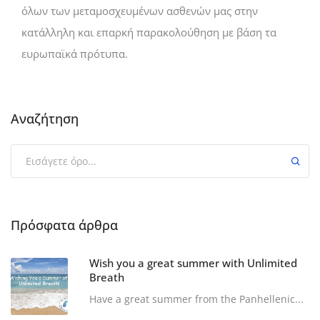
όλων των μεταμοσχευμένων ασθενών μας στην
κατάλληλη και επαρκή παρακολούθηση με βάση τα
ευρωπαϊκά πρότυπα.
Αναζήτηση
Πρόσφατα άρθρα
Wish you a great summer with Unlimited
Breath
Have a great summer from the Panhellenic...