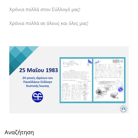
Χρόνια πολλά στον Σύλλογό μας!
Χρόνια πολλά σε όλους και όλες μας!
Αναζήτηση