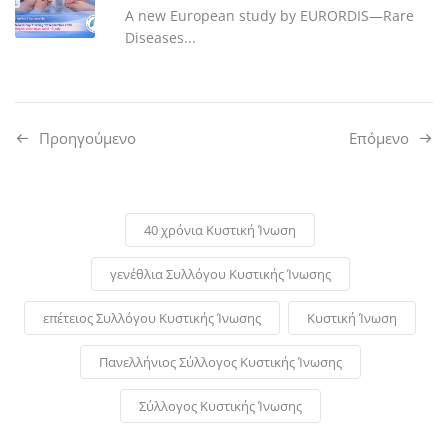
A new European study by EURORDIS—Rare
Diseases...
Προηγούμενo
Επόμενο
40 χρόνια Κυστική Ίνωση
γενέθλια Συλλόγου Κυστικής Ίνωσης
επέτειος Συλλόγου Κυστικής Ίνωσης
Κυστική Ίνωση
Πανελλήνιος Σύλλογος Κυστικής Ίνωσης
Σύλλογος Κυστικής Ίνωσης