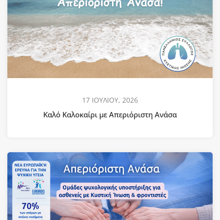
17 ΙΟΥΛΙΟΥ, 2026
Καλό Καλοκαίρι με Απεριόριστη Ανάσα