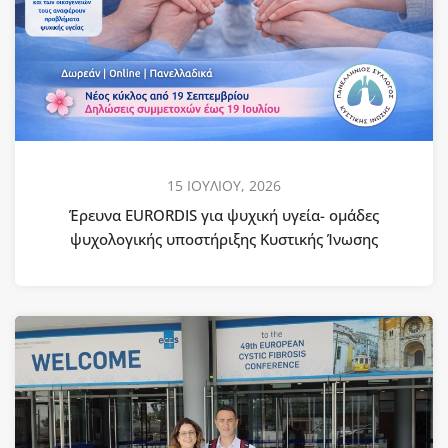
15 ΙΟΥΛΙΟΥ, 2026
Έρευνα EURORDIS για ψυχική υγεία- ομάδες
ψυχολογικής υποστήριξης Κυστικής Ίνωσης