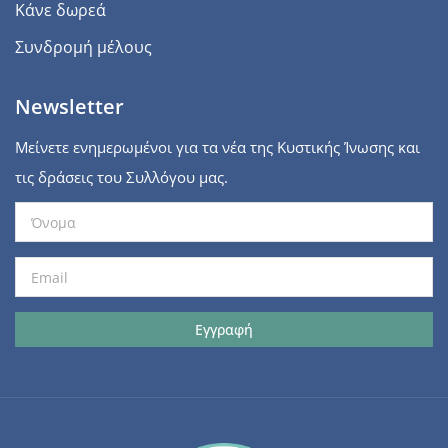
Κάνε δωρεά
Συνδρομή μέλους
Newsletter
Μείνετε ενημερωμένοι για τα νέα της Κυστικής Ίνωσης και
τις δράσεις του Συλλόγου μας.