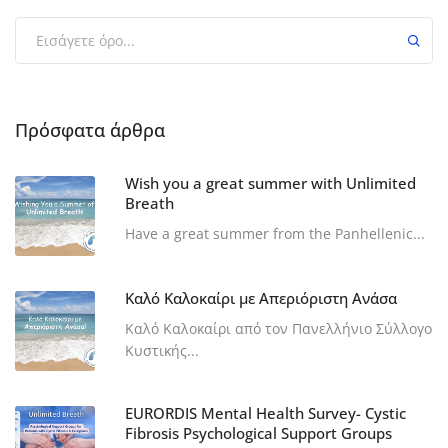
Πρόσφατα άρθρα
Wish you a great summer with Unlimited
Breath
Have a great summer from the Panhellenic...
Καλό Καλοκαίρι με Απεριόριστη Ανάσα
Καλό Καλοκαίρι από τον Πανελλήνιο Σύλλογο
Κυστικής...
EURORDIS Mental Health Survey- Cystic
Fibrosis Psychological Support Groups