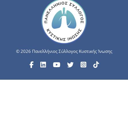
© 2026 Πανελλήνιος Σύλλογος Κυστικής Ίνωσης