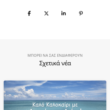
ΜΠΟΡΕΙ ΝΑ ΣΑΣ ΕΝΔΙΑΦΕΡΟΥΝ
Σχετικά νέα