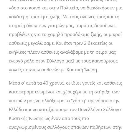
νόσο στο κοινό και στην Πολιτεία, να διεκδικήσουν μια
καλύτερη ποιότητα ζωής. Με τους αγώνες τους και τη
στήριξη όλων των γιατρών μας, παρά τις δυσοίωνες
προβλέψεις για το χαμηλό προσδόκιμο ζωής, οι μικροί
ασθενείς μεγαλώσαμε. Και έτσι πριν 2 δεκαετίες οι
ενήλικες πλέον ασθενείς αναλάβαμε με τη σειρά μας
ενεργό ρόλο στον Σύλλογο μαζί με τους καινούριους
γονείς παιδιών ασθενών με Κυστική Ίνωση.
Μέσα σ’ αυτά τα 40 χρόνια, οι ίδιοι γονείς και ασθενείς
καταφέραμε ενωμένοι και χέρι χέρι με τη στήριξη των
γιατρών μας να αλλάξουμε το “χάρτη” της νόσου στην
Ελλάδα και να καταξιώσουμε τον Πανελλήνιο Σύλλογο
Κυστικής Ίνωσης ως έναν από τους πιο
αναγνωρισμένους συλλόγους σπανίων παθήσεων στην