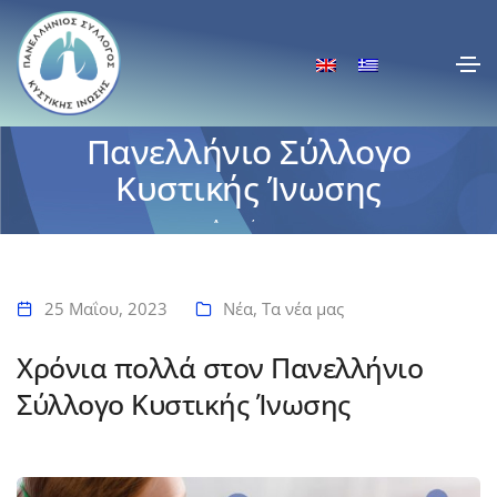
Χρόνια πολλά στον
Πανελλήνιο Σύλλογο
Κυστικής Ίνωσης
Αρχική
Χρόνια πολλά στον Πανελλήνιο Σύλλογο Κυστικής Ίνωσης
25 Μαΐου, 2023
Νέα
,
Τα νέα μας
Χρόνια πολλά στον Πανελλήνιο
Σύλλογο Κυστικής Ίνωσης