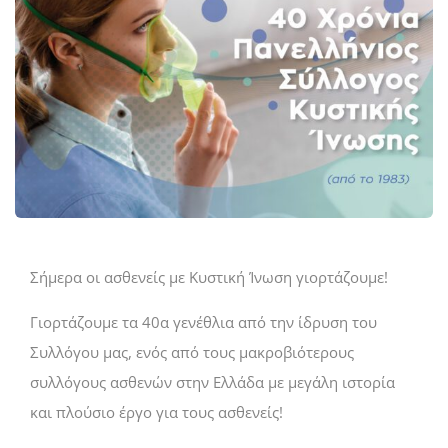
Σήμερα οι ασθενείς με Κυστική Ίνωση γιορτάζουμε!
Γιορτάζουμε τα 40α γενέθλια από την ίδρυση του
Συλλόγου μας, ενός από τους μακροβιότερους
συλλόγους ασθενών στην Ελλάδα με μεγάλη ιστορία
και πλούσιο έργο για τους ασθενείς!