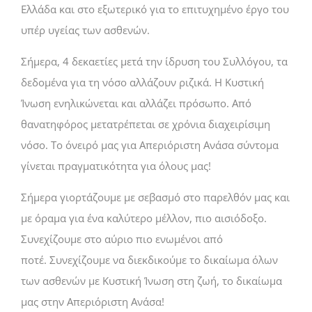
Ελλάδα και στο εξωτερικό για το επιτυχημένο έργο του
υπέρ υγείας των ασθενών.
Σήμερα, 4 δεκαετίες μετά την ίδρυση του Συλλόγου, τα
δεδομένα για τη νόσο αλλάζουν ριζικά. Η Κυστική
Ίνωση ενηλικώνεται και αλλάζει πρόσωπο. Από
θανατηφόρος μετατρέπεται σε χρόνια διαχειρίσιμη
νόσο. Το όνειρό μας για Απεριόριστη Ανάσα σύντομα
γίνεται πραγματικότητα για όλους μας!
Σήμερα γιορτάζουμε με σεβασμό στο παρελθόν μας και
με όραμα για ένα καλύτερο μέλλον, πιο αισιόδοξο.
Συνεχίζουμε στο αύριο πιο ενωμένοι από
ποτέ. Συνεχίζουμε να διεκδικούμε το δικαίωμα όλων
των ασθενών με Κυστική Ίνωση στη ζωή, το δικαίωμα
μας στην Απεριόριστη Ανάσα!