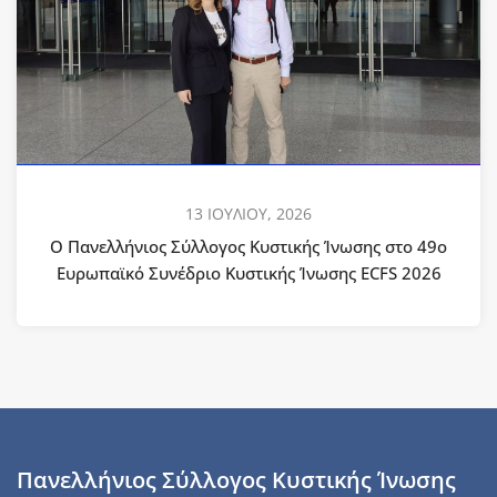
13 ΙΟΥΛΙΟΥ, 2026
Ο Πανελλήνιος Σύλλογος Κυστικής Ίνωσης στο 49ο
Ευρωπαϊκό Συνέδριο Κυστικής Ίνωσης ECFS 2026
Πανελλήνιος Σύλλογος Κυστικής Ίνωσης