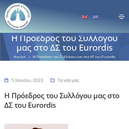
Η Πρόεδρος του Συλλόγου
μας στο ΔΣ του Eurordis
Αρχική
Η Πρόεδρος του Συλλόγου μας στο ΔΣ του Eurordis
5 Ιουνίου, 2023
Τα νέα μας
Η Πρόεδρος του Συλλόγου μας στο
ΔΣ του Eurordis