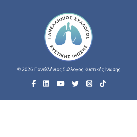
© 2026 Πανελλήνιος Σύλλογος Κυστικής Ίνωσης