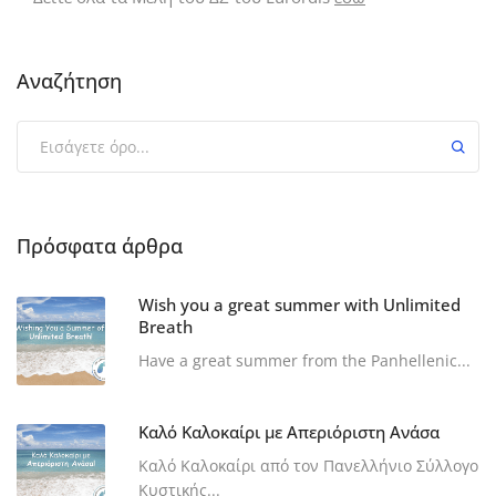
Αναζήτηση
Πρόσφατα άρθρα
Wish you a great summer with Unlimited
Breath
Have a great summer from the Panhellenic...
Καλό Καλοκαίρι με Απεριόριστη Ανάσα
Καλό Καλοκαίρι από τον Πανελλήνιο Σύλλογο
Κυστικής...