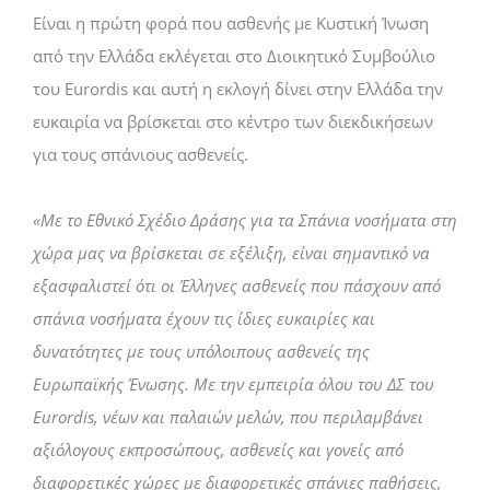
Είναι η πρώτη φορά που ασθενής με Κυστική Ίνωση
από την Ελλάδα εκλέγεται στο Διοικητικό Συμβούλιο
του Eurordis και αυτή η εκλογή δίνει στην Ελλάδα την
ευκαιρία να βρίσκεται στο κέντρο των διεκδικήσεων
για τους σπάνιους ασθενείς.
«Με το Εθνικό Σχέδιο Δράσης για τα Σπάνια νοσήματα στη
χώρα μας να βρίσκεται σε εξέλιξη, είναι σημαντικό να
εξασφαλιστεί ότι οι Έλληνες ασθενείς που πάσχουν από
σπάνια νοσήματα έχουν τις ίδιες ευκαιρίες και
δυνατότητες με τους υπόλοιπους ασθενείς της
Ευρωπαϊκής Ένωσης. Με την εμπειρία όλου του ΔΣ του
Eurordis, νέων και παλαιών μελών, που περιλαμβάνει
αξιόλογους εκπροσώπους, ασθενείς και γονείς από
διαφορετικές χώρες με διαφορετικές σπάνιες παθήσεις,