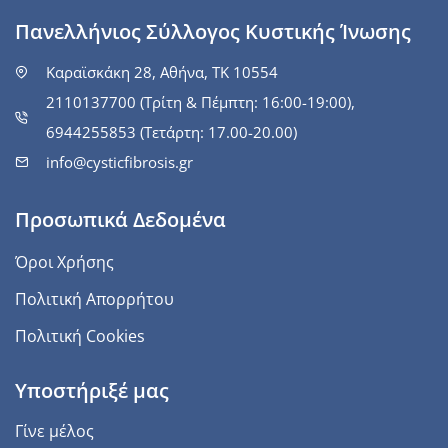
Πανελλήνιος Σύλλογος Κυστικής Ίνωσης
Καραϊσκάκη 28, Αθήνα, ΤΚ 10554
2110137700 (Τρίτη & Πέμπτη: 16:00-19:00),
6944255853 (Τετάρτη: 17.00-20.00)
info@cysticfibrosis.gr
Προσωπικά Δεδομένα
Όροι Χρήσης
Πολιτική Απορρήτου
Πολιτική Cookies
Υποστήριξέ μας
Γίνε μέλος