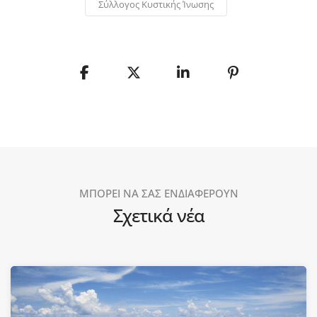
Σύλλογος Κυστικής Ίνωσης
ΜΠΟΡΕΙ ΝΑ ΣΑΣ ΕΝΔΙΑΦΕΡΟΥΝ
Σχετικά νέα