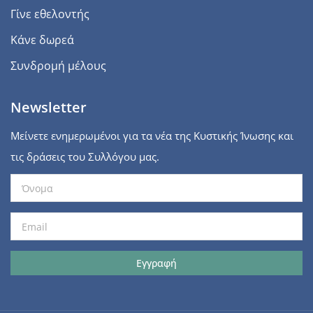
Γίνε εθελοντής
Κάνε δωρεά
Συνδρομή μέλους
Newsletter
Μείνετε ενημερωμένοι για τα νέα της Κυστικής Ίνωσης και
τις δράσεις του Συλλόγου μας.