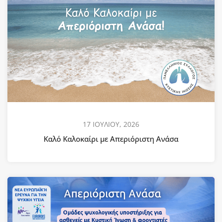
17 ΙΟΥΛΙΟΥ, 2026
Καλό Καλοκαίρι με Απεριόριστη Ανάσα