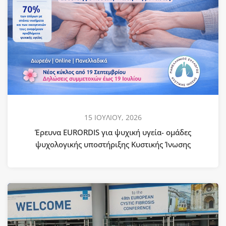
15 ΙΟΥΛΙΟΥ, 2026
Έρευνα EURORDIS για ψυχική υγεία- ομάδες
ψυχολογικής υποστήριξης Κυστικής Ίνωσης