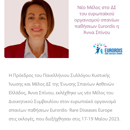
H Πρόεδρος του Πανελλήνιου Συλλόγου Κυστικής
Ίνωσης και Μέλος ΔΣ της Ένωσης Σπανίων Ασθενών
Ελλάδος, Άννα Σπίνου, εκλέχθηκε ως νέο Μέλος του
Διοικητικού Συμβουλίου στον ευρωπαϊκό οργανισμό
σπανίων παθήσεων Eurordis- Rare Diseases Europe
στις εκλογές, που διεξήχθησαν στις 17-19 Μαΐου 2023.