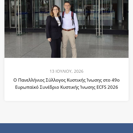
13 ΙΟΥΛΙΟΥ, 2026
Ο Πανελλήνιος Σύλλογος Κυστικής Ίνωσης στο 49ο
Ευρωπαϊκό Συνέδριο Κυστικής Ίνωσης ECFS 2026