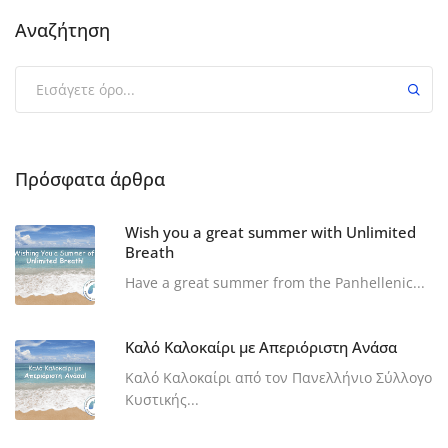
Αναζήτηση
Πρόσφατα άρθρα
Wish you a great summer with Unlimited
Breath
Have a great summer from the Panhellenic...
Καλό Καλοκαίρι με Απεριόριστη Ανάσα
Καλό Καλοκαίρι από τον Πανελλήνιο Σύλλογο
Κυστικής...