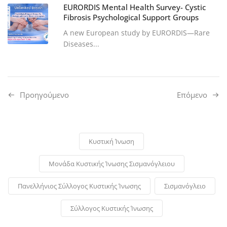
EURORDIS Mental Health Survey- Cystic
Fibrosis Psychological Support Groups
A new European study by EURORDIS—Rare
Diseases...
Προηγούμενo
Επόμενο
Κυστική Ίνωση
Μονάδα Κυστικής Ίνωσης Σισμανόγλειου
Πανελλήνιος Σύλλογος Κυστικής Ίνωσης
Σισμανόγλειο
Σύλλογος Κυστικής Ίνωσης