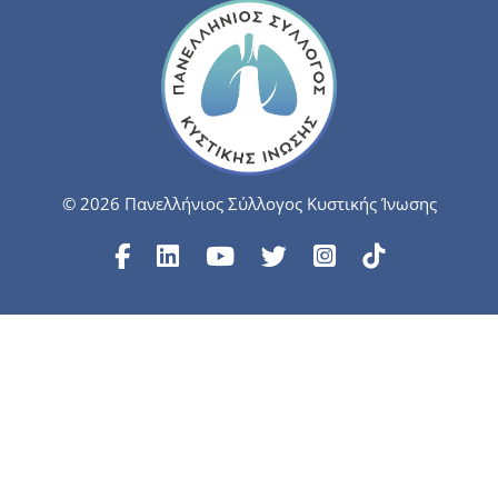
© 2026 Πανελλήνιος Σύλλογος Κυστικής Ίνωσης