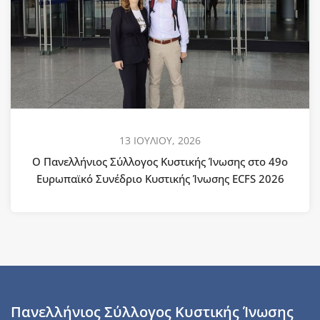
13 ΙΟΥΛΙΟΥ, 2026
Ο Πανελλήνιος Σύλλογος Κυστικής Ίνωσης στο 49ο
Ευρωπαϊκό Συνέδριο Κυστικής Ίνωσης ECFS 2026
Πανελλήνιος Σύλλογος Κυστικής Ίνωσης