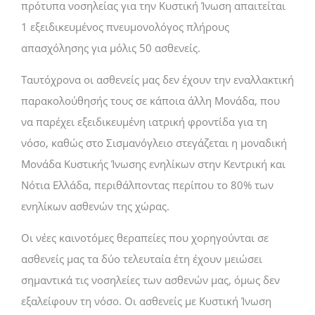
πρότυπα νοσηλείας για την Κυστική Ίνωση απαιτείται
1 εξειδικευμένος πνευμονολόγος πλήρους
απασχόλησης για μόλις 50 ασθενείς.
Ταυτόχρονα οι ασθενείς μας δεν έχουν την εναλλακτική
παρακολούθησής τους σε κάποια άλλη Μονάδα, που
να παρέχει εξειδικευμένη ιατρική φροντίδα για τη
νόσο, καθώς στο Σισμανόγλειο στεγάζεται η μοναδική
Μονάδα Κυστικής Ίνωσης ενηλίκων στην Κεντρική και
Νότια Ελλάδα, περιθάλποντας περίπου το 80% των
ενηλίκων ασθενών της χώρας.
Οι νέες καινοτόμες θεραπείες που χορηγούνται σε
ασθενείς μας τα δύο τελευταία έτη έχουν μειώσει
σημαντικά τις νοσηλείες των ασθενών μας, όμως δεν
εξαλείφουν τη νόσο. Οι ασθενείς με Κυστική Ίνωση