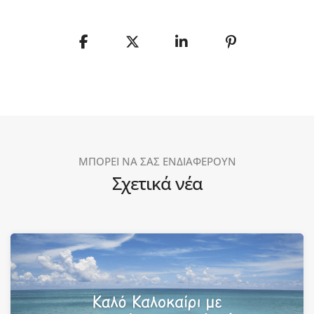
ΜΠΟΡΕΙ ΝΑ ΣΑΣ ΕΝΔΙΑΦΕΡΟΥΝ
Σχετικά νέα