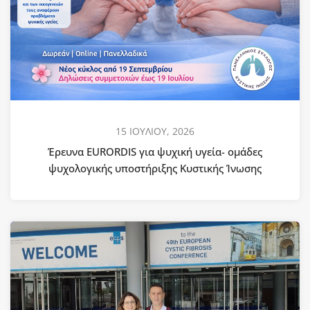
15 ΙΟΥΛΙΟΥ, 2026
Έρευνα EURORDIS για ψυχική υγεία- ομάδες
ψυχολογικής υποστήριξης Κυστικής Ίνωσης