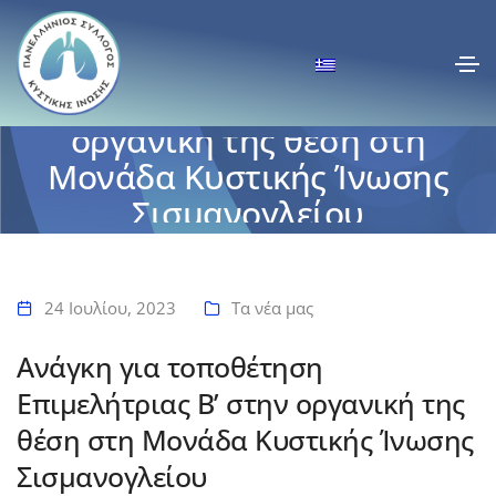
Ανάγκη για τοποθέτηση
Eπιμελήτριας Β’ στην
οργανική της θέση στη
Μονάδα Κυστικής Ίνωσης
Σισμανογλείου
Αρχική
Ανάγκη για τοποθέτηση Eπιμελήτριας Β’ στην οργανική της θέση στη
Μονάδα Κυστικής Ίνωσης Σισμανογλείου
24 Ιουλίου, 2023
Τα νέα μας
Ανάγκη για τοποθέτηση
Eπιμελήτριας Β’ στην οργανική της
θέση στη Μονάδα Κυστικής Ίνωσης
Σισμανογλείου