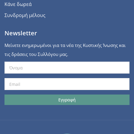
Κάνε δωρεά
Συνδρομή μέλους
Newsletter
Μείνετε ενημερωμένοι για τα νέα της Κυστικής Ίνωσης και
τις δράσεις του Συλλόγου μας.