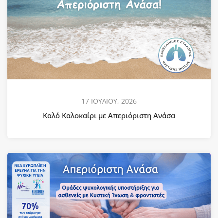
17 ΙΟΥΛΙΟΥ, 2026
Καλό Καλοκαίρι με Απεριόριστη Ανάσα