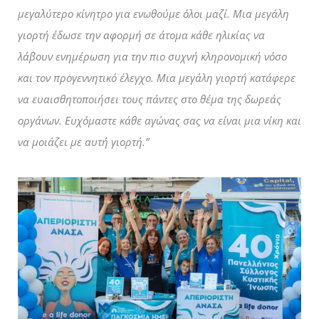
μεγαλύτερο κίνητρο για ενωθούμε όλοι μαζί. Μια μεγάλη
γιορτή έδωσε την αφορμή σε άτομα κάθε ηλικίας να
λάβουν ενημέρωση για την πιο συχνή κληρονομική νόσο
και τον προγεννητικό έλεγχο. Μια μεγάλη γιορτή κατάφερε
να ευαισθητοποιήσει τους πάντες στο θέμα της δωρεάς
οργάνων. Ευχόμαστε κάθε αγώνας σας να είναι μια νίκη και
να μοιάζει με αυτή γιορτή.”