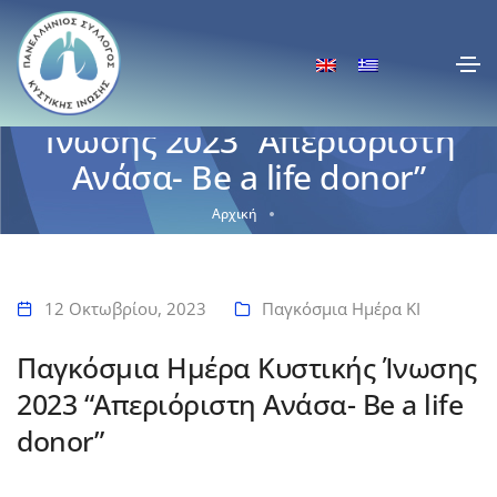
Παγκόσμια Ημέρα Κυστικής
Ίνωσης 2023 “Απεριόριστη
Ανάσα- Be a life donor”
Αρχική
Παγκόσμια Ημέρα Κυστικής Ίνωσης 2023 “Απεριόριστη Ανάσα- Be a
life donor”
12 Οκτωβρίου, 2023
Παγκόσμια Ημέρα ΚΙ
Παγκόσμια Ημέρα Κυστικής Ίνωσης
2023 “Απεριόριστη Ανάσα- Be a life
donor”