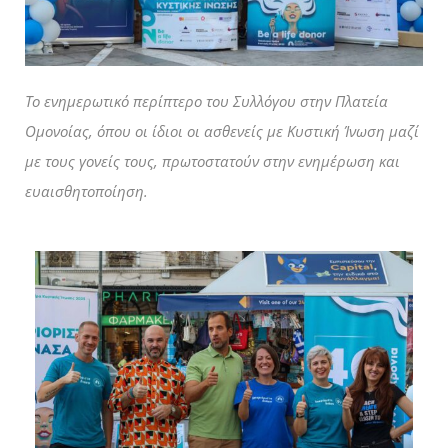
To ενημερωτικό περίπτερο του Συλλόγου στην Πλατεία
Ομονοίας, όπου οι ίδιοι οι ασθενείς με Κυστική Ίνωση μαζί
με τους γονείς τους, πρωτοστατούν στην ενημέρωση και
ευαισθητοποίηση.