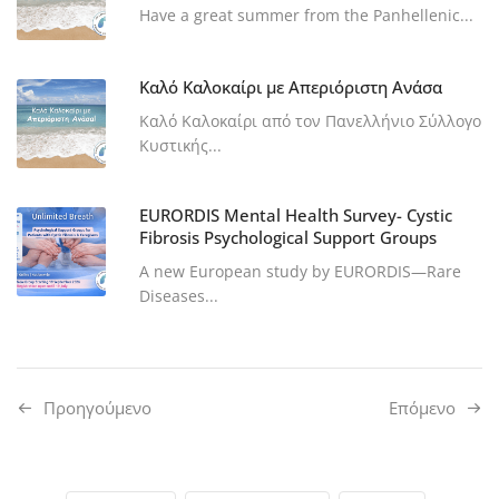
Have a great summer from the Panhellenic...
Καλό Καλοκαίρι με Απεριόριστη Ανάσα
Καλό Καλοκαίρι από τον Πανελλήνιο Σύλλογο
Κυστικής...
EURORDIS Mental Health Survey- Cystic
Fibrosis Psychological Support Groups
A new European study by EURORDIS—Rare
Diseases...
Προηγούμενo
Επόμενο