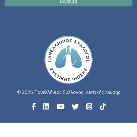
© 2026 Πανελλήνιος Σύλλογος Κυστικής Ίνωσης