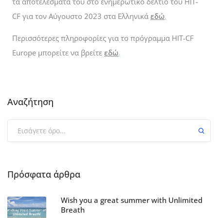
τα αποτελέσματά του στο ενημερωτικό δελτίο του HIT-
CF για τον Αύγουστο 2023 στα Ελληνικά
εδώ
.
Περισσότερες πληροφορίες για το πρόγραμμα HIT-CF
Europe μπορείτε να βρείτε
εδώ
.
Αναζήτηση
Πρόσφατα άρθρα
Wish you a great summer with Unlimited
Breath