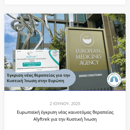
2 ΙΟΥΛΙΟΥ, 2025
Ευρωπαϊκή έγκριση νέας καινοτόμας θεραπείας
Alyftrek για την Κυστική Ίνωση