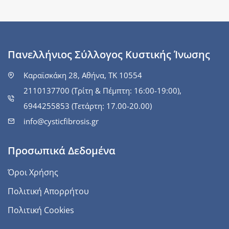
Πανελλήνιος Σύλλογος Κυστικής Ίνωσης
Καραϊσκάκη 28, Αθήνα, ΤΚ 10554
2110137700 (Τρίτη & Πέμπτη: 16:00-19:00),
6944255853 (Τετάρτη: 17.00-20.00)
info@cysticfibrosis.gr
Προσωπικά Δεδομένα
Όροι Χρήσης
Πολιτική Απορρήτου
Πολιτική Cookies