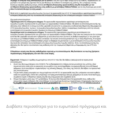
Διαβάστε περισσότερα για το ευρωπαϊκό πρόγραμμα και