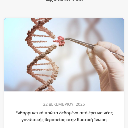
22 ΔΕΚΕΜΒΡΙΟΥ, 2025
Ενθαρρυντικά πρώτα δεδομένα από έρευνα νέας
γονιδιακής θεραπείας στην Κυστική Ίνωση