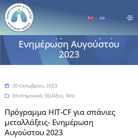
Πρόγραμμα HIT-CF για
σπάνιες μεταλλάξεις-
Ενημέρωση Αυγούστου
2023
Αρχική
Πρόγραμμα HIT-CF για σπάνιες μεταλλάξεις- Ενημέρωση Αυγούστου
2023
30 Οκτωβρίου, 2023
Επιστημονικές Εξελίξεις
,
Νέα
Πρόγραμμα HIT-CF για σπάνιες
μεταλλάξεις- Ενημέρωση
Αυγούστου 2023