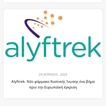
29 ΑΠΡΙΛΙΟΥ, 2025
Alyftrek- Νέο φάρμακο Κυστικής Ίνωσης ένα βήμα
πριν την Ευρωπαϊκή έγκριση