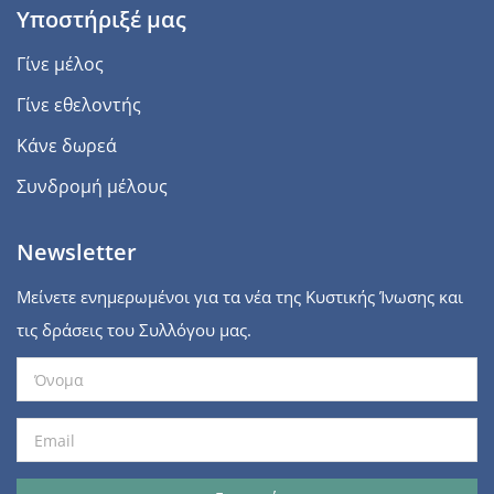
Υποστήριξέ μας
Γίνε μέλος
Γίνε εθελοντής
Κάνε δωρεά
Συνδρομή μέλους
Newsletter
Μείνετε ενημερωμένοι για τα νέα της Κυστικής Ίνωσης και
τις δράσεις του Συλλόγου μας.