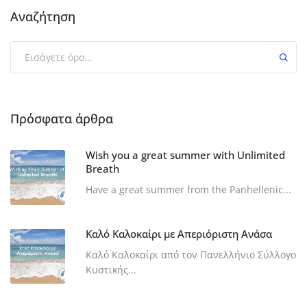
Αναζήτηση
Πρόσφατα άρθρα
Wish you a great summer with Unlimited
Breath
Have a great summer from the Panhellenic...
Καλό Καλοκαίρι με Απεριόριστη Ανάσα
Καλό Καλοκαίρι από τον Πανελλήνιο Σύλλογο
Κυστικής...