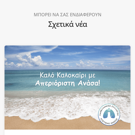
ΜΠΟΡΕΙ ΝΑ ΣΑΣ ΕΝΔΙΑΦΕΡΟΥΝ
Σχετικά νέα