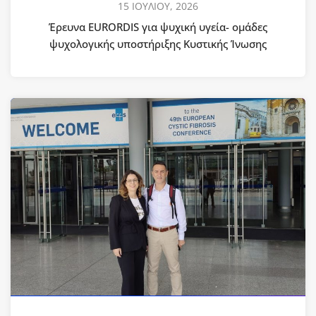
15 ΙΟΥΛΙΟΥ, 2026
Έρευνα EURORDIS για ψυχική υγεία- ομάδες
ψυχολογικής υποστήριξης Κυστικής Ίνωσης