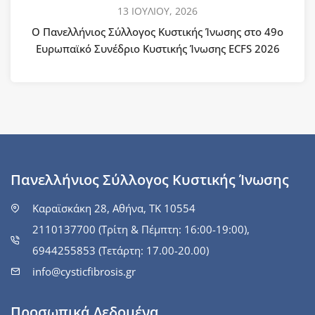
13 ΙΟΥΛΙΟΥ, 2026
Ο Πανελλήνιος Σύλλογος Κυστικής Ίνωσης στο 49ο
Ευρωπαϊκό Συνέδριο Κυστικής Ίνωσης ECFS 2026
Πανελλήνιος Σύλλογος Κυστικής Ίνωσης
Καραϊσκάκη 28, Αθήνα, ΤΚ 10554
2110137700 (Τρίτη & Πέμπτη: 16:00-19:00),
6944255853 (Τετάρτη: 17.00-20.00)
info@cysticfibrosis.gr
Προσωπικά Δεδομένα