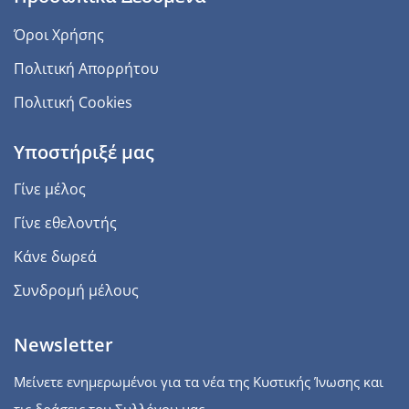
Όροι Χρήσης
Πολιτική Απορρήτου
Πολιτική Cookies
Υποστήριξέ μας
Γίνε μέλος
Γίνε εθελοντής
Κάνε δωρεά
Συνδρομή μέλους
Newsletter
Μείνετε ενημερωμένοι για τα νέα της Κυστικής Ίνωσης και