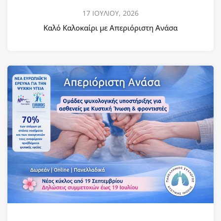
17 ΙΟΥΛΙΟΥ, 2026
Καλό Καλοκαίρι με Απεριόριστη Ανάσα