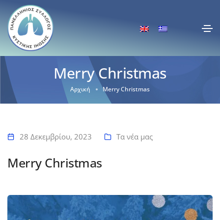
Merry Christmas
Αρχική
Merry Christmas
28 Δεκεμβρίου, 2023
Τα νέα μας
Merry Christmas