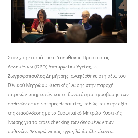
Στον χαιρετισμό του ο
Υπεύθυνος Προστασίας
Δεδομένων (DPO) Υπουργείου Υγείας, κ.
Ζωγραφόπουλος Δημήτρης,
αναφέρθηκε στη αξία του
Εθνικού Μητρώου Κυστικής Ίνωσης στην παροχή
ιατρικών υπηρεσιών και τη δυνατότητα πρόσβασης των
ασθενών σε καινοτόμες θεραπείες, καθώς και στην αξία
της διασύνδεσης με το Ευρωπαϊκό Μητρώο Κυστικής
Ίνωσης για το cross checking των δεδομένων των
ασθενών.
“Μπορώ να σας εγγυηθώ ότι όλα γίνονται