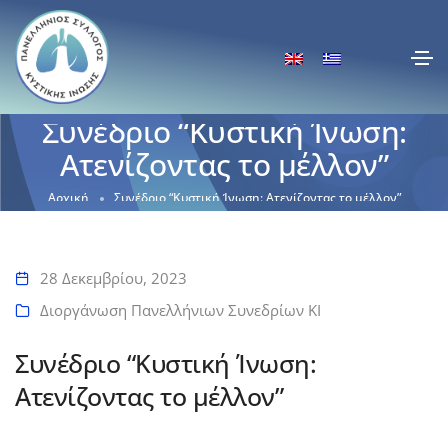
Συνέδριο “Κυστική Ίνωση:
Ατενίζοντας το μέλλον”
Αρχική
Συνέδριο “Κυστική Ίνωση: Ατενίζοντας το μέλλον”
28 Δεκεμβρίου, 2023
Διοργάνωση Πανελλήνιων Συνεδρίων ΚΙ
Συνέδριο “Κυστική Ίνωση:
Ατενίζοντας το μέλλον”