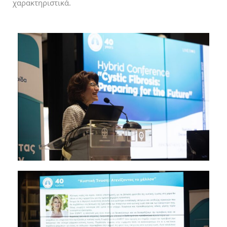
χαρακτηριστικά.