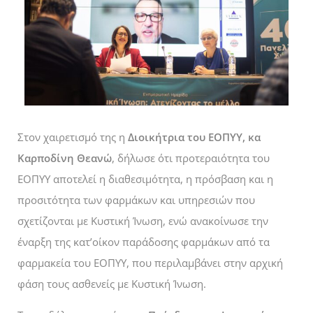
Στον χαιρετισμό της η
Διοικήτρια του ΕΟΠΥΥ, κα
Καρποδίνη Θεανώ
, δήλωσε ότι προτεραιότητα του
ΕΟΠΥΥ αποτελεί η διαθεσιμότητα, η πρόσβαση και η
προσιτότητα των φαρμάκων και υπηρεσιών που
σχετίζονται με Κυστική Ίνωση, ενώ ανακοίνωσε την
έναρξη της κατ’οίκον παράδοσης φαρμάκων από τα
φαρμακεία του ΕΟΠΥΥ, που περιλαμβάνει στην αρχική
φάση τους ασθενείς με Κυστική Ίνωση.