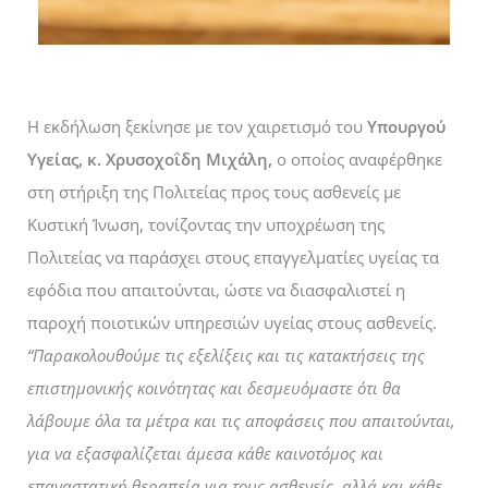
Η εκδήλωση ξεκίνησε με τον χαιρετισμό του
Υπουργού
Υγείας, κ. Χρυσοχοΐδη Μιχάλη,
ο οποίος αναφέρθηκε
στη στήριξη της Πολιτείας προς τους ασθενείς με
Κυστική Ίνωση, τονίζοντας την υποχρέωση της
Πολιτείας να παράσχει στους επαγγελματίες υγείας τα
εφόδια που απαιτούνται, ώστε να διασφαλιστεί η
παροχή ποιοτικών υπηρεσιών υγείας στους ασθενείς.
“Παρακολουθούμε τις εξελίξεις και τις κατακτήσεις της
επιστημονικής κοινότητας και δεσμευόμαστε ότι θα
λάβουμε όλα τα μέτρα και τις αποφάσεις που απαιτούνται,
για να εξασφαλίζεται άμεσα κάθε καινοτόμος και
επαναστατική θεραπεία για τους ασθενείς, αλλά και κάθε