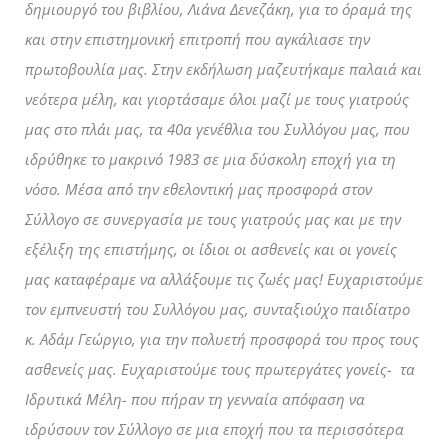
δημιουργό του βιβλίου, Λιάνα Δενεζάκη, για το όραμά της
και στην επιστημονική επιτροπή που αγκάλιασε την
πρωτοβουλία μας. Στην εκδήλωση μαζευτήκαμε παλαιά και
νεότερα μέλη, και γιορτάσαμε όλοι μαζί με τους γιατρούς
μας στο πλάι μας, τα 40α γενέθλια του Συλλόγου μας, που
ιδρύθηκε το μακρινό 1983 σε μια δύσκολη εποχή για τη
νόσο. Μέσα από την εθελοντική μας προσφορά στον
Σύλλογο σε συνεργασία με τους γιατρούς μας και με την
εξέλιξη της επιστήμης, οι ίδιοι οι ασθενείς και οι γονείς
μας καταφέραμε να αλλάξουμε τις ζωές μας! Ευχαριστούμε
τον εμπνευστή του Συλλόγου μας, συνταξιούχο παιδίατρο
κ. Αδάμ Γεώργιο, για την πολυετή προσφορά του προς τους
ασθενείς μας. Ευχαριστούμε τους πρωτεργάτες γονείς- τα
Ιδρυτικά Μέλη- που πήραν τη γενναία απόφαση να
ιδρύσουν τον Σύλλογο σε μια εποχή που τα περισσότερα