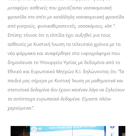
μεταφέρει ασθενείς που χρειάζονται νοσοκομειακή
φροντίδα στο σπίτι με κατάλληλη νοσοκομειακή φροντίδα
από γιατρούς, φυσικοθεραπευτές, νοσοκόμους, κλπ ”.
Επίσης τόνισε ότι η ελπίδα έχει αυξηθεί για τους
ασθενείς με Κυστική Ίνωση τα τελευταία χρόνια με τα
νέα φάρμακα και αναφέρθηκε στο ινφογράφημα που
δημοσίευσε το Υπουργείο Υγείας με δεδομένα από το
Εθνικό και Ευρωπαϊκό Μητρώο Κ.Ι. δηλώνοντας ότι
“Tα
παιδιά μας σήμερα με Κυστική Ίνωση με μαθηματικά και
στατιστικά δεδομένα δεν έχουν κανέναν λόγο να ζηλεύουν
τα αντίστοιχα ευρωπαϊκά δεδομένα. Είμαστε πλέον
χαρούμενοι”.