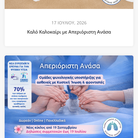
17 ΙΟΥΛΙΟΥ, 2026
Καλό Καλοκαίρι με Απεριόριστη Ανάσα