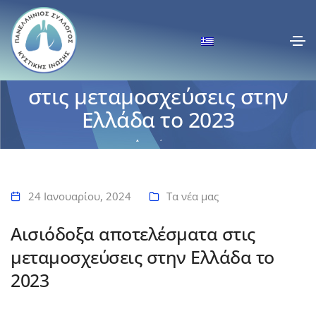
Αισιόδοξα αποτελέσματα
στις μεταμοσχεύσεις στην
Ελλάδα το 2023
Αρχική
Αισιόδοξα αποτελέσματα στις μεταμοσχεύσεις στην Ελλάδα το 2023
24 Ιανουαρίου, 2024
Τα νέα μας
Αισιόδοξα αποτελέσματα στις
μεταμοσχεύσεις στην Ελλάδα το
2023