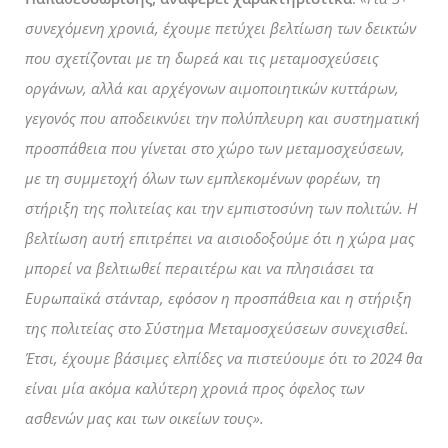
συνεχόμενη χρονιά, έχουμε πετύχει βελτίωση των δεικτών
που σχετίζονται με τη δωρεά και τις μεταμοσχεύσεις
οργάνων, αλλά και αρχέγονων αιμοποιητικών κυττάρων,
γεγονός που αποδεικνύει την πολύπλευρη και συστηματική
προσπάθεια που γίνεται στο χώρο των μεταμοσχεύσεων,
με τη συμμετοχή όλων των εμπλεκομένων φορέων, τη
στήριξη της πολιτείας και την εμπιστοσύνη των πολιτών. Η
βελτίωση αυτή επιτρέπει να αισιοδοξούμε ότι η χώρα μας
μπορεί να βελτιωθεί περαιτέρω και να πλησιάσει τα
Ευρωπαϊκά στάνταρ, εφόσον η προσπάθεια και η στήριξη
της πολιτείας στο Σύστημα Μεταμοσχεύσεων συνεχισθεί.
Έτσι, έχουμε βάσιμες ελπίδες να πιστεύουμε ότι το 2024 θα
είναι μία ακόμα καλύτερη χρονιά προς όφελος των
ασθενών μας και των οικείων τους».