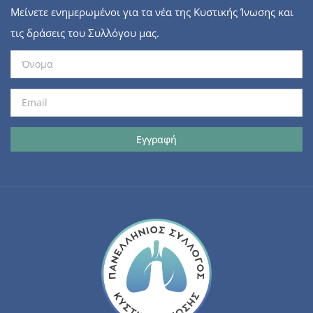
Μείνετε ενημερωμένοι για τα νέα της Κυστικής Ίνωσης και
τις δράσεις του Συλλόγου μας.