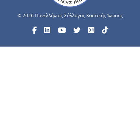
© 2026 Πανελλήνιος Σύλλογος Κυστικής Ίνωσης