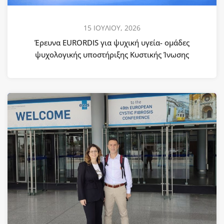
15 ΙΟΥΛΙΟΥ, 2026
Έρευνα EURORDIS για ψυχική υγεία- ομάδες
ψυχολογικής υποστήριξης Κυστικής Ίνωσης