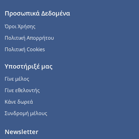
Προσωπικά Δεδομένα
Όροι Χρήσης
Πολιτική Απορρήτου
Πολιτική Cookies
Υποστήριξέ μας
Γίνε μέλος
Γίνε εθελοντής
Κάνε δωρεά
Συνδρομή μέλους
Newsletter