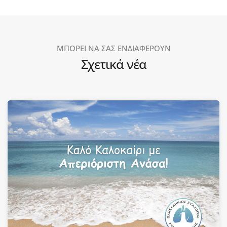
ΜΠΟΡΕΙ ΝΑ ΣΑΣ ΕΝΔΙΑΦΕΡΟΥΝ
Σχετικά νέα