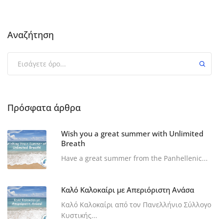
Αναζήτηση
Πρόσφατα άρθρα
Wish you a great summer with Unlimited
Breath
Have a great summer from the Panhellenic...
Καλό Καλοκαίρι με Απεριόριστη Ανάσα
Καλό Καλοκαίρι από τον Πανελλήνιο Σύλλογο
Κυστικής...