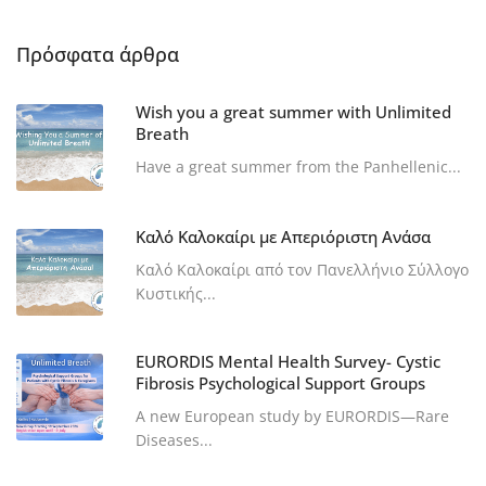
Πρόσφατα άρθρα
Wish you a great summer with Unlimited
Breath
Have a great summer from the Panhellenic...
Καλό Καλοκαίρι με Απεριόριστη Ανάσα
Καλό Καλοκαίρι από τον Πανελλήνιο Σύλλογο
Κυστικής...
EURORDIS Mental Health Survey- Cystic
Fibrosis Psychological Support Groups
A new European study by EURORDIS—Rare
Diseases...