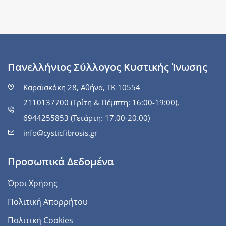
Πανελλήνιος Σύλλογος Κυστικής Ίνωσης
Καραϊσκάκη 28, Αθήνα, ΤΚ 10554
2110137700 (Τρίτη & Πέμπτη: 16:00-19:00),
6944255853 (Τετάρτη: 17.00-20.00)
info@cysticfibrosis.gr
Προσωπικά Δεδομένα
Όροι Χρήσης
Πολιτική Απορρήτου
Πολιτική Cookies