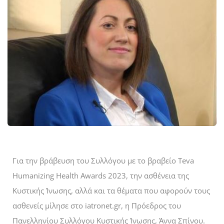
Για την βράβευση του Συλλόγου με το βραβείο Teva
Humanizing Health Awards 2023, την ασθένεια της
Κυστικής Ίνωσης, αλλά και τα θέματα που αφορούν τους
ασθενείς μίλησε στο
iatronet.gr
, η Πρόεδρος του
Πανελληνίου Συλλόγου Κυστικής Ίνωσης, Άννα Σπίνου.