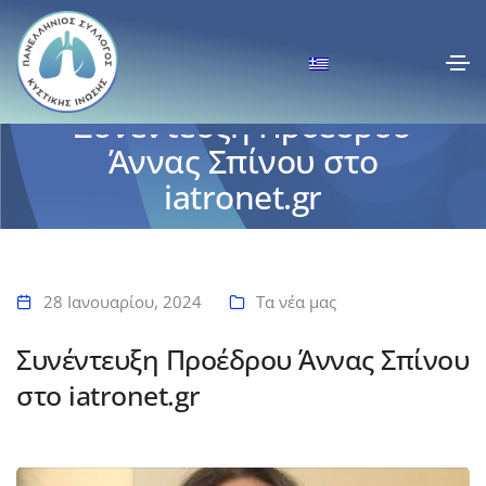
Συνέντευξη Προέδρου
Άννας Σπίνου στο
iatronet.gr
Αρχική
Συνέντευξη Προέδρου Άννας Σπίνου στο iatronet.gr
28 Ιανουαρίου, 2024
Τα νέα μας
Συνέντευξη Προέδρου Άννας Σπίνου
στο iatronet.gr