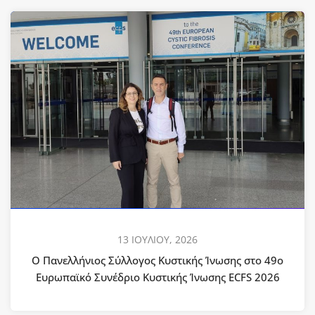
13 ΙΟΥΛΙΟΥ, 2026
Ο Πανελλήνιος Σύλλογος Κυστικής Ίνωσης στο 49ο
Ευρωπαϊκό Συνέδριο Κυστικής Ίνωσης ECFS 2026