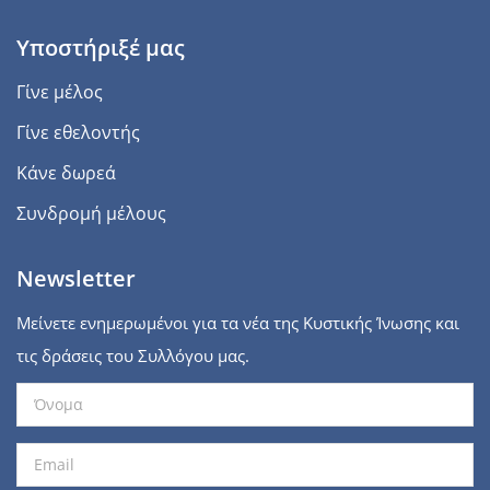
Υποστήριξέ μας
Γίνε μέλος
Γίνε εθελοντής
Κάνε δωρεά
Συνδρομή μέλους
Newsletter
Μείνετε ενημερωμένοι για τα νέα της Κυστικής Ίνωσης και
τις δράσεις του Συλλόγου μας.