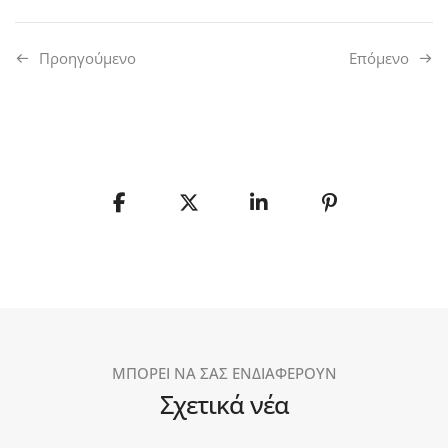
Προηγούμενo
Επόμενο
ΜΠΟΡΕΙ ΝΑ ΣΑΣ ΕΝΔΙΑΦΕΡΟΥΝ
Σχετικά νέα