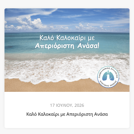
17 ΙΟΥΛΙΟΥ, 2026
Καλό Καλοκαίρι με Απεριόριστη Ανάσα