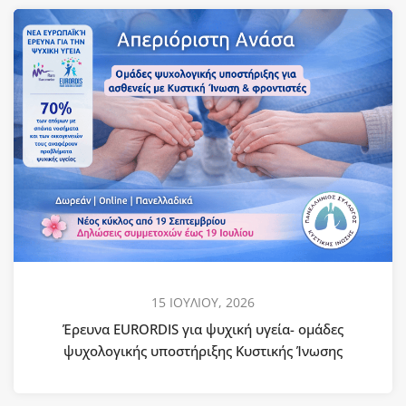
15 ΙΟΥΛΙΟΥ, 2026
Έρευνα EURORDIS για ψυχική υγεία- ομάδες
ψυχολογικής υποστήριξης Κυστικής Ίνωσης