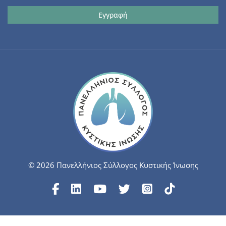
© 2026 Πανελλήνιος Σύλλογος Κυστικής Ίνωσης