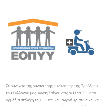
Σε συνέχεια της συνάντησης συνάντησης της Προέδρου
του Συλλόγου μας, Άννας Σπίνου στις 8/11/2023 με τα
αρμόδια στελέχη του ΕΟΠΥΥ, κα Γεωργή Χριστίνα και κα