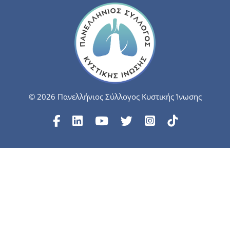
© 2026 Πανελλήνιος Σύλλογος Κυστικής Ίνωσης