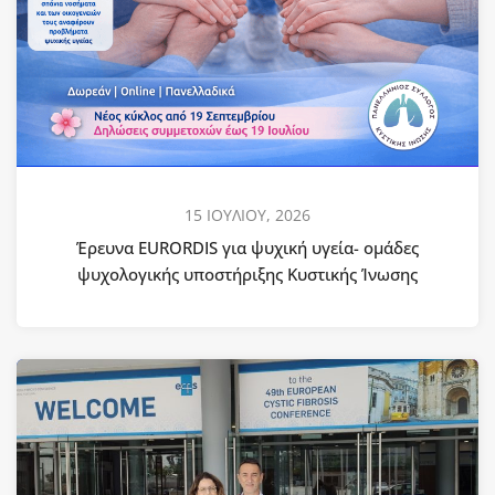
15 ΙΟΥΛΙΟΥ, 2026
Έρευνα EURORDIS για ψυχική υγεία- ομάδες
ψυχολογικής υποστήριξης Κυστικής Ίνωσης