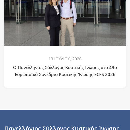
13 ΙΟΥΛΙΟΥ, 2026
Ο Πανελλήνιος Σύλλογος Κυστικής Ίνωσης στο 49ο
Ευρωπαϊκό Συνέδριο Κυστικής Ίνωσης ECFS 2026
Πανελλήνιος Σύλλογος Κυστικής Ίνωσης