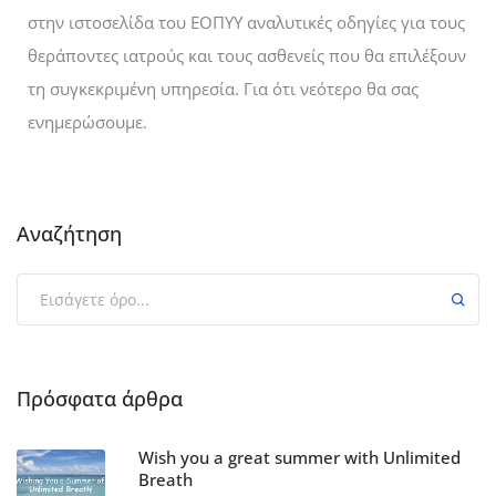
στην ιστοσελίδα του ΕΟΠΥΥ αναλυτικές οδηγίες για τους
θεράποντες ιατρούς και τους ασθενείς που θα επιλέξουν
τη συγκεκριμένη υπηρεσία. Για ότι νεότερο θα σας
ενημερώσουμε.
Αναζήτηση
Πρόσφατα άρθρα
Wish you a great summer with Unlimited
Breath