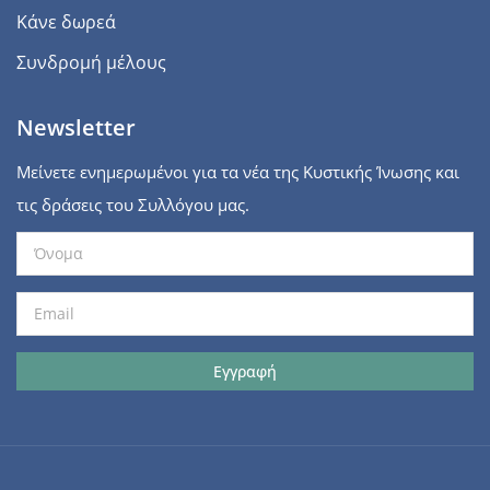
Κάνε δωρεά
Συνδρομή μέλους
Newsletter
Μείνετε ενημερωμένοι για τα νέα της Κυστικής Ίνωσης και
τις δράσεις του Συλλόγου μας.