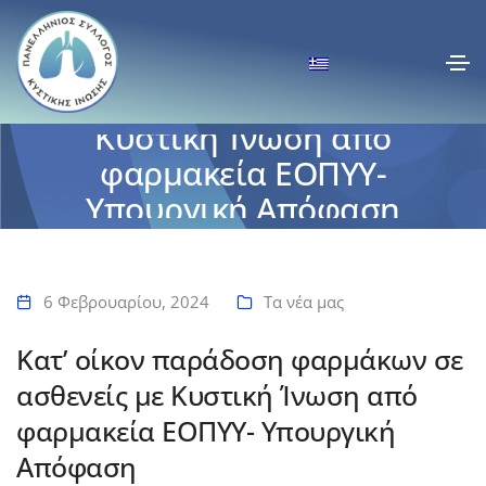
Κατ’ οίκον παράδοση
φαρμάκων σε ασθενείς με
Κυστική Ίνωση από
φαρμακεία ΕΟΠΥΥ-
Υπουργική Απόφαση
Αρχική
Κατ’ οίκον παράδοση φαρμάκων σε ασθενείς με Κυστική Ίνωση από
φαρμακεία ΕΟΠΥΥ- Υπουργική Απόφαση
6 Φεβρουαρίου, 2024
Τα νέα μας
Κατ’ οίκον παράδοση φαρμάκων σε
ασθενείς με Κυστική Ίνωση από
φαρμακεία ΕΟΠΥΥ- Υπουργική
Απόφαση