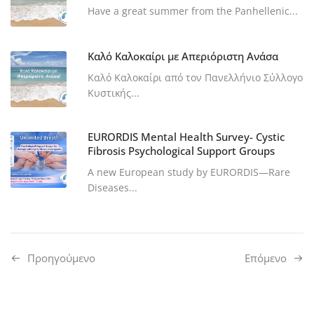
Have a great summer from the Panhellenic...
Καλό Καλοκαίρι με Απεριόριστη Ανάσα
Καλό Καλοκαίρι από τον Πανελλήνιο Σύλλογο
Κυστικής...
EURORDIS Mental Health Survey- Cystic
Fibrosis Psychological Support Groups
A new European study by EURORDIS—Rare
Diseases...
Προηγούμενo
Επόμενο