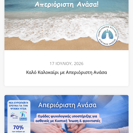
17 ΙΟΥΛΙΟΥ, 2026
Καλό Καλοκαίρι με Απεριόριστη Ανάσα