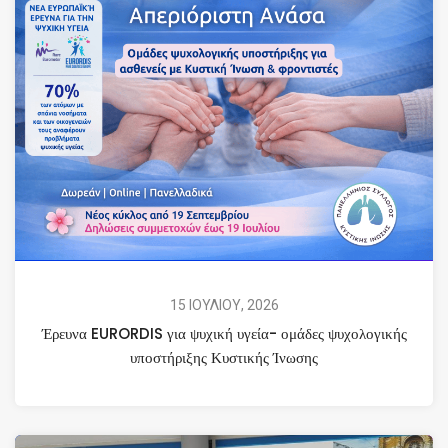
15 ΙΟΥΛΙΟΥ, 2026
Έρευνα EURORDIS για ψυχική υγεία- ομάδες ψυχολογικής
υποστήριξης Κυστικής Ίνωσης