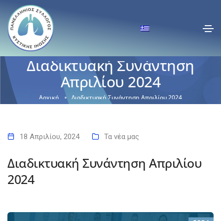
Διαδικτυακή Συνάντηση
Απριλίου 2024
Αρχική
Διαδικτυακή Συνάντηση Απριλίου 2024
18 Απριλίου, 2024
Τα νέα μας
Διαδικτυακή Συνάντηση Απριλίου
2024