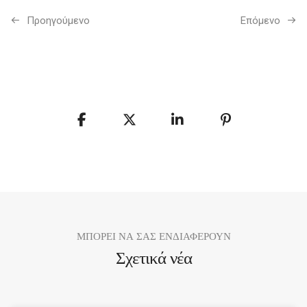
Προηγούμενo
Επόμενο
ΜΠΟΡΕΙ ΝΑ ΣΑΣ ΕΝΔΙΑΦΕΡΟΥΝ
Σχετικά νέα