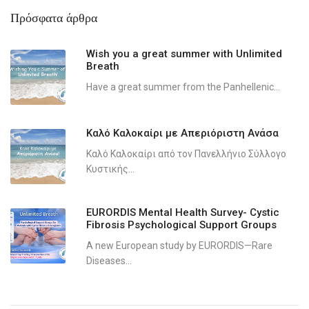
Πρόσφατα άρθρα
Wish you a great summer with Unlimited
Breath
Have a great summer from the Panhellenic...
Καλό Καλοκαίρι με Απεριόριστη Ανάσα
Καλό Καλοκαίρι από τον Πανελλήνιο Σύλλογο
Κυστικής...
EURORDIS Mental Health Survey- Cystic
Fibrosis Psychological Support Groups
A new European study by EURORDIS—Rare
Diseases...