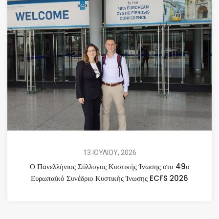
13 ΙΟΥΛΙΟΥ, 2026
Ο Πανελλήνιος Σύλλογος Κυστικής Ίνωσης στο 49ο
Ευρωπαϊκό Συνέδριο Κυστικής Ίνωσης ECFS 2026