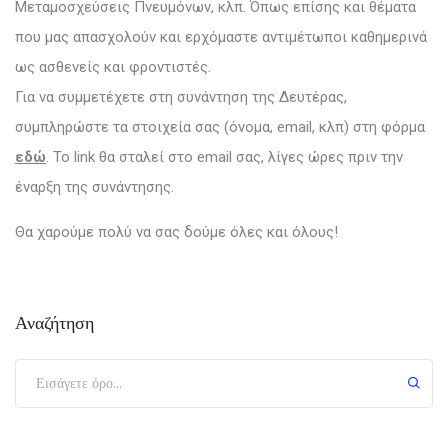
Μεταμοσχεύσεις Πνευμόνων, κλπ. Όπως επίσης και θέματα
που μας απασχολούν και ερχόμαστε αντιμέτωποι καθημερινά
ως ασθενείς και φροντιστές.
Για να συμμετέχετε στη συνάντηση της Δευτέρας,
συμπληρώστε τα στοιχεία σας (όνομα, email, κλπ) στη φόρμα
εδώ
. Το link θα σταλεί στο email σας, λίγες ώρες πριν την
έναρξη της συνάντησης.
Θα χαρούμε πολύ να σας δούμε όλες και όλους!
Αναζήτηση