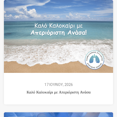
17 ΙΟΥΛΙΟΥ, 2026
Καλό Καλοκαίρι με Απεριόριστη Ανάσα