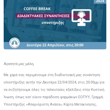
Αγαπητά μας μέλη,
Με χαρά σας περιμένουμε στη διαδικτυακή μας συνάντηση
υποστήριξης αυτήν την Δευτέρα 22/04/2024, στις 20:00μμ για
να συζητήσουμε όλες τις τελευταίες εξελίξεις στην Κυστική
Ίνωση, όπως κατ΄οίκον παράδοση φαρμάκων ΕΟΠΥΥ, Γραμμή
Υποστήριξης «Απεριόριστη Ανάσα», Κάρτα Μετακίνησης,