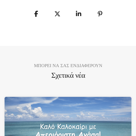
ΜΠΟΡΕΙ ΝΑ ΣΑΣ ΕΝΔΙΑΦΕΡΟΥΝ
Σχετικά νέα