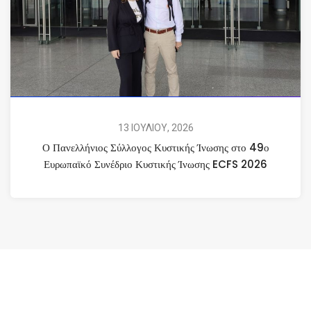
13 ΙΟΥΛΙΟΥ, 2026
Ο Πανελλήνιος Σύλλογος Κυστικής Ίνωσης στο 49ο
Ευρωπαϊκό Συνέδριο Κυστικής Ίνωσης ECFS 2026