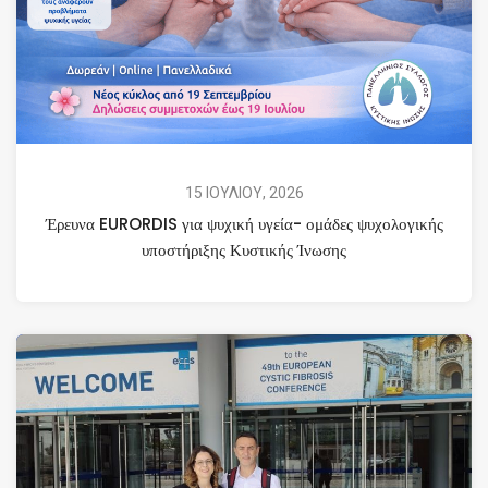
15 ΙΟΥΛΙΟΥ, 2026
Έρευνα EURORDIS για ψυχική υγεία- ομάδες ψυχολογικής
υποστήριξης Κυστικής Ίνωσης