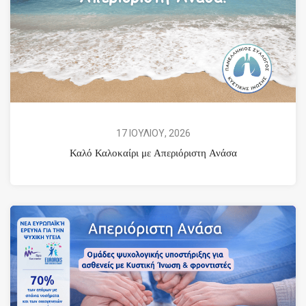
17 ΙΟΥΛΙΟΥ, 2026
Καλό Καλοκαίρι με Απεριόριστη Ανάσα