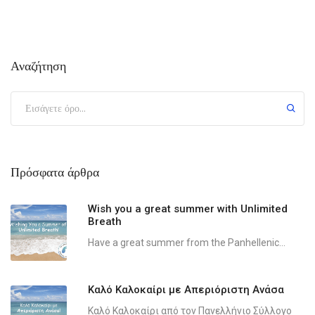
Αναζήτηση
Πρόσφατα άρθρα
Wish you a great summer with Unlimited
Breath
Have a great summer from the Panhellenic...
Καλό Καλοκαίρι με Απεριόριστη Ανάσα
Καλό Καλοκαίρι από τον Πανελλήνιο Σύλλογο