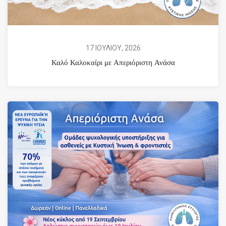
17 ΙΟΥΛΙΟΥ, 2026
Καλό Καλοκαίρι με Απεριόριστη Ανάσα