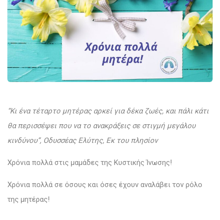
“Κι ένα τέταρτο μητέρας αρκεί για δέκα ζωές, και πάλι κάτι
θα περισσέψει που να το ανακράξεις σε στιγμή μεγάλου
κινδύνου”,
Οδυσσέας Ελύτης, Εκ του πλησίον
Χρόνια πολλά στις μαμάδες της Κυστικής Ίνωσης!
Χρόνια πολλά σε όσους και όσες έχουν αναλάβει τον ρόλο
της μητέρας!