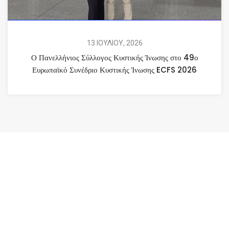
13 ΙΟΥΛΙΟΥ, 2026
Ο Πανελλήνιος Σύλλογος Κυστικής Ίνωσης στο 49ο
Ευρωπαϊκό Συνέδριο Κυστικής Ίνωσης ECFS 2026