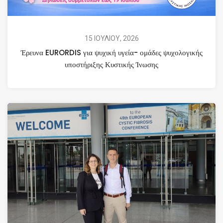
15 ΙΟΥΛΙΟΥ, 2026
Έρευνα EURORDIS για ψυχική υγεία- ομάδες ψυχολογικής
υποστήριξης Κυστικής Ίνωσης