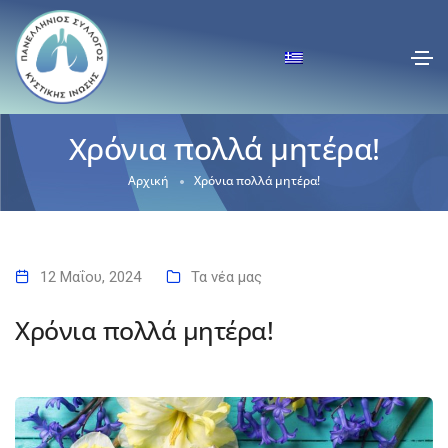
Χρόνια πολλά μητέρα!
Αρχική
Χρόνια πολλά μητέρα!
12 Μαΐου, 2024
Τα νέα μας
Χρόνια πολλά μητέρα!