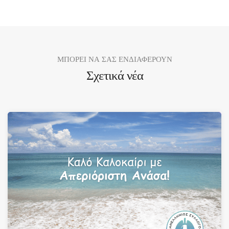
ΜΠΟΡΕΙ ΝΑ ΣΑΣ ΕΝΔΙΑΦΕΡΟΥΝ
Σχετικά νέα