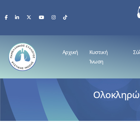
Αρχική
Κυστική
Σύ
Ίνωση
Ολοκληρώθ