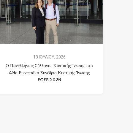
13 ΙΟΥΛΙΟΥ, 2026
Ο Πανελλήνιος Σύλλογος Κυστικής Ίνωσης στο
49ο Ευρωπαϊκό Συνέδριο Κυστικής Ίνωσης
ECFS 2026