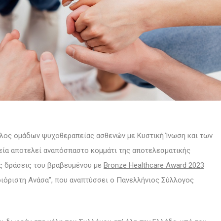
λος ομάδων ψυχοθεραπείας ασθενών με Κυστική Ίνωση και των
γεία αποτελεί αναπόσπαστο κομμάτι της αποτελεσματικής
ις δράσεις του βραβευμένου με
Bronze Healthcare Award 2023
ιόριστη Ανάσα”, που αναπτύσσει ο Πανελλήνιος Σύλλογος