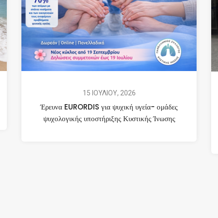
15 ΙΟΥΛΙΟΥ, 2026
Έρευνα EURORDIS για ψυχική υγεία- ομάδες
ψυχολογικής υποστήριξης Κυστικής Ίνωσης