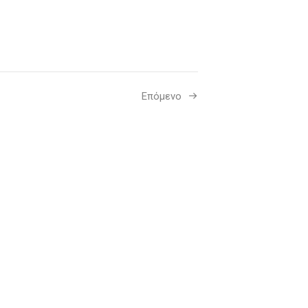
Επόμενο