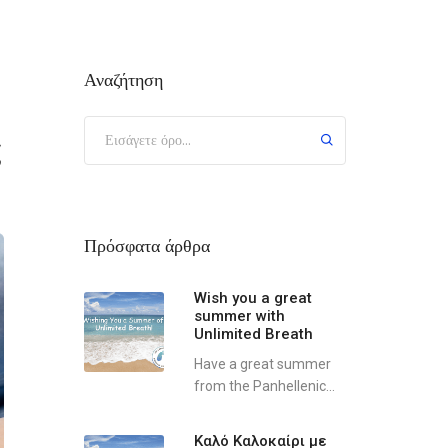
Αναζήτηση
ς
Πρόσφατα άρθρα
Wish you a great
summer with
Unlimited Breath
Have a great summer
from the Panhellenic...
Καλό Καλοκαίρι με