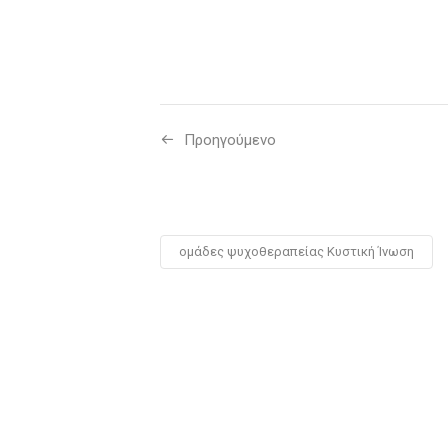
Προηγούμενo
ομάδες ψυχοθεραπείας Κυστική Ίνωση