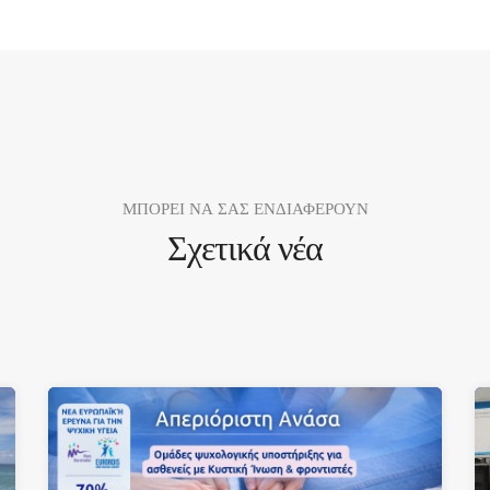
ΜΠΟΡΕΙ ΝΑ ΣΑΣ ΕΝΔΙΑΦΕΡΟΥΝ
Σχετικά νέα