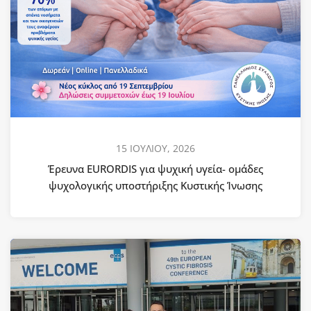
15 ΙΟΥΛΙΟΥ, 2026
Έρευνα EURORDIS για ψυχική υγεία- ομάδες
ψυχολογικής υποστήριξης Κυστικής Ίνωσης