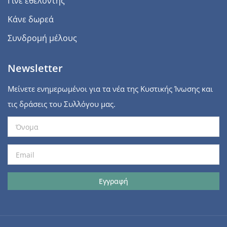
Γίνε εθελοντής
Κάνε δωρεά
Συνδρομή μέλους
Newsletter
Μείνετε ενημερωμένοι για τα νέα της Κυστικής Ίνωσης και
τις δράσεις του Συλλόγου μας.