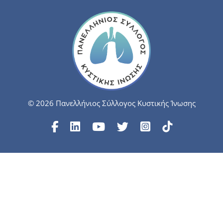
© 2026 Πανελλήνιος Σύλλογος Κυστικής Ίνωσης