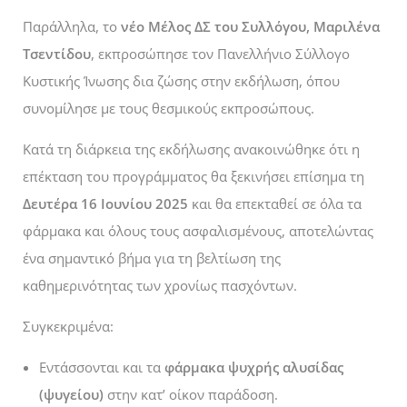
Παράλληλα, το
νέο Μέλος ΔΣ του Συλλόγου, Μαριλένα
Τσεντίδου
, εκπροσώπησε τον Πανελλήνιο Σύλλογο
Κυστικής Ίνωσης δια ζώσης στην εκδήλωση, όπου
συνομίλησε με τους θεσμικούς εκπροσώπους.
Κατά τη διάρκεια της εκδήλωσης ανακοινώθηκε ότι η
επέκταση του προγράμματος θα ξεκινήσει επίσημα τη
Δευτέρα 16 Ιουνίου 2025
και θα επεκταθεί σε όλα τα
φάρμακα και όλους τους ασφαλισμένους, αποτελώντας
ένα σημαντικό βήμα για τη βελτίωση της
καθημερινότητας των χρονίως πασχόντων.
Συγκεκριμένα:
Εντάσσονται και τα
φάρμακα ψυχρής αλυσίδας
(ψυγείου)
στην κατ’ οίκον παράδοση.