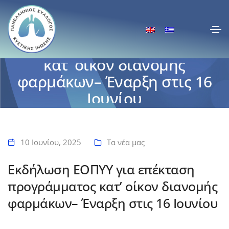
Εκδήλωση ΕΟΠΥΥ για
επέκταση προγράμματος
κατ’ οίκον διανομής
φαρμάκων– Έναρξη στις 16
Ιουνίου
Αρχική
Εκδήλωση ΕΟΠΥΥ για επέκταση προγράμματος κατ’ οίκον διανομής
φαρμάκων– Έναρξη στις 16 Ιουνίου
10 Ιουνίου, 2025
Τα νέα μας
Εκδήλωση ΕΟΠΥΥ για επέκταση
προγράμματος κατ’ οίκον διανομής
φαρμάκων– Έναρξη στις 16 Ιουνίου