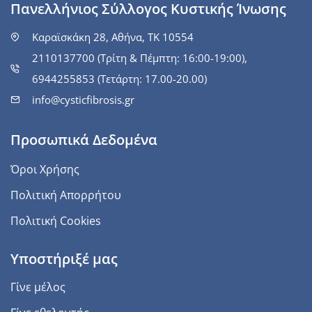
Πανελλήνιος Σύλλογος Κυστικής Ίνωσης
Καραϊσκάκη 28, Αθήνα, ΤΚ 10554
2110137700 (Τρίτη & Πέμπτη: 16:00-19:00),
6944255853 (Τετάρτη: 17.00-20.00)
info@cysticfibrosis.gr
Προσωπικά Δεδομένα
Όροι Χρήσης
Πολιτική Απορρήτου
Πολιτική Cookies
Υποστήριξέ μας
Γίνε μέλος