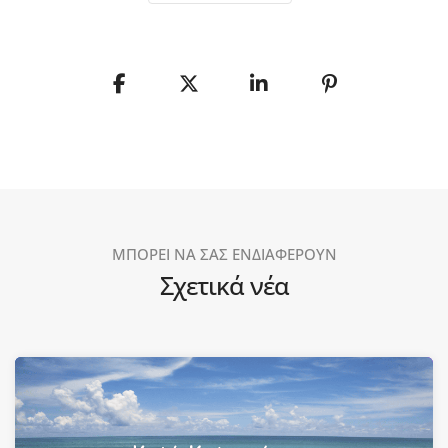
ΜΠΟΡΕΙ ΝΑ ΣΑΣ ΕΝΔΙΑΦΕΡΟΥΝ
Σχετικά νέα