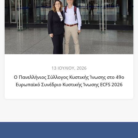
13 ΙΟΥΛΙΟΥ, 2026
Ο Πανελλήνιος Σύλλογος Κυστικής Ίνωσης στο 49ο
Ευρωπαϊκό Συνέδριο Κυστικής Ίνωσης ECFS 2026