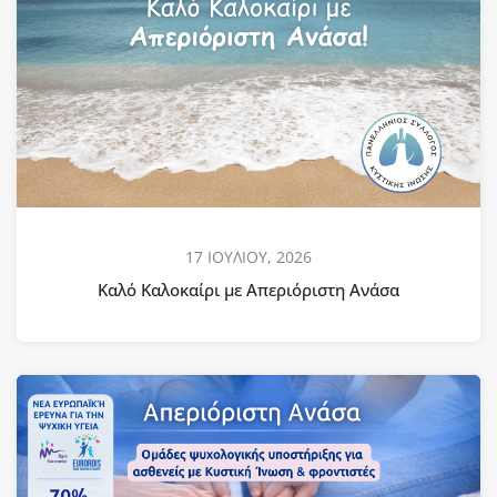
17 ΙΟΥΛΙΟΥ, 2026
Καλό Καλοκαίρι με Απεριόριστη Ανάσα