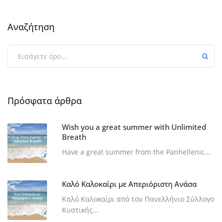
Αναζήτηση
Πρόσφατα άρθρα
Wish you a great summer with Unlimited
Breath
Have a great summer from the Panhellenic...
Καλό Καλοκαίρι με Απεριόριστη Ανάσα
Καλό Καλοκαίρι από τον Πανελλήνιο Σύλλογο
Κυστικής...