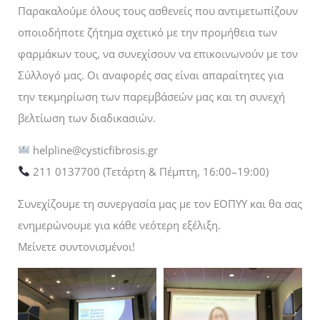
Παρακαλούμε όλους τους ασθενείς που αντιμετωπίζουν
οποιοδήποτε ζήτημα σχετικό με την προμήθεια των
φαρμάκων τους, να συνεχίσουν να επικοινωνούν με τον
Σύλλογό μας. Οι αναφορές σας είναι απαραίτητες για
την τεκμηρίωση των παρεμβάσεών μας και τη συνεχή
βελτίωση των διαδικασιών.
helpline@cysticfibrosis.gr
211 0137700 (Τετάρτη & Πέμπτη, 16:00–19:00)
Συνεχίζουμε τη συνεργασία μας με τον ΕΟΠΥΥ και θα σας
ενημερώνουμε για κάθε νεότερη εξέλιξη.
Μείνετε συντονισμένοι!