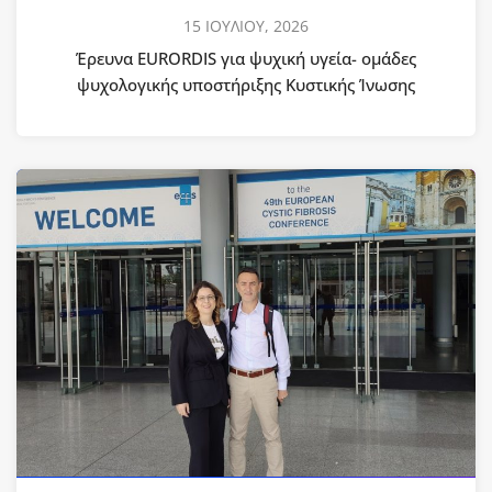
15 ΙΟΥΛΙΟΥ, 2026
Έρευνα EURORDIS για ψυχική υγεία- ομάδες
ψυχολογικής υποστήριξης Κυστικής Ίνωσης