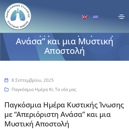
Παγκόσμια Ημέρα Κυστικής
Ίνωσης με “Απεριόριστη
Ανάσα” και μια Μυστική
Αποστολή
Αρχική
Παγκόσμια Ημέρα Κυστικής Ίνωσης με “Απεριόριστη Ανάσα” και μια
Μυστική Αποστολή
8 Σεπτεμβρίου, 2025
Παγκόσμια Ημέρα ΚΙ
,
Τα νέα μας
Παγκόσμια Ημέρα Κυστικής Ίνωσης
με “Απεριόριστη Ανάσα” και μια
Μυστική Αποστολή