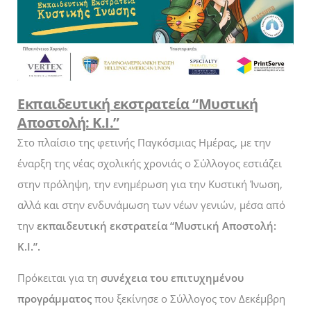
Εκπαιδευτική εκστρατεία “Μυστική
Αποστολή: K.I.”
Στο πλαίσιο της φετινής Παγκόσμιας Ημέρας, με την
έναρξη της νέας σχολικής χρονιάς ο Σύλλογος εστιάζει
στην πρόληψη, την ενημέρωση για την Κυστική Ίνωση,
αλλά και στην ενδυνάμωση των νέων γενιών, μέσα από
την
εκπαιδευτική εκστρατεία “Μυστική Αποστολή:
K.I.”.
Πρόκειται για τη
συνέχεια του επιτυχημένου
προγράμματος
που ξεκίνησε ο Σύλλογος τον Δεκέμβρη