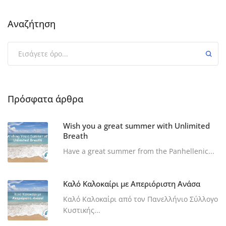
Αναζήτηση
Πρόσφατα άρθρα
Wish you a great summer with Unlimited
Breath
Have a great summer from the Panhellenic...
Καλό Καλοκαίρι με Απεριόριστη Ανάσα
Καλό Καλοκαίρι από τον Πανελλήνιο Σύλλογο
Κυστικής...