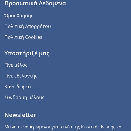
Προσωπικά Δεδομένα
Όροι Χρήσης
Πολιτική Απορρήτου
Πολιτική Cookies
Υποστήριξέ μας
Γίνε μέλος
Γίνε εθελοντής
Κάνε δωρεά
Συνδρομή μέλους
Newsletter
Μείνετε ενημερωμένοι για τα νέα της Κυστικής Ίνωσης και