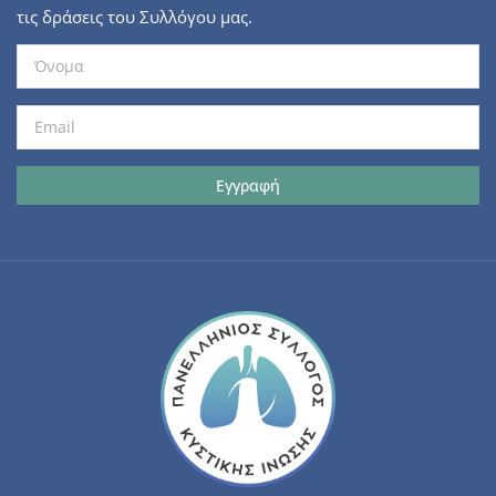
τις δράσεις του Συλλόγου μας.