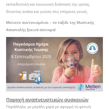
εκπαιδευτική και κοινωνική διάσταση της υγείας,
δίνοντας ανάσα και γνώση στις επόμενες γενιές.
Μείνετε συντονισμένοι – το ταξίδι της Μυστικής
Αποστολής ξεκινά σύντομα!
Παροχή αναπνευστικών συσκευών
Παράλληλα, με μεγάλη χαρά με αφορμή τη φετινή