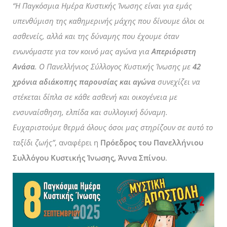
“Η Παγκόσμια Ημέρα Κυστικής Ίνωσης είναι για εμάς
υπενθύμιση της καθημερινής μάχης που δίνουμε όλοι οι
ασθενείς, αλλά και της δύναμης που έχουμε όταν
ενωνόμαστε για τον κοινό μας αγώνα για
Απεριόριστη
Ανάσα
. Ο Πανελλήνιος Σύλλογος Κυστικής Ίνωσης με
42
χρόνια αδιάκοπης παρουσίας και αγώνα
συνεχίζει να
στέκεται δίπλα σε κάθε ασθενή και οικογένεια με
ενσυναίσθηση, ελπίδα και συλλογική δύναμη.
Ευχαριστούμε θερμά όλους όσοι μας στηρίζουν σε αυτό το
ταξίδι ζωής”
, αναφέρει η
Πρόεδρος του Πανελλήνιου
Συλλόγου Κυστικής Ίνωσης, Άννα Σπίνου
.