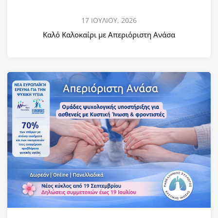
17 ΙΟΥΛΙΟΥ, 2026
Καλό Καλοκαίρι με Απεριόριστη Ανάσα