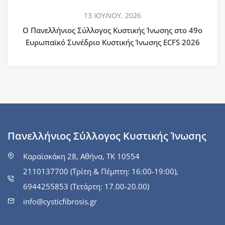
13 ΙΟΥΛΙΟΥ, 2026
Ο Πανελλήνιος Σύλλογος Κυστικής Ίνωσης στο 49ο
Ευρωπαϊκό Συνέδριο Κυστικής Ίνωσης ECFS 2026
Πανελλήνιος Σύλλογος Κυστικής Ίνωσης
Καραϊσκάκη 28, Αθήνα, ΤΚ 10554
2110137700 (Τρίτη & Πέμπτη: 16:00-19:00),
6944255853 (Τετάρτη: 17.00-20.00)
info@cysticfibrosis.gr