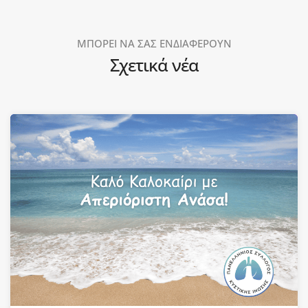
ΜΠΟΡΕΙ ΝΑ ΣΑΣ ΕΝΔΙΑΦΕΡΟΥΝ
Σχετικά νέα