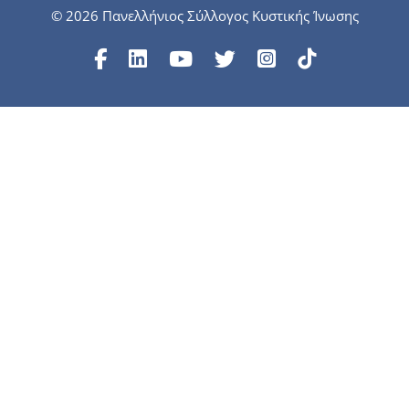
© 2026 Πανελλήνιος Σύλλογος Κυστικής Ίνωσης