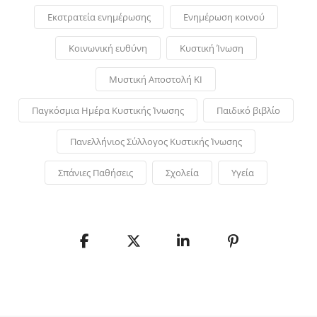
Εκστρατεία ενημέρωσης
Ενημέρωση κοινού
Κοινωνική ευθύνη
Κυστική Ίνωση
Μυστική Αποστολή ΚΙ
Παγκόσμια Ημέρα Κυστικής Ίνωσης
Παιδικό βιβλίο
Πανελλήνιος Σύλλογος Κυστικής Ίνωσης
Σπάνιες Παθήσεις
Σχολεία
Υγεία