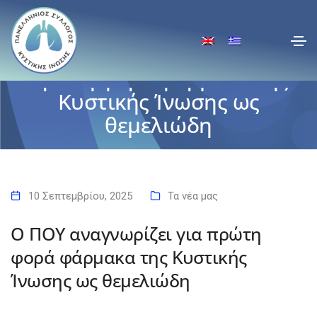
Ο ΠΟΥ αναγνωρίζει για
πρώτη φορά φάρμακα της
Κυστικής Ίνωσης ως
θεμελιώδη
Αρχική
Ο ΠΟΥ αναγνωρίζει για πρώτη φορά φάρμακα της Κυστικής Ίνωσης
ως θεμελιώδη
10 Σεπτεμβρίου, 2025
Τα νέα μας
Ο ΠΟΥ αναγνωρίζει για πρώτη
φορά φάρμακα της Κυστικής
Ίνωσης ως θεμελιώδη