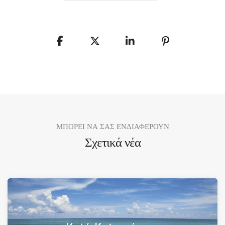
ΜΠΟΡΕΙ ΝΑ ΣΑΣ ΕΝΔΙΑΦΕΡΟΥΝ
Σχετικά νέα