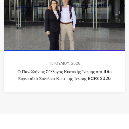
13 ΙΟΥΛΙΟΥ, 2026
Ο Πανελλήνιος Σύλλογος Κυστικής Ίνωσης στο 49ο
Ευρωπαϊκό Συνέδριο Κυστικής Ίνωσης ECFS 2026