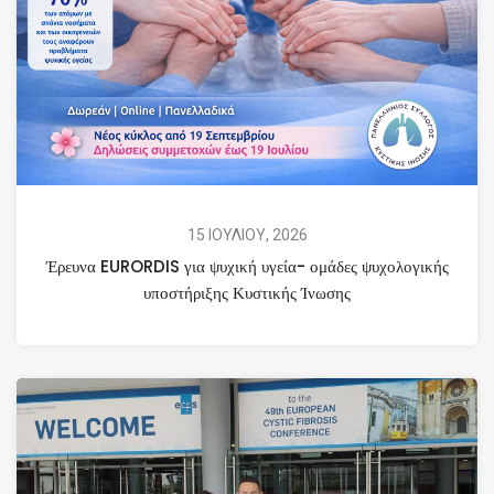
15 ΙΟΥΛΙΟΥ, 2026
Έρευνα EURORDIS για ψυχική υγεία- ομάδες ψυχολογικής
υποστήριξης Κυστικής Ίνωσης