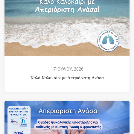
17 ΙΟΥΛΙΟΥ, 2026
Καλό Καλοκαίρι με Απεριόριστη Ανάσα