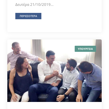
Δευτέρα 21/10/2019...
ΠΕΡΙΣΣΟΤΕΡΑ
ΥΠΟΥΡΓΕΙΑ