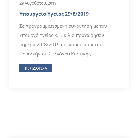
29 Αυγούστου, 2019
Υπουργείο Υγείας 29/8/2019
Σε προγραμματισμένη συνάντηση με τον
Υπουργό Υγείας κ. Κικίλια προχώρησαν
σήμερα 29/8/2019 οι εκπρόσωποι του
Πανελλήνιου Συλλόγου Κυστικής...
ΠΕΡΙΣΣΟΤΕΡΑ