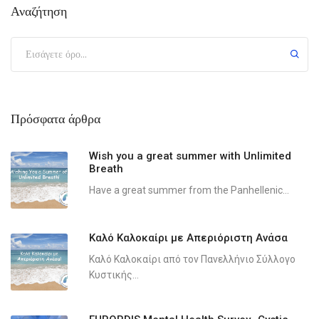
Αναζήτηση
Πρόσφατα άρθρα
Wish you a great summer with Unlimited
Breath
Have a great summer from the Panhellenic...
Καλό Καλοκαίρι με Απεριόριστη Ανάσα
Καλό Καλοκαίρι από τον Πανελλήνιο Σύλλογο
Κυστικής...