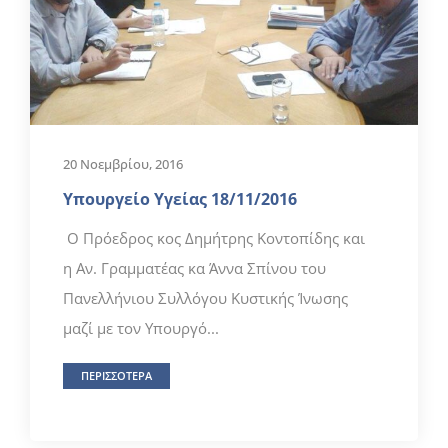
20 Νοεμβρίου, 2016
Υπουργείο Υγείας 18/11/2016
Ο Πρόεδρος κος Δημήτρης Κοντοπίδης και
η Αν. Γραμματέας κα Άννα Σπίνου του
Πανελλήνιου Συλλόγου Κυστικής Ίνωσης
μαζί με τον Υπουργό...
ΠΕΡΙΣΣΟΤΕΡΑ