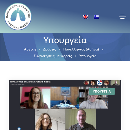
Υπουργεία
Αρχική
Δράσεις
Πανελλήνιος (Αθήνα)
Συναντήσεις με Φορείς
Υπουργεία
ΥΠΟΥΡΓΕΙΑ