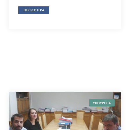
ΠΕΡΙΣΣΟΤΕΡΑ
ΥΠΟΥΡΓΕΙΑ