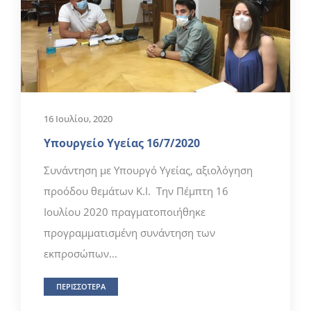
16 Ιουλίου, 2020
Υπουργείο Υγείας 16/7/2020
Συνάντηση με Υπουργό Υγείας, αξιολόγηση
προόδου θεμάτων Κ.Ι. Την Πέμπτη 16
Ιουλίου 2020 πραγματοποιήθηκε
προγραμματισμένη συνάντηση των
εκπροσώπων...
ΠΕΡΙΣΣΟΤΕΡΑ