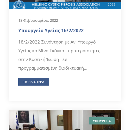
18 Φεβρουαρίου, 2022
Υπουργείο Υγείας 16/2/2022
18/2/2022 Συνάντηση με Αν. Υπουργό
Υγείας κα Μίνα Γκάγκα - προτεραιότητες
στην Κυστική Ίνωση Σε
προγραμματισμένη διαδικτυακή...
ΠΕΡΙΣΣΟΤΕΡΑ
ΥΠΟΥΡΓΕΙΑ