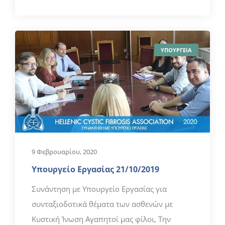
ΥΠΟΥΡΓΕΙΑ
9 Φεβρουαρίου, 2020
Υπουργείο Εργασίας 21/10/2019
Συνάντηση με Υπουργείο Εργασίας για
συνταξιοδοτικά θέματα των ασθενών με
Κυστική Ίνωση Αγαπητοί μας φίλοι, Την