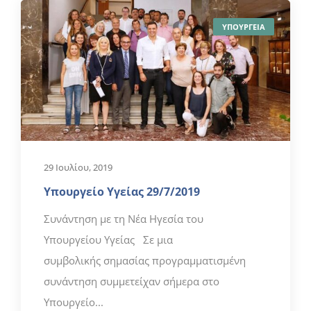
ΥΠΟΥΡΓΕΙΑ
29 Ιουλίου, 2019
Υπουργείο Υγείας 29/7/2019
Συνάντηση με τη Νέα Ηγεσία του
Υπουργείου Υγείας Σε μια
συμβολικής σημασίας προγραμματισμένη
συνάντηση συμμετείχαν σήμερα στο
Υπουργείο...