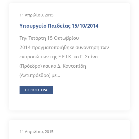
11 Απριλίου, 2015
Υπουργείο Παιδείας 15/10/2014
Την Τετάρτη 15 Οκτωβρίου
2014 πραγματοποιήθηκε συνάντηση των
εκπροσώπων της Ε.Ε.Ι.Κ. κο Γ. Σπίνο
(Πρόεδρο) και κο Δ. Κοντοπίδη
(Αντιπρόεδρο) με...
ΠΕΡΙΣΣΟΤΕΡΑ
11 Απριλίου, 2015