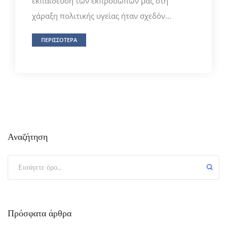
εκπαίδευση των εκπροσώπων μας στη
χάραξη πολιτικής υγείας ήταν σχεδόν...
ΠΕΡΙΣΣΟΤΕΡΑ
Αναζήτηση
Πρόσφατα άρθρα