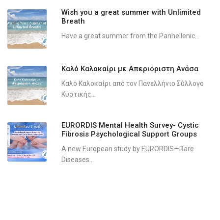
Wish you a great summer with Unlimited
Breath
Have a great summer from the Panhellenic...
Καλό Καλοκαίρι με Απεριόριστη Ανάσα
Καλό Καλοκαίρι από τον Πανελλήνιο Σύλλογο
Κυστικής...
EURORDIS Mental Health Survey- Cystic
Fibrosis Psychological Support Groups
A new European study by EURORDIS—Rare
Diseases...