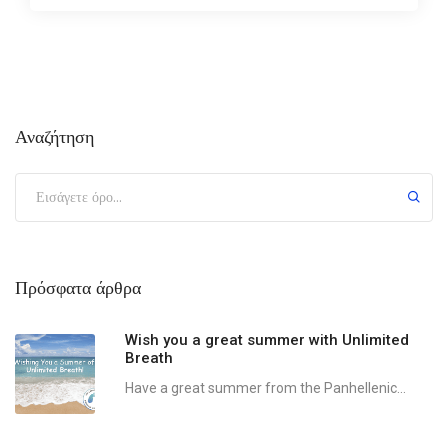
Αναζήτηση
Πρόσφατα άρθρα
Wish you a great summer with Unlimited
Breath
Have a great summer from the Panhellenic...