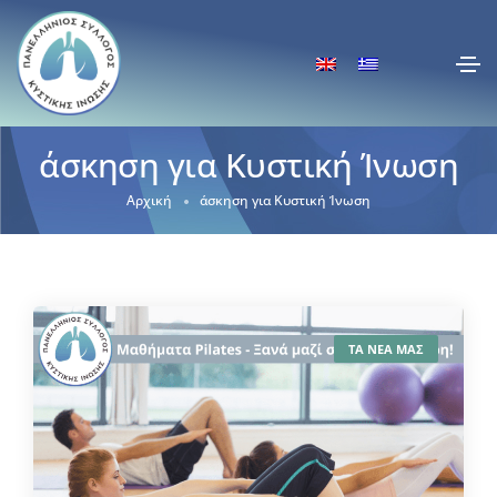
άσκηση για Κυστική Ίνωση
Αρχική
άσκηση για Κυστική Ίνωση
ΤΑ ΝΕΑ ΜΑΣ