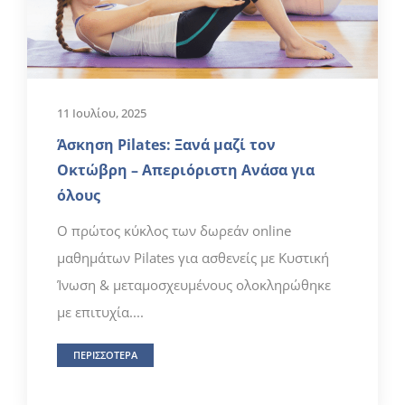
11 Ιουλίου, 2025
Άσκηση Pilates: Ξανά μαζί τον
Οκτώβρη – Απεριόριστη Ανάσα για
όλους
Ο πρώτος κύκλος των δωρεάν online
μαθημάτων Pilates για ασθενείς με Κυστική
Ίνωση & μεταμοσχευμένους ολοκληρώθηκε
με επιτυχία....
ΠΕΡΙΣΣΟΤΕΡΑ