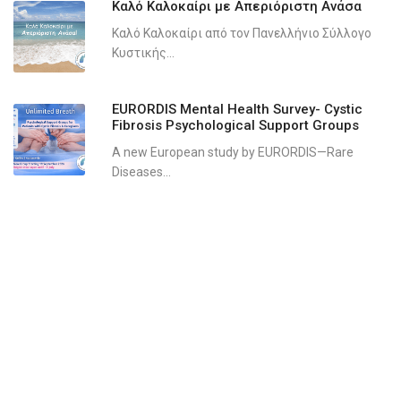
Καλό Καλοκαίρι με Απεριόριστη Ανάσα
Καλό Καλοκαίρι από τον Πανελλήνιο Σύλλογο
Κυστικής...
EURORDIS Mental Health Survey- Cystic
Fibrosis Psychological Support Groups
A new European study by EURORDIS—Rare
Diseases...