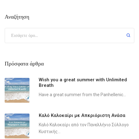
Αναζήτηση
Πρόσφατα άρθρα
Wish you a great summer with Unlimited
Breath
Have a great summer from the Panhellenic...
Καλό Καλοκαίρι με Απεριόριστη Ανάσα
Καλό Καλοκαίρι από τον Πανελλήνιο Σύλλογο
Κυστικής...