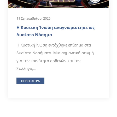
11 Σεπτεμβρίου, 2025
Η Κυστική Ίνωση αναγνωρίστηκε ως
Δυσίατο Νόσημα
Η Κυστική Ίνωση εντάχθηκε επίσημα στα
Δυσίατα Νοσήματα. Μια σημαντική στιγμή
για την κοινότητα ασθενών και τον
Σύλλογο,...
ΠΕΡΙΣΣΟΤΕΡΑ