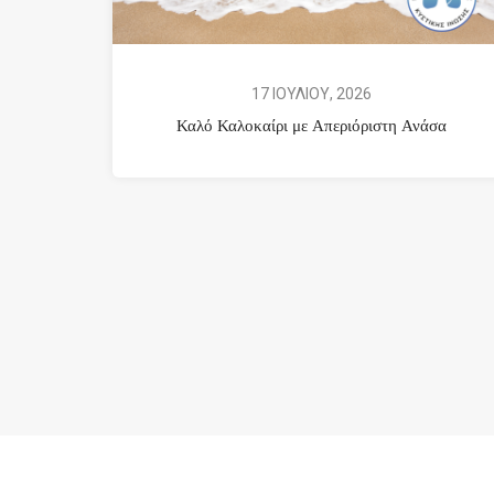
17 ΙΟΥΛΙΟΥ, 2026
Καλό Καλοκαίρι με Απεριόριστη Ανάσα