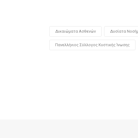
Δικαιώματα Ασθενών
Δυσίατα Νοσή
Πανελλήνιος Σύλλογος Κυστικής Ίνωσης