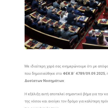
Με ιδιαίτερη χαρά σας ενημερώνουμε ότι με απόφ
που δημοσιεύθηκε στο
ΦΕΚ Β΄ 4789/09.09.2025
,
Δυσίατων Νοσημάτων
.
Η εξέλιξη αυτή αποτελεί σημαντικό βήμα για την 
της νόσου και ανοίγει τον δρόμο για καλύτερη πρό