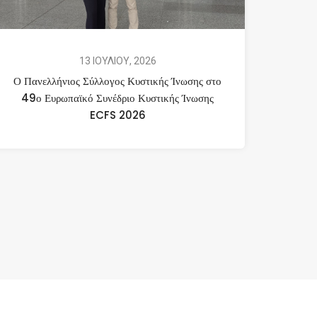
13 ΙΟΥΛΙΟΥ, 2026
Ο Πανελλήνιος Σύλλογος Κυστικής Ίνωσης στο
49ο Ευρωπαϊκό Συνέδριο Κυστικής Ίνωσης
ECFS 2026