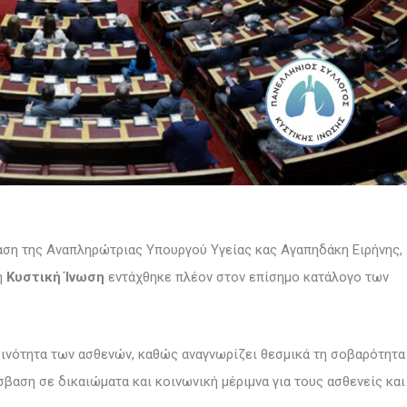
αση της Αναπληρώτριας Υπουργού Υγείας κας Αγαπηδάκη Ειρήνης,
 η
Κυστική Ίνωση
εντάχθηκε πλέον στον επίσημο κατάλογο των
κοινότητα των ασθενών, καθώς αναγνωρίζει θεσμικά τη σοβαρότητα
σβαση σε δικαιώματα και κοινωνική μέριμνα για τους ασθενείς και