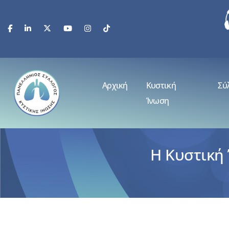
Αρχική
Κυστική
Σύ
Ίνωση
Η Κυστική