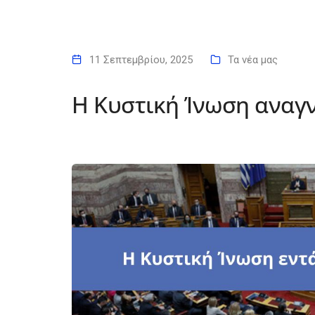
11 Σεπτεμβρίου, 2025
Τα νέα μας
Η Κυστική Ίνωση αναγ