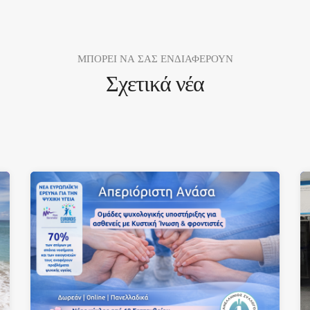
ΜΠΟΡΕΙ ΝΑ ΣΑΣ ΕΝΔΙΑΦΕΡΟΥΝ
Σχετικά νέα