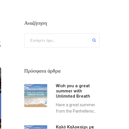
Αναζήτηση
α
Πρόσφατα άρθρα
Wish you a great
summer with
Unlimited Breath
Have a great summer
from the Panhellenic...
Καλό Καλοκαίρι με