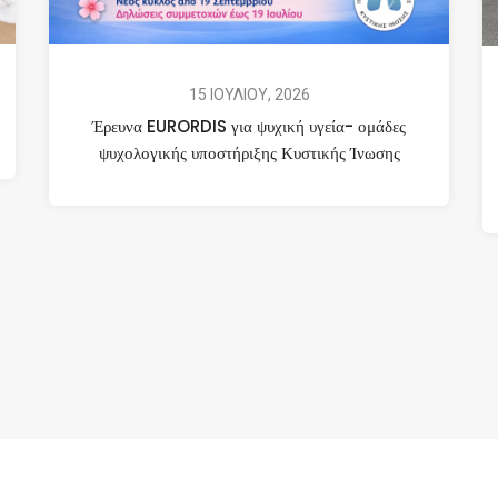
15 ΙΟΥΛΙΟΥ, 2026
Έρευνα EURORDIS για ψυχική υγεία- ομάδες
ψυχολογικής υποστήριξης Κυστικής Ίνωσης