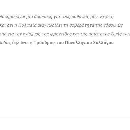
σημα είναι μια δικαίωση για τους ασθενείς μας. Είναι η
αι ότι η Πολιτεία αναγνωρίζει τη σοβαρότητα της νόσου. Ως
πα για την ενίσχυση της φροντίδας και της ποιότητας ζωής τω
λάδα
»,
δηλώνει η
Πρόεδρος του Πανελλήνιου Συλλόγου