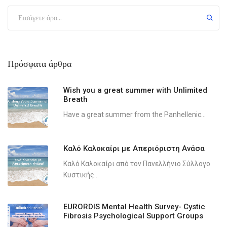
Πρόσφατα άρθρα
Wish you a great summer with Unlimited
Breath
Have a great summer from the Panhellenic...
Καλό Καλοκαίρι με Απεριόριστη Ανάσα
Καλό Καλοκαίρι από τον Πανελλήνιο Σύλλογο
Κυστικής...
EURORDIS Mental Health Survey- Cystic
Fibrosis Psychological Support Groups