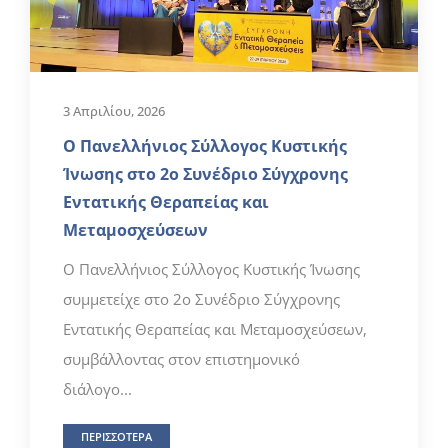
3 Απριλίου, 2026
Ο Πανελλήνιος Σύλλογος Κυστικής
Ίνωσης στο 2ο Συνέδριο Σύγχρονης
Εντατικής Θεραπείας και
Μεταμοσχεύσεων
Ο Πανελλήνιος Σύλλογος Κυστικής Ίνωσης
συμμετείχε στο 2ο Συνέδριο Σύγχρονης
Εντατικής Θεραπείας και Μεταμοσχεύσεων,
συμβάλλοντας στον επιστημονικό
διάλογο...
ΠΕΡΙΣΣΟΤΕΡΑ