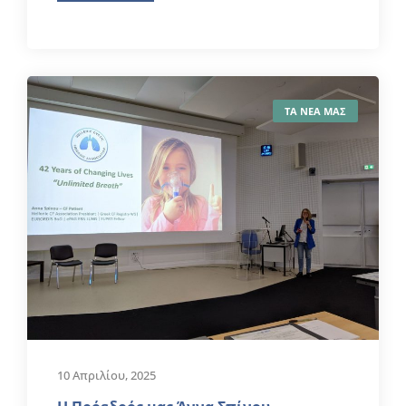
ΤΑ ΝΕΑ ΜΑΣ
10 Απριλίου, 2025