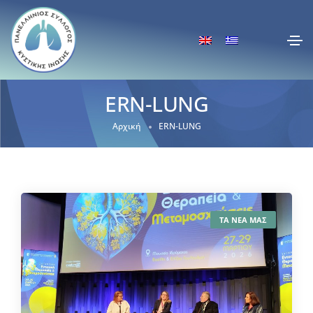
ERN-LUNG
Αρχική
ERN-LUNG
ΤΑ ΝΕΑ ΜΑΣ