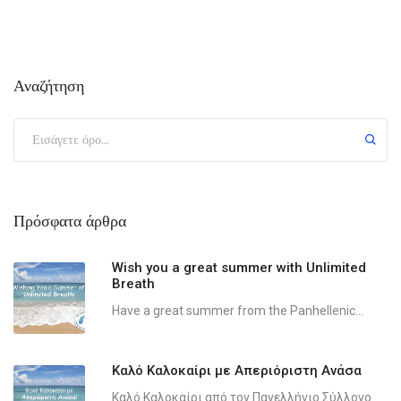
Αναζήτηση
Πρόσφατα άρθρα
Wish you a great summer with Unlimited
Breath
Have a great summer from the Panhellenic...
Καλό Καλοκαίρι με Απεριόριστη Ανάσα
Καλό Καλοκαίρι από τον Πανελλήνιο Σύλλογο