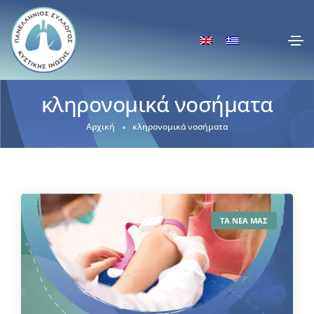
κληρονομικά νοσήματα
Αρχική
κληρονομικά νοσήματα
ΤΑ ΝΕΑ ΜΑΣ