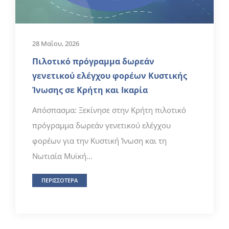
28 Μαΐου, 2026
Πιλοτικό πρόγραμμα δωρεάν
γενετικού ελέγχου φορέων Κυστικής
Ίνωσης σε Κρήτη και Ικαρία
Απόσπασμα: Ξεκίνησε στην Κρήτη πιλοτικό
πρόγραμμα δωρεάν γενετικού ελέγχου
φορέων για την Κυστική Ίνωση και τη
Νωτιαία Μυϊκή...
ΠΕΡΙΣΣΟΤΕΡΑ