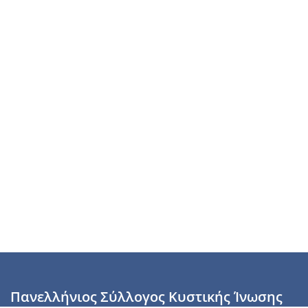
Πανελλήνιος Σύλλογος Κυστικής Ίνωσης