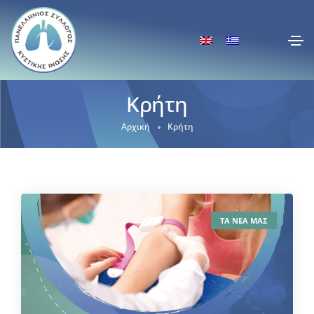
Κρήτη
Αρχική
Κρήτη
ΤΑ ΝΕΑ ΜΑΣ