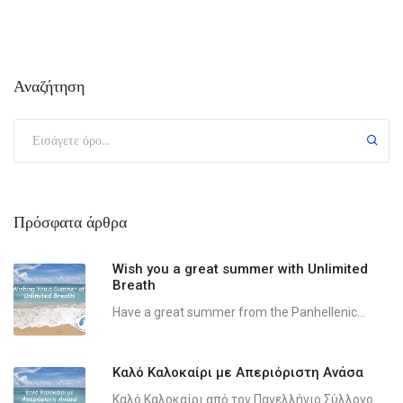
Αναζήτηση
Πρόσφατα άρθρα
Wish you a great summer with Unlimited
Breath
Have a great summer from the Panhellenic...
Καλό Καλοκαίρι με Απεριόριστη Ανάσα
Καλό Καλοκαίρι από τον Πανελλήνιο Σύλλογο