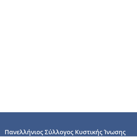
Πανελλήνιος Σύλλογος Κυστικής Ίνωσης