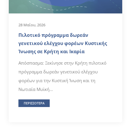
28 Μαΐου, 2026
Πιλοτικό πρόγραμμα δωρεάν
γενετικού ελέγχου φορέων Κυστικής
Ίνωσης σε Κρήτη και Ικαρία
Απόσπασμα: Ξεκίνησε στην Κρήτη πιλοτικό
πρόγραμμα δωρεάν γενετικού ελέγχου
φορέων για την Κυστική Ίνωση και τη
Νωτιαία Μυϊκή...
ΠΕΡΙΣΣΟΤΕΡΑ