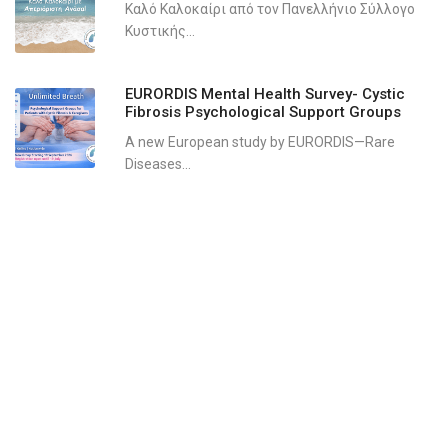
Καλό Καλοκαίρι από τον Πανελλήνιο Σύλλογο
Κυστικής...
EURORDIS Mental Health Survey- Cystic
Fibrosis Psychological Support Groups
A new European study by EURORDIS—Rare
Diseases...