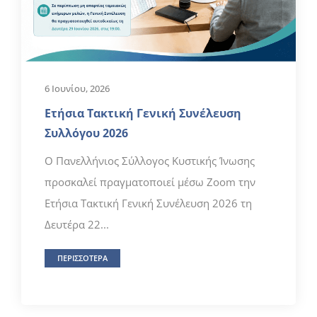
6 Ιουνίου, 2026
Ετήσια Τακτική Γενική Συνέλευση
Συλλόγου 2026
Ο Πανελλήνιος Σύλλογος Κυστικής Ίνωσης
προσκαλεί πραγματοποιεί μέσω Zoom την
Ετήσια Τακτική Γενική Συνέλευση 2026 τη
Δευτέρα 22...
ΠΕΡΙΣΣΟΤΕΡΑ