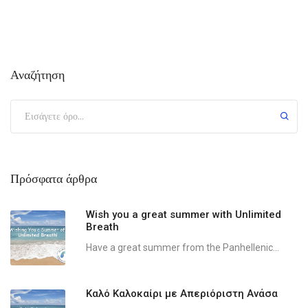
Αναζήτηση
Πρόσφατα άρθρα
Wish you a great summer with Unlimited
Breath
Have a great summer from the Panhellenic...
Καλό Καλοκαίρι με Απεριόριστη Ανάσα