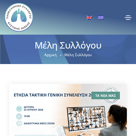
Μέλη Συλλόγου
Αρχική
Μέλη Συλλόγου
ΤΑ ΝΕΑ ΜΑΣ