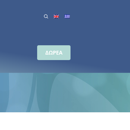
ΔΩΡΕΑ