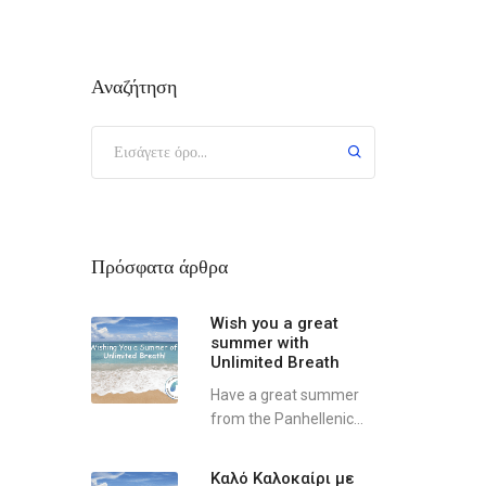
Αναζήτηση
Πρόσφατα άρθρα
Wish you a great
summer with
Unlimited Breath
Have a great summer
from the Panhellenic...
Καλό Καλοκαίρι με