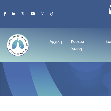
Αρχική
Κυστική
Σύ
Ίνωση