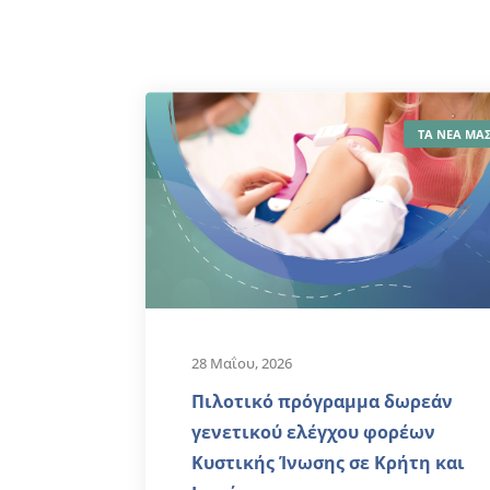
ΤΑ ΝΕΑ ΜΑ
28 Μαΐου, 2026
Πιλοτικό πρόγραμμα δωρεάν
γενετικού ελέγχου φορέων
Κυστικής Ίνωσης σε Κρήτη και