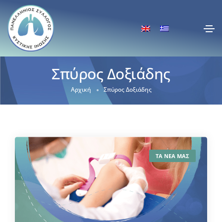
Σπύρος Δοξιάδης
Αρχική
Σπύρος Δοξιάδης
ΤΑ ΝΕΑ ΜΑΣ