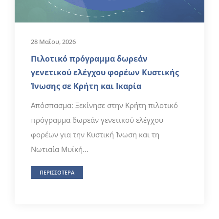
28 Μαΐου, 2026
Πιλοτικό πρόγραμμα δωρεάν
γενετικού ελέγχου φορέων Κυστικής
Ίνωσης σε Κρήτη και Ικαρία
Απόσπασμα: Ξεκίνησε στην Κρήτη πιλοτικό
πρόγραμμα δωρεάν γενετικού ελέγχου
φορέων για την Κυστική Ίνωση και τη
Νωτιαία Μυϊκή...
ΠΕΡΙΣΣΟΤΕΡΑ