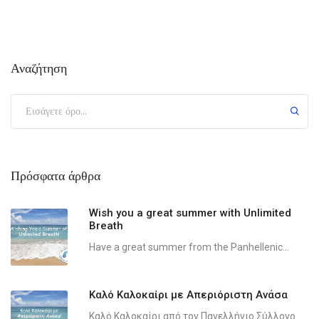
Αναζήτηση
Πρόσφατα άρθρα
Wish you a great summer with Unlimited
Breath
Have a great summer from the Panhellenic...
Καλό Καλοκαίρι με Απεριόριστη Ανάσα
Καλό Καλοκαίρι από τον Πανελλήνιο Σύλλογο