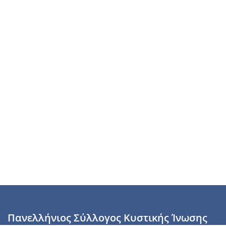
Πανελλήνιος Σύλλογος Κυστικής Ίνωσης