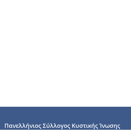
Πανελλήνιος Σύλλογος Κυστικής Ίνωσης