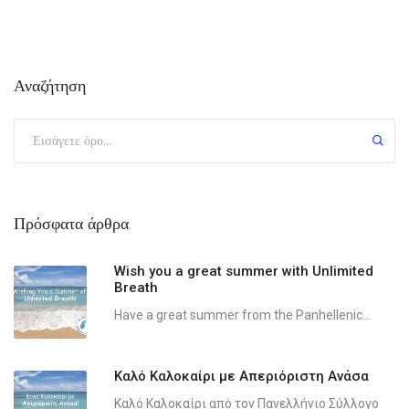
Αναζήτηση
Πρόσφατα άρθρα
Wish you a great summer with Unlimited
Breath
Have a great summer from the Panhellenic...
Καλό Καλοκαίρι με Απεριόριστη Ανάσα
Καλό Καλοκαίρι από τον Πανελλήνιο Σύλλογο