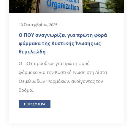
10 Σεπτεμβρίου, 2025
Ο ΠΟΥ αναγνωρίζει για πρώτη φορά
φάρμακα της Κυστικής Ίνωσης ως
θεμελιώδη
Ο ΠΟΥ πρόσθεσε για πρώτη φορά
φάρμακα για την Κυστική Ίνωση στη Λίστα
Θεμελιωδών Φαρμάκων, ανοίγοντας τον
δρόμο...
ΠΕΡΙΣΣΟΤΕΡΑ