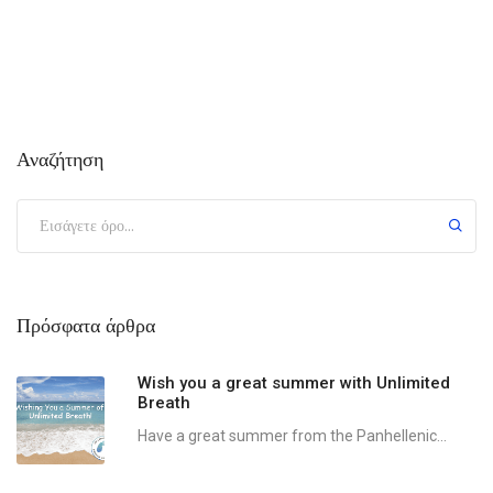
Αναζήτηση
Πρόσφατα άρθρα
Wish you a great summer with Unlimited
Breath
Have a great summer from the Panhellenic...