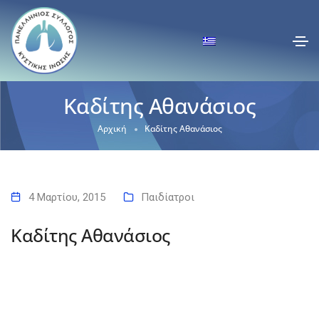
Καδίτης Αθανάσιος
Αρχική
Καδίτης Αθανάσιος
4 Μαρτίου, 2015
Παιδίατροι
Καδίτης Αθανάσιος