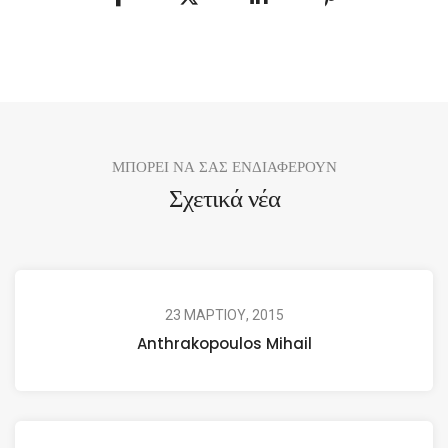
ΜΠΟΡΕΙ ΝΑ ΣΑΣ ΕΝΔΙΑΦΕΡΟΥΝ
Σχετικά νέα
23 ΜΑΡΤΙΟΥ, 2015
Anthrakopoulos Mihail