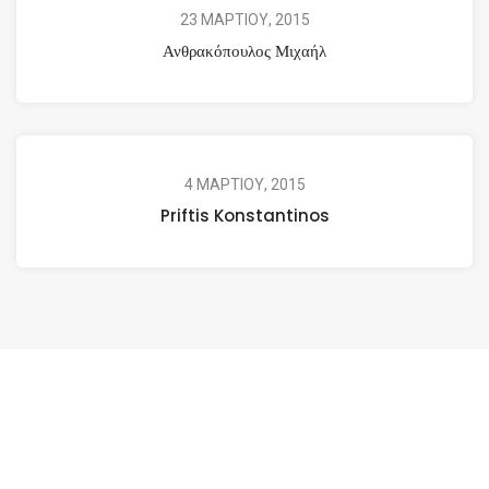
23 ΜΑΡΤΙΟΥ, 2015
Ανθρακόπουλος Μιχαήλ
4 ΜΑΡΤΙΟΥ, 2015
Priftis Konstantinos