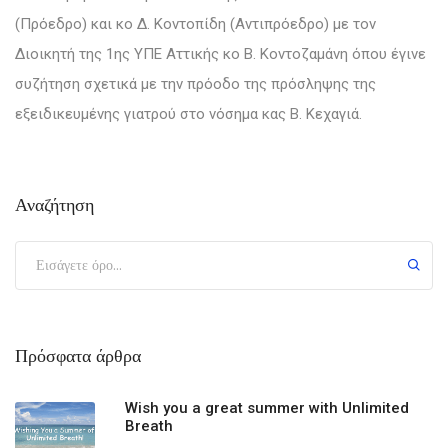
(Πρόεδρο) και κο Δ. Κοντοπίδη (Αντιπρόεδρο) με τον
Διοικητή της 1ης ΥΠΕ Αττικής κο Β. Κοντοζαμάνη όπου έγινε
συζήτηση σχετικά με την πρόοδο της πρόσληψης της
εξειδικευμένης γιατρού στο νόσημα κας Β. Κεχαγιά.
Αναζήτηση
Πρόσφατα άρθρα
Wish you a great summer with Unlimited
Breath