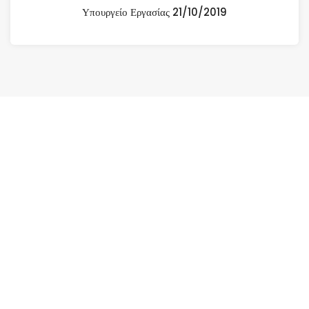
Υπουργείο Εργασίας 21/10/2019