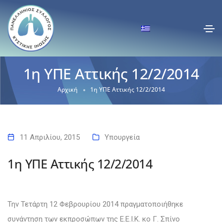
1η ΥΠΕ Αττικής 12/2/2014
Αρχική
1η ΥΠΕ Αττικής 12/2/2014
11 Απριλίου, 2015
Υπουργεία
1η ΥΠΕ Αττικής 12/2/2014
Την Τετάρτη 12 Φεβρουρίου 2014 πραγματοποιήθηκε
συνάντηση των εκπροσώπων της Ε.Ε.Ι.Κ. κο Γ. Σπίνο