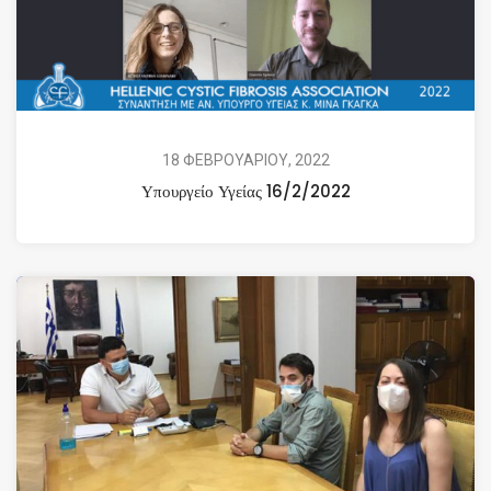
18 ΦΕΒΡΟΥΑΡΙΟΥ, 2022
Υπουργείο Υγείας 16/2/2022