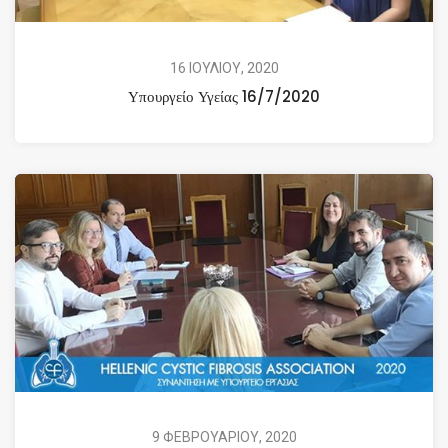
16 ΙΟΥΛΙΟΥ, 2020
Υπουργείο Υγείας 16/7/2020
9 ΦΕΒΡΟΥΑΡΙΟΥ, 2020