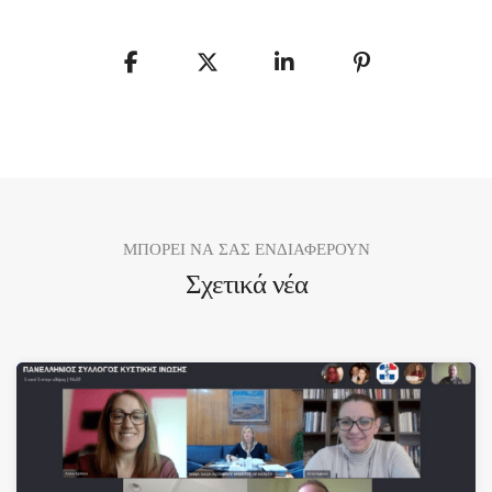
ΜΠΟΡΕΙ ΝΑ ΣΑΣ ΕΝΔΙΑΦΕΡΟΥΝ
Σχετικά νέα