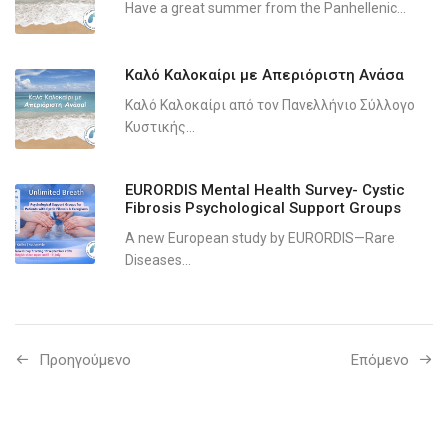
Have a great summer from the Panhellenic...
Καλό Καλοκαίρι με Απεριόριστη Ανάσα
Καλό Καλοκαίρι από τον Πανελλήνιο Σύλλογο
Κυστικής...
EURORDIS Mental Health Survey- Cystic
Fibrosis Psychological Support Groups
A new European study by EURORDIS—Rare
Diseases...
Προηγούμενo
Επόμενο