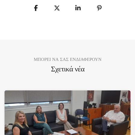
ΜΠΟΡΕΙ ΝΑ ΣΑΣ ΕΝΔΙΑΦΕΡΟΥΝ
Σχετικά νέα