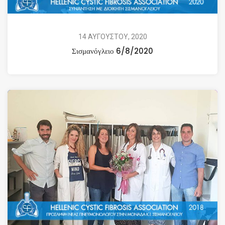
14 ΑΥΓΟΥΣΤΟΥ, 2020
Σισμανόγλειο 6/8/2020