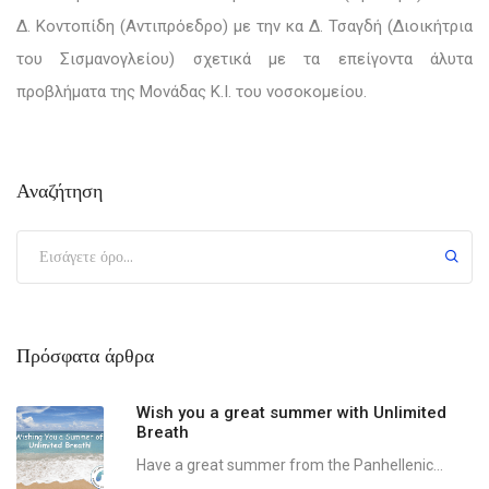
Δ. Κοντοπίδη (Αντιπρόεδρο) με την
κα Δ. Τσαγδή (
Διοικήτρια
του Σισμανογλείου) σχετικά με τα επείγοντα άλυτα
προβλήματα της Μονάδας Κ.Ι. του νοσοκομείου.
Αναζήτηση
Πρόσφατα άρθρα
Wish you a great summer with Unlimited
Breath
Have a great summer from the Panhellenic...