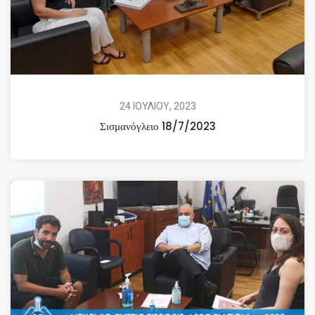
24 ΙΟΥΛΙΟΥ, 2023
Σισμανόγλειο 18/7/2023