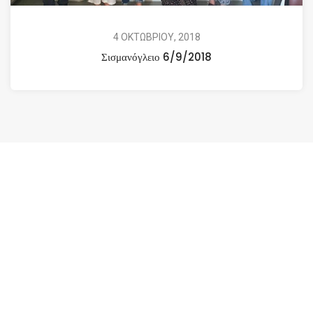
4 ΟΚΤΩΒΡΙΟΥ, 2018
Σισμανόγλειο 6/9/2018