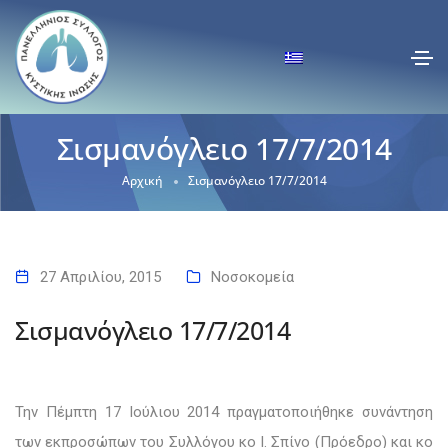
Σισμανόγλειο 17/7/2014
Αρχική
Σισμανόγλειο 17/7/2014
27 Απριλίου, 2015
Νοσοκομεία
Σισμανόγλειο 17/7/2014
Την Πέμπτη 17 Ιούλιου 2014 πραγματοποιήθηκε συνάντηση
των εκπροσώπων του Συλλόγου κο Ι. Σπίνο (Πρόεδρο) και κο