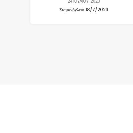
24 ΙΟΥΛΙΟΥ, 2023
Σισμανόγλειο 18/7/2023