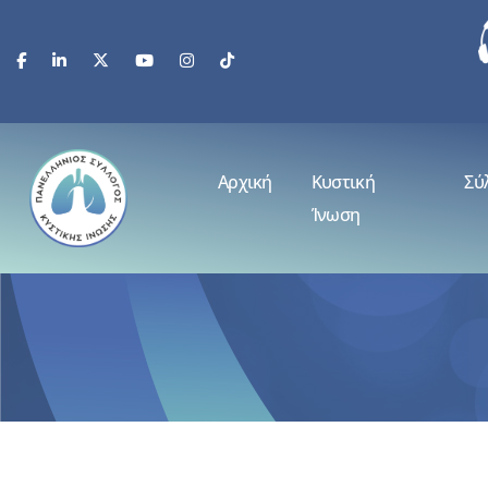
Αρχική
Κυστική
Σύ
Ίνωση