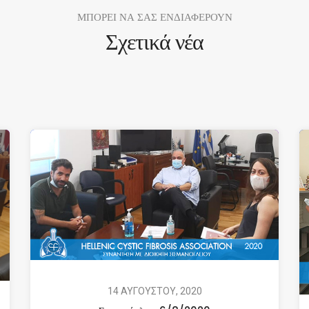
ΜΠΟΡΕΙ ΝΑ ΣΑΣ ΕΝΔΙΑΦΕΡΟΥΝ
Σχετικά νέα
14 ΑΥΓΟΥΣΤΟΥ, 2020