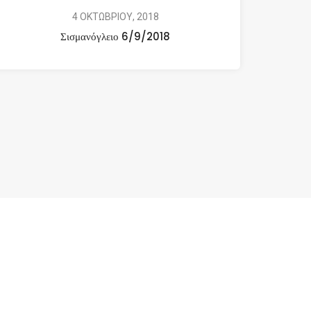
4 ΟΚΤΩΒΡΙΟΥ, 2018
Σισμανόγλειο 6/9/2018