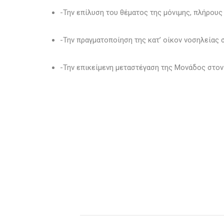
-Την επίλυση του θέματος της μόνιμης, πλήρου
-Την πραγματοποίηση της κατ’ οίκον νοσηλείας 
-Την επικείμενη μεταστέγαση της Μονάδος στον