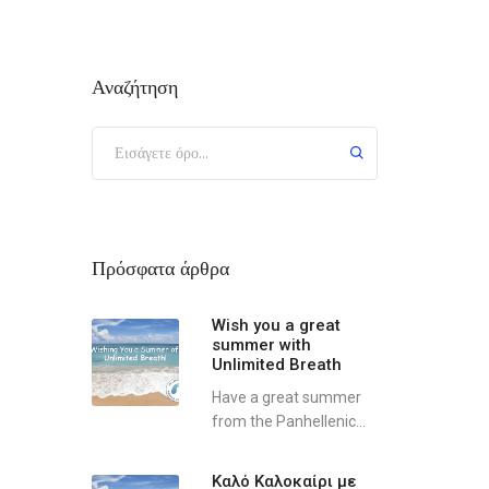
Αναζήτηση
Πρόσφατα άρθρα
Wish you a great
summer with
Unlimited Breath
Have a great summer
from the Panhellenic...
Καλό Καλοκαίρι με