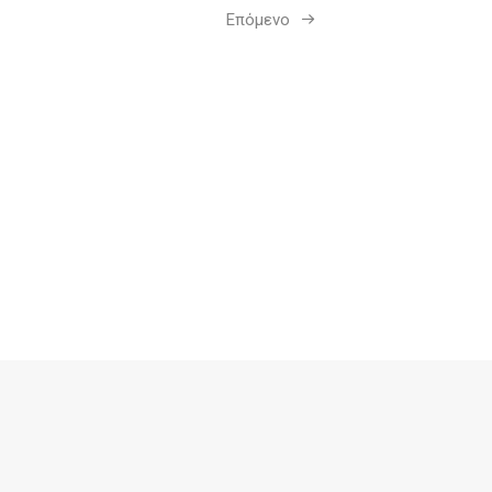
Επόμενο