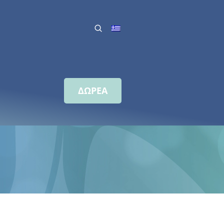
ΔΩΡΕΑ