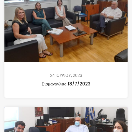
24 ΙΟΥΛΙΟΥ, 2023
Σισμανόγλειο 18/7/2023