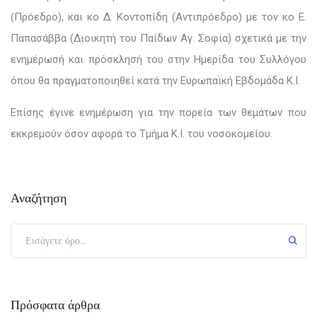
(Πρόεδρο), και κο Δ. Κοντοπίδη (Αντιπρόεδρο) με τον κο Ε.
Παπασάββα (Διοικητή του Παίδων Αγ. Σοφία) σχετικά με την
ενημέρωσή και πρόσκλησή του στην Ημερίδα του Συλλόγου
όπου θα πραγματοποιηθεί κατά την Ευρωπαϊκή Εβδομάδα Κ.Ι.
Επίσης έγινε ενημέρωση για την πορεία των θεμάτων που
εκκρεμούν όσον αφορά το Τμήμα Κ.Ι. του νοσοκομείου.
Αναζήτηση
Πρόσφατα άρθρα