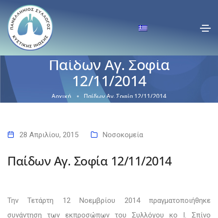
Παίδων Αγ. Σοφία
12/11/2014
Αρχική
Παίδων Αγ. Σοφία 12/11/2014
28 Απριλίου, 2015
Νοσοκομεία
Παίδων Αγ. Σοφία 12/11/2014
Την Τετάρτη 12 Νοεμβρίου 2014 πραγματοποιήθηκε
συνάντηση των εκπροσώπων του Συλλόγου κο Ι. Σπίνο