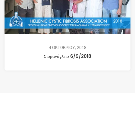
4 ΟΚΤΩΒΡΙΟΥ, 2018
Σισμανόγλειο 6/9/2018