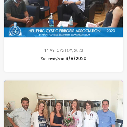
14 ΑΥΓΟΥΣΤΟΥ, 2020
Σισμανόγλειο 6/8/2020