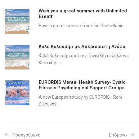
Wish you a great summer with Unlimited
Breath
Have a great summer from the Panhellenic...
Καλό Καλοκαίρι με Απεριόριστη Ανάσα
Καλό Καλοκαίρι από τον Πανελλήνιο Σύλλογο
Κυστικής...
EURORDIS Mental Health Survey- Cystic
Fibrosis Psychological Support Groups
A new European study by EURORDIS—Rare
Diseases...
Προηγούμενo
Επόμενο