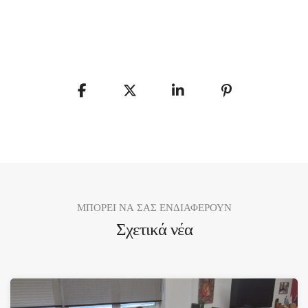
ΜΠΟΡΕΙ ΝΑ ΣΑΣ ΕΝΔΙΑΦΕΡΟΥΝ
Σχετικά νέα