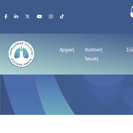
Αρχική
Κυστική
Σύ
Ίνωση