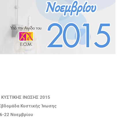
 ΚΥΣΤΙΚΗΣ ΙΝΩΣΗΣ 2015
Εβδομάδα Κυστικής Ίνωσης
6-22 Νοεμβρίου