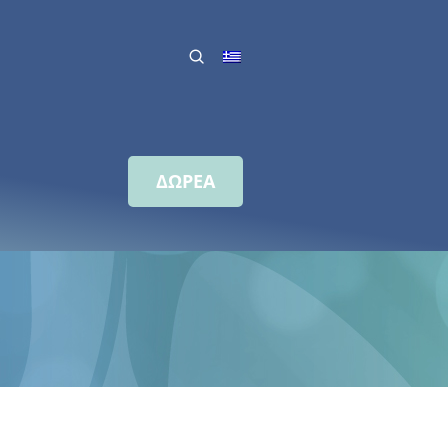
ΔΩΡΕΑ