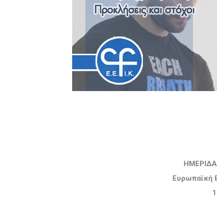
ΗΜΕΡΙΔΑ
Ευρωπαϊκή 
1