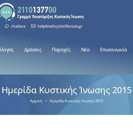
chatbox
helpline@cysticfibrosis.gr
λλογος
Δράσεις
Παροχές
Νέα
Επικοινωνία
Ημερίδα Κυστικής Ίνωσης 2015
Αρχική
Ημερίδα Κυστικής Ίνωσης 2015