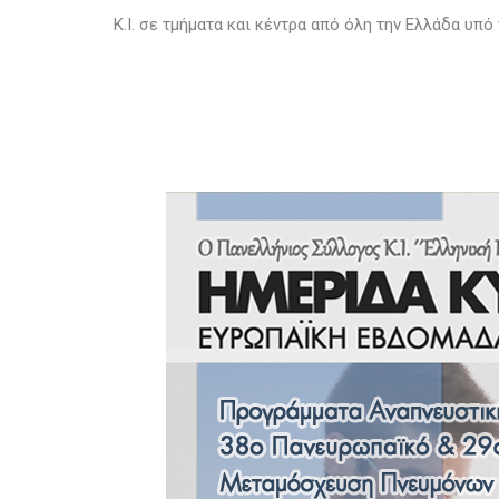
Κ.Ι. σε τμήματα και κέντρα από όλη την Ελλάδα υπό