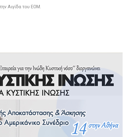
 την Αιγίδα του ΕΟΜ.