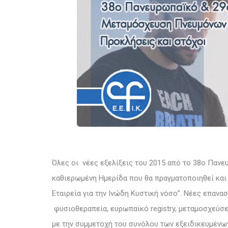
Όλες οι νέες εξελίξεις του 2015 από το 38ο Παν
καθιερωμένη Ημερίδα που θα πραγματοποιηθεί και
Εταιρεία για την Ινώδη Κυστική νόσο”. Νέες επανα
φυσιοθεραπεία, ευρωπαϊκό registry, μεταμοσχεύσε
με την συμμετοχή του συνόλου των εξειδικευμένω