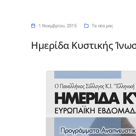
1 Νοεμβρίου, 2015
Τα νέα μας
Ημερίδα Κυστικής Ίνω