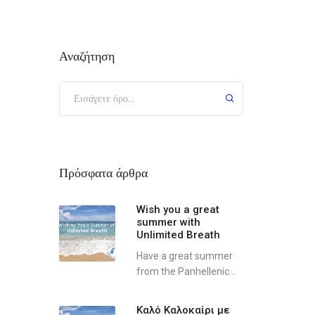
Αναζήτηση
Πρόσφατα άρθρα
Wish you a great
summer with
Unlimited Breath
Have a great summer
from the Panhellenic...
Καλό Καλοκαίρι με