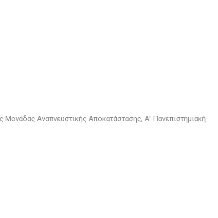
ς Μονάδας Αναπνευστικής Αποκατάστασης, Α’ Πανεπιστημιακή