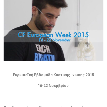
Ευρωπαϊκή Εβδομάδα Κυστικής Ίνωσης 2015
16-22 Νοεμβρίου