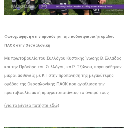
Φωτογράφηση στην προπόνηση της ποδοσφαιρικής ομάδας
ΠΑΟΚ στην Θεσσαλονίκη
Με πρωτοβουλία του Συλλόγου Κυστικής Ίνωσης Β. Ελλάδος
και την Πρόεδρο του Συλλόγου, κα Ρ. Τζώνου, παρευρέθηκαν
μικροί ασθενείς με Κ.Ι. στην προπόνηση της μεγαλύτερης
ομάδας της Θεσσαλονίκης ΠΑΟΚ που αγκάλιασε την
πρωτοβουλία αυτή πραγματοποιώντας το όνειρό τους.
(για το βίντεο πατήστε εδώ)