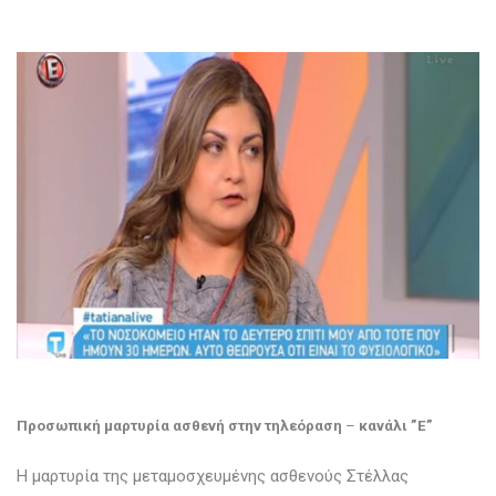
Προσωπική μαρτυρία ασθενή στην τηλεόραση
–
κανάλι ”Ε”
Η μαρτυρία της μεταμοσχευμένης ασθενούς Στέλλας