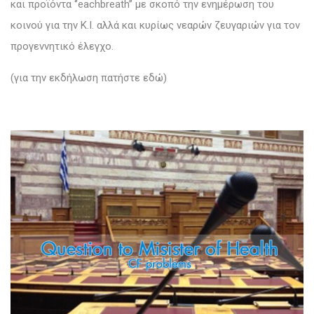
και προϊόντα ‘’eachbreath’’ με σκοπό την ενημέρωση του
κοινού για την Κ.Ι. αλλά και κυρίως νεαρών ζευγαριών για τον
προγεννητικό έλεγχο.
(για την εκδήλωση πατήστε εδώ)