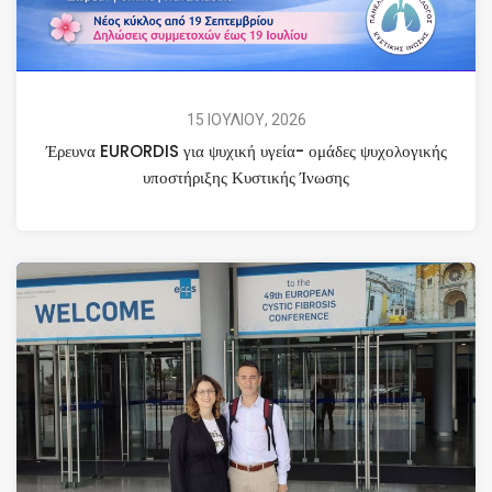
15 ΙΟΥΛΙΟΥ, 2026
Έρευνα EURORDIS για ψυχική υγεία- ομάδες ψυχολογικής
υποστήριξης Κυστικής Ίνωσης