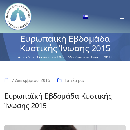
Ευρωπαϊκή Εβδομάδα
Κυστικής Ίνωσης 2015
Αρχική
Ευρωπαϊκή Εβδομάδα Κυστικής Ίνωσης 2015
7 Δεκεμβρίου, 2015
Τα νέα μας
Ευρωπαϊκή Εβδομάδα Κυστικής
Ίνωσης 2015