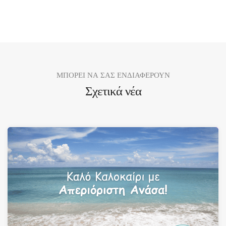
ΜΠΟΡΕΙ ΝΑ ΣΑΣ ΕΝΔΙΑΦΕΡΟΥΝ
Σχετικά νέα