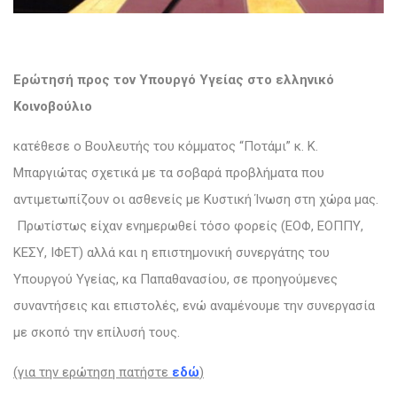
Ερώτησή προς τον Υπουργό Υγείας στο ελληνικό
Κοινοβούλιο
κατέθεσε ο Βουλευτής του κόμματος “Ποτάμι” κ. K.
Μπαργιώτας σχετικά με τα σοβαρά προβλήματα που
αντιμετωπίζουν οι ασθενείς με Κυστική Ίνωση στη χώρα μας.
Πρωτίστως είχαν ενημερωθεί τόσο φορείς (ΕΟΦ, ΕΟΠΠΥ,
ΚΕΣΥ, ΙΦΕΤ) αλλά και η επιστημονική συνεργάτης του
Υπουργού Υγείας, κα Παπαθανασίου, σε προηγούμενες
συναντήσεις και επιστολές, ενώ αναμένουμε την συνεργασία
με σκοπό την επίλυσή τους.
(για την ερώτηση πατήστε
εδώ
)