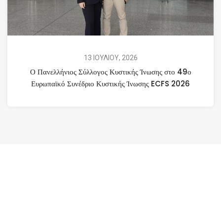
13 ΙΟΥΛΙΟΥ, 2026
Ο Πανελλήνιος Σύλλογος Κυστικής Ίνωσης στο 49ο
Ευρωπαϊκό Συνέδριο Κυστικής Ίνωσης ECFS 2026