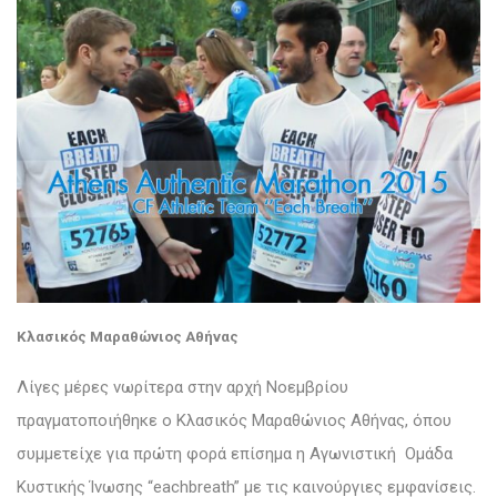
Κλασικός Μαραθώνιος Αθήνας
Λίγες μέρες νωρίτερα στην αρχή Νοεμβρίου
πραγματοποιήθηκε ο Κλασικός Μαραθώνιος Αθήνας, όπου
συμμετείχε για πρώτη φορά επίσημα η Αγωνιστική Ομάδα
Κυστικής Ίνωσης “eachbreath” με τις καινούργιες εμφανίσεις.