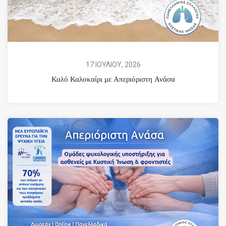
17 ΙΟΥΛΙΟΥ, 2026
Καλό Καλοκαίρι με Απεριόριστη Ανάσα