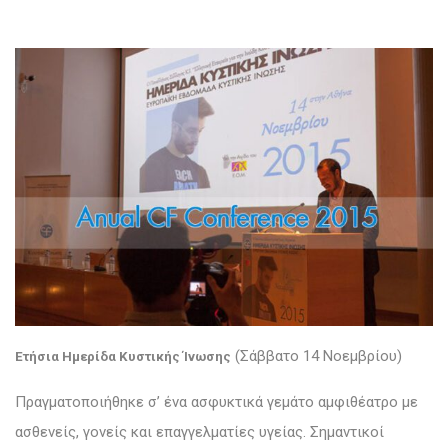
(Σάββατο 14 Νοεμβρίου)
Ετήσια Ημερίδα Κυστικής Ίνωσης
Πραγματοποιήθηκε σ’ ένα ασφυκτικά γεμάτο αμφιθέατρο με
ασθενείς, γονείς και επαγγελματίες υγείας. Σημαντικοί