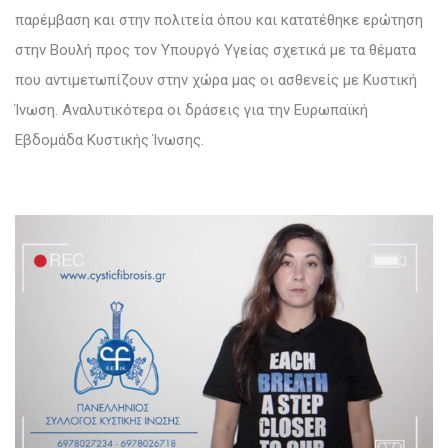
παρέμβαση και στην πολιτεία όπου και κατατέθηκε ερώτηση
στην Βουλή προς τον Υπουργό Υγείας σχετικά με τα θέματα
που αντιμετωπίζουν στην χώρα μας οι ασθενείς με Κυστική
Ίνωση. Αναλυτικότερα οι δράσεις για την Ευρωπαϊκή
Εβδομάδα Κυστικής Ίνωσης.