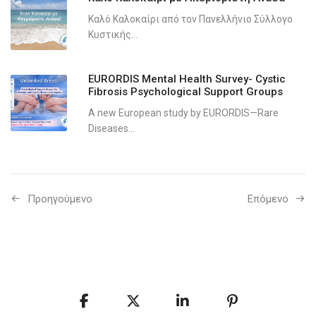
Καλό Καλοκαίρι από τον Πανελλήνιο Σύλλογο
Κυστικής...
EURORDIS Mental Health Survey- Cystic
Fibrosis Psychological Support Groups
A new European study by EURORDIS—Rare
Diseases...
Προηγούμενo
Επόμενο