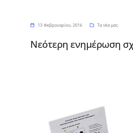
13 Φεβρουαρίου, 2016
Τα νέα μας
Νεότερη ενημέρωση σχ