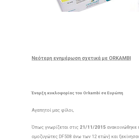
Νεότερη ενημέρωση σχετικά με ORKAMBI
Έναρξη κυκλοφορίας του Orkambi σε Ευρώπη
Αγαπητοί μας φίλοι,
Όπως γνωρίζεται στις
21/11/2015
ανακοινώθηκε η
ομοζυγώτες DF508 άνω των 12 ετών) και ξεκίνησα