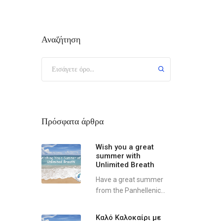
Αναζήτηση
Πρόσφατα άρθρα
Wish you a great
summer with
Unlimited Breath
Have a great summer
from the Panhellenic...
Καλό Καλοκαίρι με