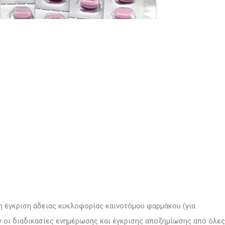
 έγκριση άδειας κυκλοφορίας καινοτόμου φαρμάκου (για
ν οι διαδικασίες ενημέρωσης και έγκρισης αποζημίωσης από όλες