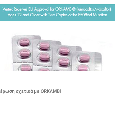
έρωση σχετικά με ORKAMBI