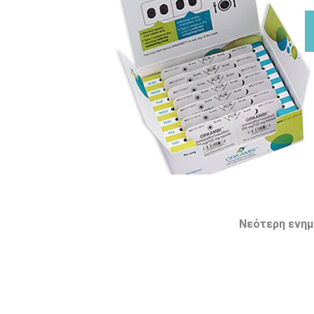
Νεότερη ενημ