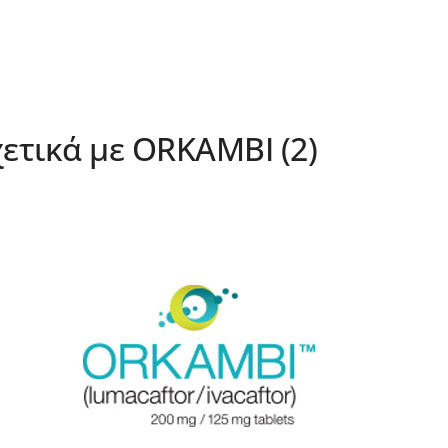
ετικά με ORKAMBI (2)