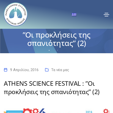
ATHENS SCIENCE FESTIVAL :
”Οι προκλήσεις της
σπανιότητας” (2)
Αρχική
ATHENS SCIENCE FESTIVAL : ”Οι προκλήσεις της σπανιότητας” (2)
9 Απριλίου, 2016
Τα νέα μας
ATHENS SCIENCE FESTIVAL : ”Οι
προκλήσεις της σπανιότητας” (2)