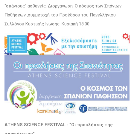
“σπάνιους” ασθενείς.
Διοργάνωση:
O κόσμος των Σπάνιων
Παθήσεων
,συμμετοχή του Προέδρου του Πανελλήνιου
Συλλόγου Κυστικής Ίνωσης. Κυριακή 18.00
ATHENS SCIENCE FESTIVAL : ”Οι προκλήσεις της
σπανιότητας”