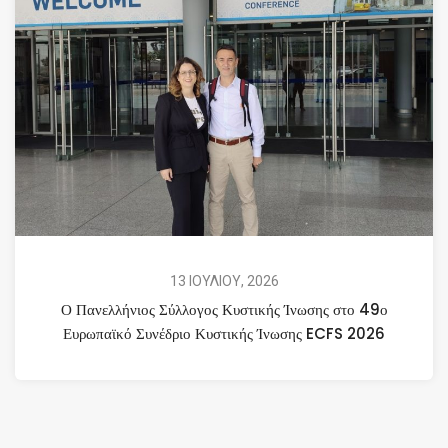
13 ΙΟΥΛΙΟΥ, 2026
Ο Πανελλήνιος Σύλλογος Κυστικής Ίνωσης στο 49ο
Ευρωπαϊκό Συνέδριο Κυστικής Ίνωσης ECFS 2026