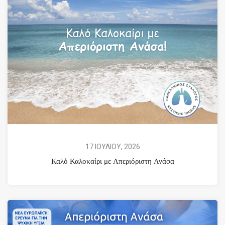
17 ΙΟΥΛΙΟΥ, 2026
Καλό Καλοκαίρι με Απεριόριστη Ανάσα