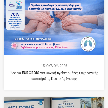
15 ΙΟΥΛΙΟΥ, 2026
Έρευνα EURORDIS για ψυχική υγεία- ομάδες ψυχολογικής
υποστήριξης Κυστικής Ίνωσης