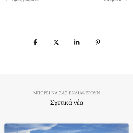
ΜΠΟΡΕΙ ΝΑ ΣΑΣ ΕΝΔΙΑΦΕΡΟΥΝ
Σχετικά νέα