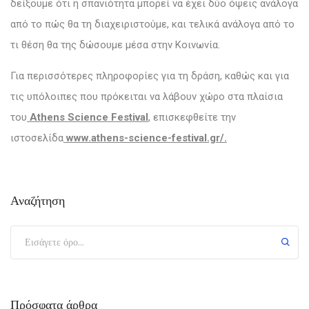
δείξουμε ότι η σπανιότητα μπορεί να έχει δύο όψεις ανάλογα
από το πώς θα τη διαχειριστούμε, και τελικά ανάλογα από το
τι θέση θα της δώσουμε μέσα στην Κοινωνία.
Για περισσότερες πληροφορίες για τη δράση, καθώς και για
τις υπόλοιπες που πρόκειται να λάβουν χώρο στα πλαίσια
του
Athens Science Festival
, επισκεφθείτε την
ιστοσελίδα
www.athens-science-festival.gr/.
Αναζήτηση
Πρόσφατα άρθρα