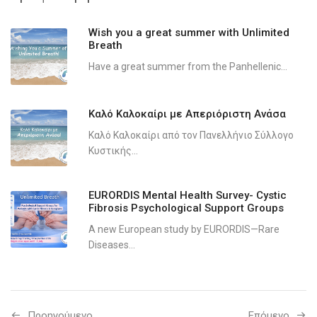
Wish you a great summer with Unlimited
Breath
Have a great summer from the Panhellenic...
Καλό Καλοκαίρι με Απεριόριστη Ανάσα
Καλό Καλοκαίρι από τον Πανελλήνιο Σύλλογο
Κυστικής...
EURORDIS Mental Health Survey- Cystic
Fibrosis Psychological Support Groups
A new European study by EURORDIS—Rare
Diseases...
Προηγούμενo
Επόμενο