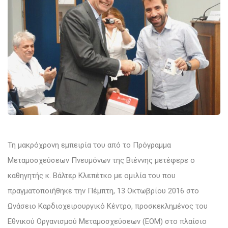
Τη μακρόχρονη εμπειρία του από το Πρόγραμμα
Μεταμοσχεύσεων Πνευμόνων της Βιέννης μετέφερε ο
καθηγητής κ. Βάλτερ Κλεπέτκο με ομιλία του που
πραγματοποιήθηκε την Πέμπτη, 13 Οκτωβρίου 2016 στο
Ωνάσειο Καρδιοχειρουργικό Κέντρο, προσκεκλημένος του
Εθνικού Οργανισμού Μεταμοσχεύσεων (ΕΟΜ) στο πλαίσιο