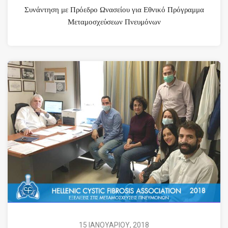
Συνάντηση με Πρόεδρο Ωνασείου για Εθνικό Πρόγραμμα
Μεταμοσχεύσεων Πνευμόνων
15 ΙΑΝΟΥΑΡΙΟΥ, 2018