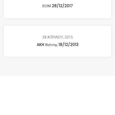
ΕΟΜ 28/12/2017
28 ΑΠΡΙΛΙΟΥ, 2015
AKH Βιέννης 18/12/2013