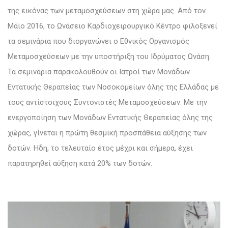
της εικόνας των μεταμοσχεύσεων στη χώρα μας. Από τον
Μάϊο 2016, το Ωνάσειο Καρδιοχειρουργικό Κέντρο φιλοξενεί
τα σεμινάρια που διοργανώνει ο Εθνικός Οργανισμός
Μεταμοσχεύσεων με την υποστήριξη του Ιδρύματος Ωνάση.
Τα σεμινάρια παρακολουθούν οι Ιατροί των Μονάδων
Εντατικής Θεραπείας των Νοσοκομείων όλης της Ελλάδας με
τους αντίστοιχους Συντονιστές Μεταμοσχεύσεων. Με την
ενεργοποίηση των Μονάδων Εντατικής Θεραπείας όλης της
χώρας, γίνεται η πρώτη θεσμική προσπάθεια αύξησης των
δοτών. Ηδη, το τελευταίο έτος μέχρι και σήμερα, έχει
παρατηρηθεί αύξηση κατά 20% των δοτών.