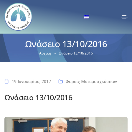
Ωνάσειο 13/10/2016
Αρχική
Ωνάσειο 13/10/2016
19 Ιανουαρίου, 2017
Φορείς Μεταμοσχεύσεων
Ωνάσειο 13/10/2016