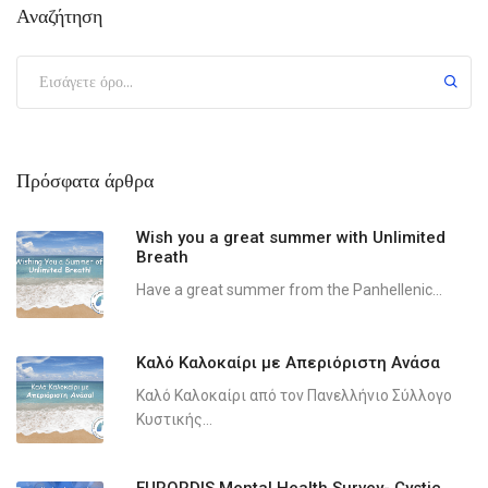
Αναζήτηση
Πρόσφατα άρθρα
Wish you a great summer with Unlimited
Breath
Have a great summer from the Panhellenic...
Καλό Καλοκαίρι με Απεριόριστη Ανάσα
Καλό Καλοκαίρι από τον Πανελλήνιο Σύλλογο
Κυστικής...