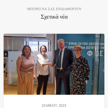
ΜΠΟΡΕΙ ΝΑ ΣΑΣ ΕΝΔΙΑΦΕΡΟΥΝ
Σχετικά νέα
20 ΜΑΪΟΥ, 2023