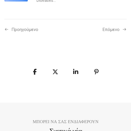
Diseases...
Προηγούμενo
Επόμενο
ΜΠΟΡΕΙ ΝΑ ΣΑΣ ΕΝΔΙΑΦΕΡΟΥΝ
Σχετικά νέα