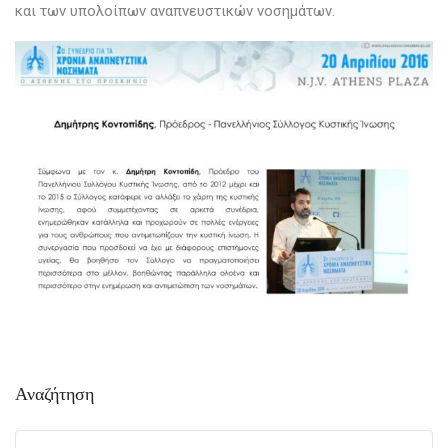
και των υπολοίπων αναπνευστικών νοσημάτων.
Αναζήτηση