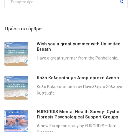
Πρόσφατα άρθρα
Wish you a great summer with Unlimited
Breath
Have a great summer from the Panhellenic...
Καλό Καλοκαίρι με Απεριόριστη Ανάσα
Καλό Καλοκαίρι από τον Πανελλήνιο Σύλλογο
Κυστικής...
EURORDIS Mental Health Survey- Cystic
Fibrosis Psychological Support Groups
A new European study by EURORDIS—Rare