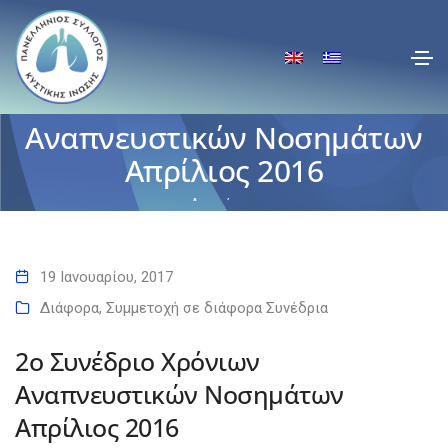
2ο Συνέδριο Χρόνιων
Αναπνευστικών Νοσημάτων
Απρίλιος 2016
Αρχική
2ο Συνέδριο Χρόνιων Αναπνευστικών Νοσημάτων Απρίλιος 2016
19 Ιανουαρίου, 2017
Διάφορα
,
Συμμετοχή σε διάφορα Συνέδρια
2ο Συνέδριο Χρόνιων
Αναπνευστικών Νοσημάτων
Απρίλιος 2016