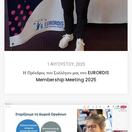
1 ΑΥΓΟΥΣΤΟΥ, 2025
Η Πρόεδρος του Συλλόγου μας στο EURORDIS
Membership Meeting 2025