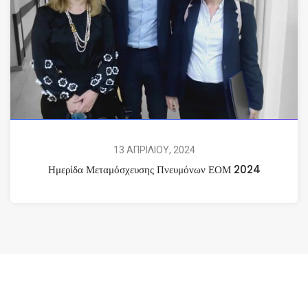
13 ΑΠΡΙΛΙΟΥ, 2024
Ημερίδα Μεταμόσχευσης Πνευμόνων ΕΟΜ 2024