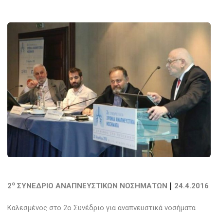
|
ο
2
ΣΥΝΕΔΡΙΟ ΑΝΑΠΝΕΥΣΤΙΚΩΝ ΝΟΣΗΜΑΤΩΝ
24.4.2016
Καλεσμένος στο 2ο Συνέδριο για αναπνευστικά νοσήματα