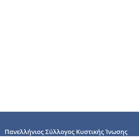
Πανελλήνιος Σύλλογος Κυστικής Ίνωσης