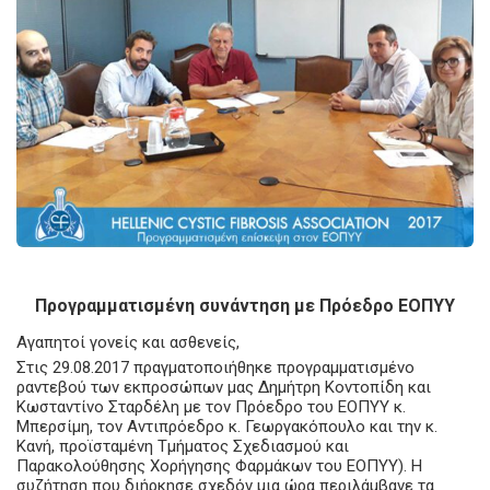
Προγραμματισμένη συνάντηση με Πρόεδρο ΕΟΠΥΥ
Αγαπητοί γονείς και ασθενείς,
Στις 29.08.2017 πραγματοποιήθηκε προγραμματισμένο
ραντεβού των εκπροσώπων μας Δημήτρη Κοντοπίδη και
Κωσταντίνο Σταρδέλη με τον Πρόεδρο του ΕΟΠΥΥ κ.
Μπερσίμη, τον Αντιπρόεδρο κ. Γεωργακόπουλο και την κ.
Κανή, προϊσταμένη Τμήματος Σχεδιασμού και
Παρακολούθησης Χορήγησης Φαρμάκων του ΕΟΠΥΥ). Η
συζήτηση που διήρκησε σχεδόν μια ώρα περιλάμβανε τα