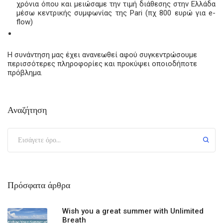
χρόνια όπου και μειώσαμε την τιμή διάθεσης στην Ελλάδα
μέσω κεντρικής συμφωνίας της Pari (πχ 800 ευρώ για e-
flow)
Η συνάντηση μας έχει ανανεωθεί αφού συγκεντρώσουμε
περισσότερες πληροφορίες και προκύψει οποιοδήποτε
πρόβλημα.
Αναζήτηση
Πρόσφατα άρθρα
Wish you a great summer with Unlimited
Breath