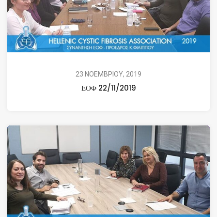
23 ΝΟΕΜΒΡΙΟΥ, 2019
ΕΟΦ 22/11/2019