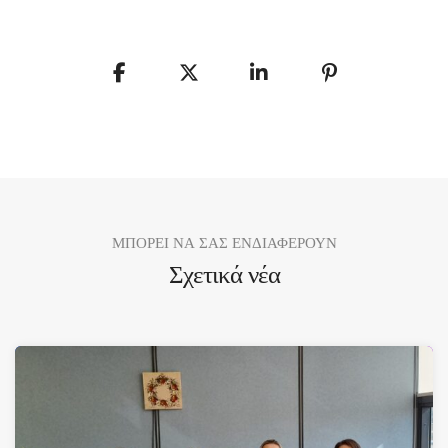
ΜΠΟΡΕΙ ΝΑ ΣΑΣ ΕΝΔΙΑΦΕΡΟΥΝ
Σχετικά νέα