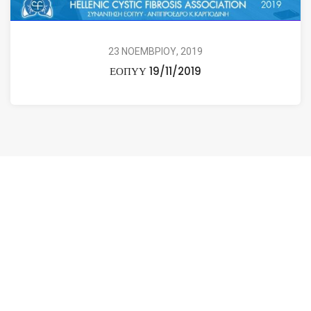
23 ΝΟΕΜΒΡΙΟΥ, 2019
ΕΟΠΥΥ 19/11/2019