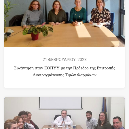
21 ΦΕΒΡΟΥΑΡΙΟΥ, 2023
Συνάντηση στον ΕΟΠΥΥ με την Πρόεδρο της Επιτροπής
Διαπραγμάτευσης Τιμών Φαρμάκων