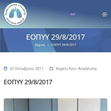
ΕΟΠΥΥ 29/8/2017
Αρχική
ΕΟΠΥΥ 29/8/2017
22 Οκτωβρίου, 2017
Φορείς Κοιν. Ασφάλισης
ΕΟΠΥΥ 29/8/2017