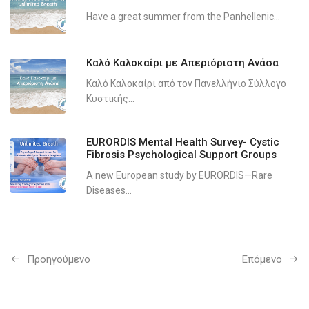
Have a great summer from the Panhellenic...
Καλό Καλοκαίρι με Απεριόριστη Ανάσα
Καλό Καλοκαίρι από τον Πανελλήνιο Σύλλογο
Κυστικής...
EURORDIS Mental Health Survey- Cystic
Fibrosis Psychological Support Groups
A new European study by EURORDIS—Rare
Diseases...
Προηγούμενo
Επόμενο