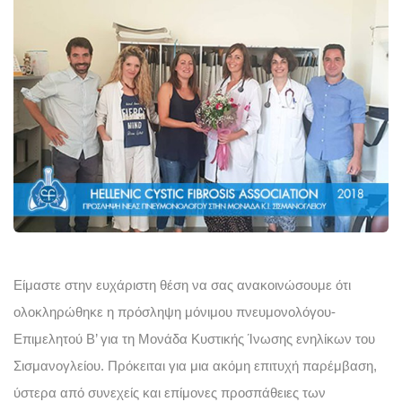
Είμαστε στην ευχάριστη θέση να σας ανακοινώσουμε ότι 
ολοκληρώθηκε η πρόσληψη μόνιμου πνευμονολόγου- 
Επιμελητού Β’ για τη Μονάδα Κυστικής Ίνωσης ενηλίκων του 
Σισμανογλείου. Πρόκειται για μια ακόμη επιτυχή παρέμβαση, 
ύστερα από συνεχείς και επίμονες προσπάθειες των 