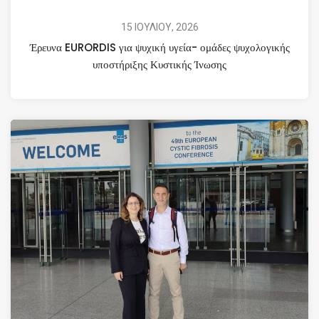
15 ΙΟΥΛΙΟΥ, 2026
Έρευνα EURORDIS για ψυχική υγεία- ομάδες ψυχολογικής
υποστήριξης Κυστικής Ίνωσης