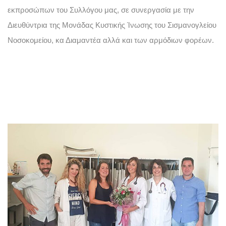
εκπροσώπων του Συλλόγου μας, σε συνεργασία με την 
Διευθύντρια της Μονάδας Κυστικής Ίνωσης του Σισμανογλείου 
Νοσοκομείου, κα Διαμαντέα αλλά και των αρμόδιων φορέων. 