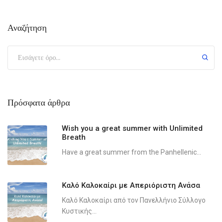
Αναζήτηση
Πρόσφατα άρθρα
Wish you a great summer with Unlimited
Breath
Have a great summer from the Panhellenic...
Καλό Καλοκαίρι με Απεριόριστη Ανάσα
Καλό Καλοκαίρι από τον Πανελλήνιο Σύλλογο
Κυστικής...