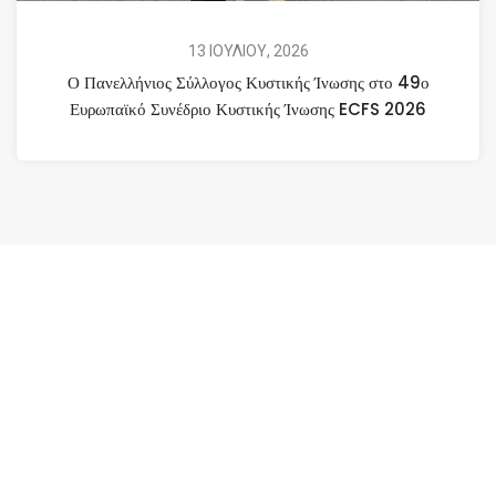
13 ΙΟΥΛΙΟΥ, 2026
Ο Πανελλήνιος Σύλλογος Κυστικής Ίνωσης στο 49ο
Ευρωπαϊκό Συνέδριο Κυστικής Ίνωσης ECFS 2026