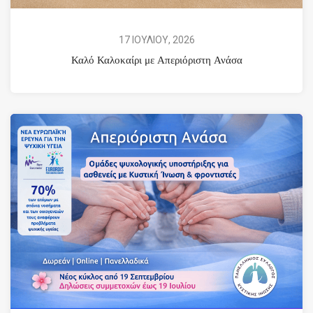
17 ΙΟΥΛΙΟΥ, 2026
Καλό Καλοκαίρι με Απεριόριστη Ανάσα