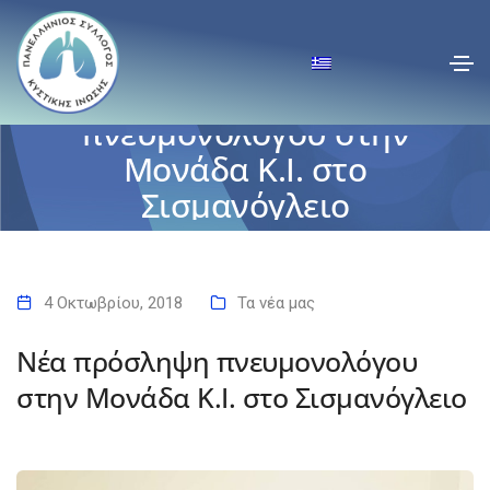
Νέα πρόσληψη
πνευμονολόγου στην
Μονάδα Κ.Ι. στο
Σισμανόγλειο
Αρχική
Νέα πρόσληψη πνευμονολόγου στην Μονάδα Κ.Ι. στο Σισμανόγλειο
4 Οκτωβρίου, 2018
Τα νέα μας
Νέα πρόσληψη πνευμονολόγου
στην Μονάδα Κ.Ι. στο Σισμανόγλειο