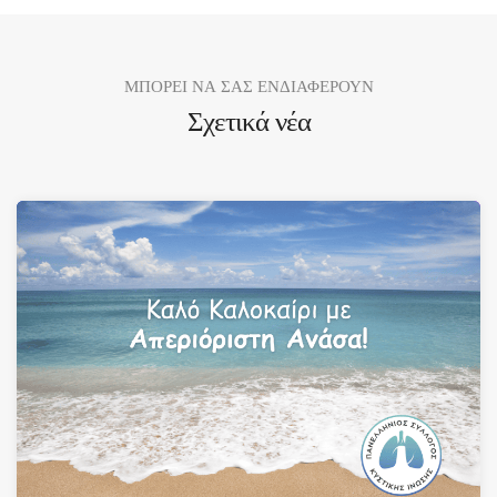
ΜΠΟΡΕΙ ΝΑ ΣΑΣ ΕΝΔΙΑΦΕΡΟΥΝ
Σχετικά νέα