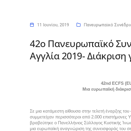
11 Ιουνίου, 2019
Πανευρωπαϊκό Συνέδρι
42ο Πανευρωπαϊκό Συν
Αγγλία 2019- Διάκριση 
42nd ECFS (
Μια ευρωπαϊκή διάκρισ
Σε μια κατάμεστη αίθουσα στην τελετή έναρξης του
συμμετείχαν περισσότεροι από 2.000 επιστήμονες Υ
βραβεύτηκε ο Πανελλήνιος Σύλλογος Κυστικής Ίνωση
μια ευρωπαϊκή αναγνώριση της συνεισφοράς του σε