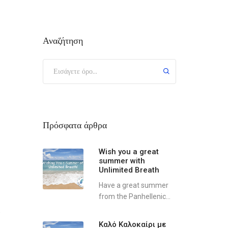
Αναζήτηση
Πρόσφατα άρθρα
Wish you a great
summer with
Unlimited Breath
Have a great summer
from the Panhellenic...
 
Καλό Καλοκαίρι με