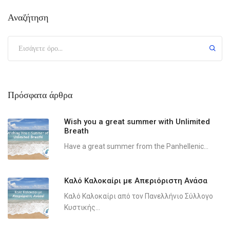
Αναζήτηση
Πρόσφατα άρθρα
Wish you a great summer with Unlimited
Breath
Have a great summer from the Panhellenic...
Καλό Καλοκαίρι με Απεριόριστη Ανάσα
Καλό Καλοκαίρι από τον Πανελλήνιο Σύλλογο
Κυστικής...