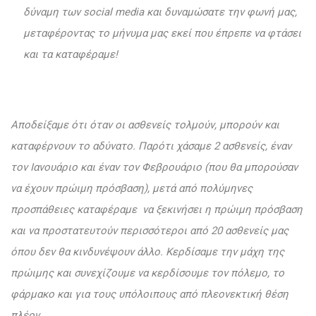
δύναμη των social media και δυναμώσατε την φωνή μας,
μεταφέροντας το μήνυμα μας εκεί που έπρεπε να φτάσει
και τα καταφέραμε!
Αποδείξαμε ότι όταν οι ασθενείς τολμούν, μπορούν και
καταφέρνουν το αδύνατο. Παρότι χάσαμε 2 ασθενείς, έναν
τον Ιανουάριο και έναν τον Φεβρουάριο (που θα μπορούσαν
να έχουν πρώιμη πρόσβαση), μετά από πολύμηνες
προσπάθειες καταφέραμε να ξεκινήσει η πρώιμη πρόσβαση
και να προστατευτούν περισσότεροι από 20 ασθενείς μας
όπου δεν θα κινδυνέψουν άλλο. Κερδίσαμε την μάχη της
πρώιμης και συνεχίζουμε να κερδίσουμε τον πόλεμο, το
φάρμακο και για τους υπόλοιπους από πλεονεκτική θέση
πλέον.