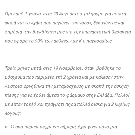
Πρίν από 1 χρόνο, στις 23 Αυγούστου, μίλησαμε για πρώτη
φορά για το «χάπι που παγώνει την νόσο», ξεκινώντας και
δημόσια, την διεκδίκηση μας για την επαναστατική θεραπεία
που αφορά το 90% των ασθενών με Κ.Ι. παγκοσμίως.
Τρείς μήνες μετά, στις 19 Νοεμβρίου, όταν βρέθηκε το
μόσχευμα που περιμενα επί 2 χρόνια και με κάλεσαν στην
Αυστρία, αρνήθηκα την μεταμόσχευση με σκοπό την άσκηση
πίεσης για να έρθει άμεσα το φάρμακο στην Ελλάδα. Πολλοί
με είπαν τρελό και πράγματι πήρα πολλά ρίσκα για 2 κυρίως
λόγους:
1) από πέρυσι μέχρι και σήμερα, έχει γίνει μόνο μια