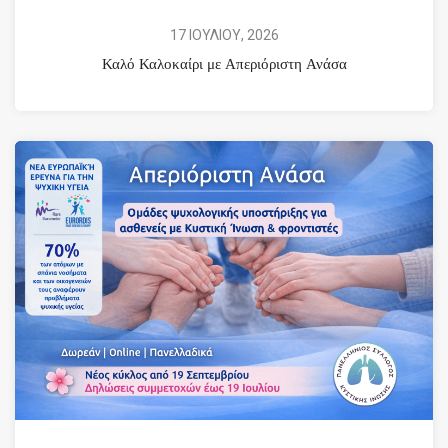
17 ΙΟΥΛΙΟΥ, 2026
Καλό Καλοκαίρι με Απεριόριστη Ανάσα