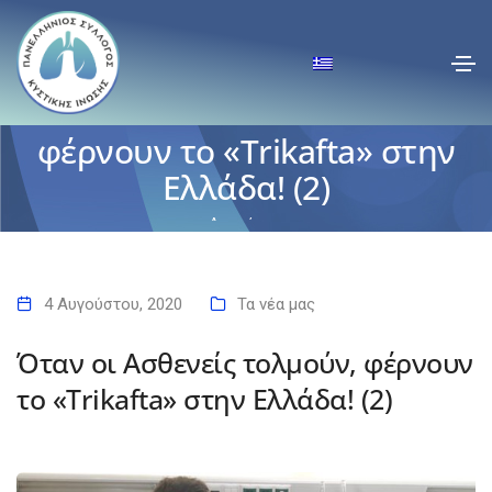
Όταν οι Ασθενείς τολμούν,
φέρνουν το «Trikafta» στην
Ελλάδα! (2)
Αρχική
Όταν οι Ασθενείς τολμούν, φέρνουν το «Trikafta» στην Ελλάδα! (2)
4 Αυγούστου, 2020
Τα νέα μας
Όταν οι Ασθενείς τολμούν, φέρνουν
το «Trikafta» στην Ελλάδα! (2)