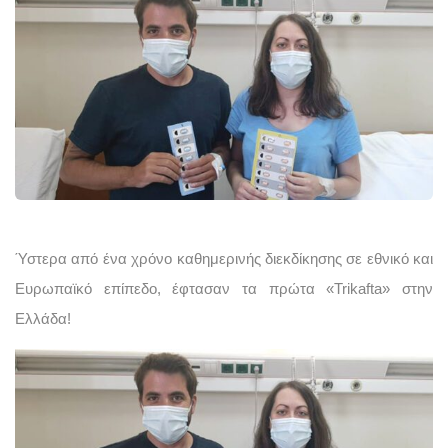
Ύστερα από ένα χρόνο καθημερινής διεκδίκησης σε εθνικό και 
Ευρωπαϊκό επίπεδο, έφτασαν τα πρώτα «Trikafta» στην 
Ελλάδα!