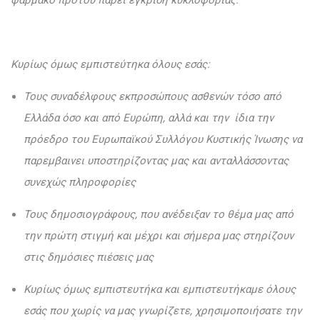
φάρμακο προτού πάρει έγκριση κυκλοφορίας.
Κυρίως όμως εμπιστεύτηκα όλους εσάς:
Τους συναδέλφους εκπροσώπους ασθενών τόσο από
Ελλάδα όσο και από Ευρώπη, αλλά και την ίδια την
πρόεδρο του Ευρωπαϊκού Συλλόγου Κυστικής Ίνωσης να
παρεμβαινει υποστηρίζοντας μας και ανταλλάσσοντας
συνεχώς πληροφορίες
Τους δημοσιογράφους, που ανέδειξαν το θέμα μας από
την πρώτη στιγμή και μέχρι και σήμερα μας στηρίζουν
στις δημόσιες πιέσεις μας
Κυρίως όμως εμπιστευτήκα και εμπιστευτήκαμε όλους
εσάς που χωρίς να μας γνωρίζετε, χρησιμοποιήσατε την