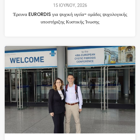
15 ΙΟΥΛΙΟΥ, 2026
Έρευνα EURORDIS για ψυχική υγεία- ομάδες ψυχολογικής
υποστήριξης Κυστικής Ίνωσης