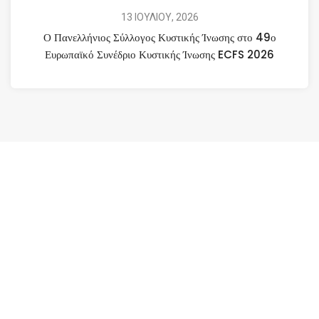
13 ΙΟΥΛΙΟΥ, 2026
Ο Πανελλήνιος Σύλλογος Κυστικής Ίνωσης στο 49ο
Ευρωπαϊκό Συνέδριο Κυστικής Ίνωσης ECFS 2026