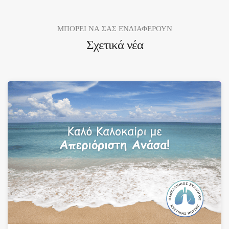
ΜΠΟΡΕΙ ΝΑ ΣΑΣ ΕΝΔΙΑΦΕΡΟΥΝ
Σχετικά νέα