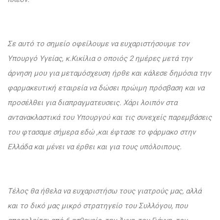
Σε αυτό το σημείο οφείλουμε να ευχαριστήσουμε τον
Υπουργό Υγείας, κ.Κικίλια ο οποιός 2 ημέρες μετά την
άρνηση μου για μεταμόσχευση ήρθε και κάλεσε δημόσια την
φαρμακευτική εταιρεία να δώσει πρώιμη πρόσβαση και να
προσέλθει για διαπραγματευσεις. Χάρι λοιπόν στα
αντανακλαστικά του Υπουργού και τις συνεχείς παρεμβάσεις
του φτασαμε σήμερα εδώ ,και έφτασε το φάρμακο στην
Ελλάδα και μένει να έρθει και για τους υπόλοιπους.
Τέλος θα ήθελα να ευχαριστήσω τους γιατρούς μας, αλλά
και το δικό μας μικρό στρατηγείο του Συλλόγου, που