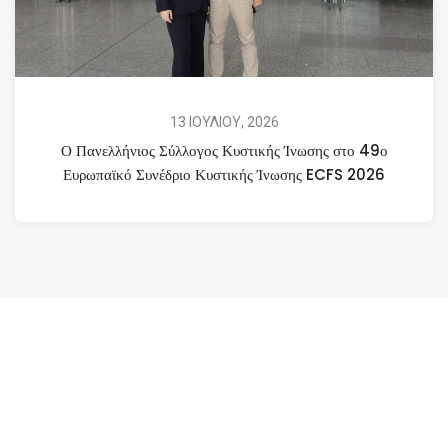
13 ΙΟΥΛΙΟΥ, 2026
Ο Πανελλήνιος Σύλλογος Κυστικής Ίνωσης στο 49ο
Ευρωπαϊκό Συνέδριο Κυστικής Ίνωσης ECFS 2026