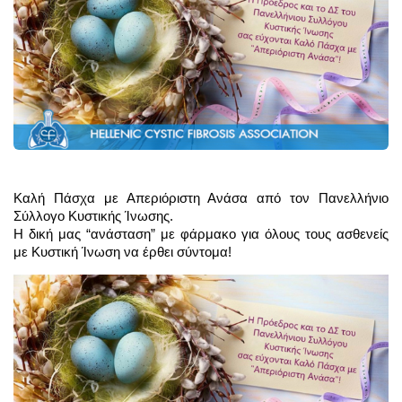
Καλή Πάσχα με Απεριόριστη Ανάσα από τον Πανελλήνιο 
Σύλλογο Κυστικής Ίνωσης.
Η δική μας “ανάσταση” με φάρμακο για όλους τους ασθενείς 
με Κυστική Ίνωση να έρθει σύντομα!