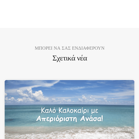
ΜΠΟΡΕΙ ΝΑ ΣΑΣ ΕΝΔΙΑΦΕΡΟΥΝ
Σχετικά νέα