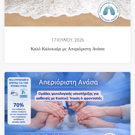
17 ΙΟΥΛΙΟΥ, 2026
Καλό Καλοκαίρι με Απεριόριστη Ανάσα