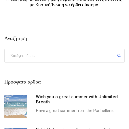
με Κυστική Ίνωση να έρθει σύντομα!
Αναζήτηση
Πρόσφατα άρθρα
Wish you a great summer with Unlimited
Breath
Have a great summer from the Panhellenic...