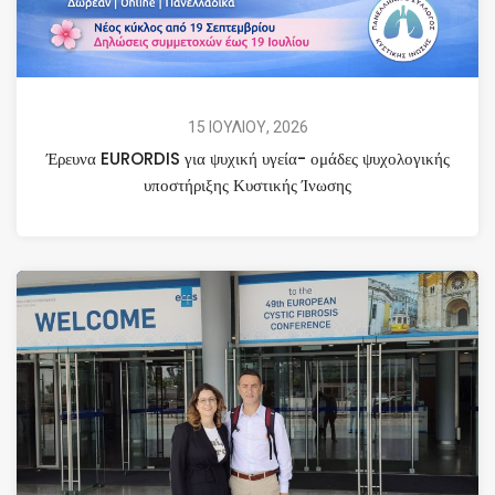
15 ΙΟΥΛΙΟΥ, 2026
Έρευνα EURORDIS για ψυχική υγεία- ομάδες ψυχολογικής
υποστήριξης Κυστικής Ίνωσης