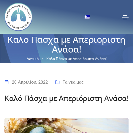
Καλό Πάσχα με Απεριόριστη
Ανάσα!
Αρχική
Καλό Πάσχα με Απεριόριστη Ανάσα!
20 Απριλίου, 2022
Τα νέα μας
Καλό Πάσχα με Απεριόριστη Ανάσα!