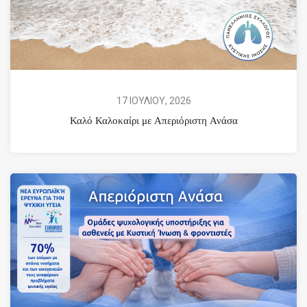
17 ΙΟΥΛΙΟΥ, 2026
Καλό Καλοκαίρι με Απεριόριστη Ανάσα