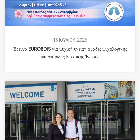
15 ΙΟΥΛΙΟΥ, 2026
Έρευνα EURORDIS για ψυχική υγεία- ομάδες ψυχολογικής
υποστήριξης Κυστικής Ίνωσης