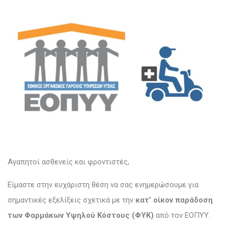
Αγαπητοί ασθενείς και φροντιστές,
Είμαστε στην ευχάριστη θέση να σας ενημερώσουμε για
σημαντικές εξελίξεις σχετικά με την
κατ’ οίκον παράδοση
των Φαρμάκων Υψηλού Κόστους (ΦΥΚ)
από τον ΕΟΠΥΥ.