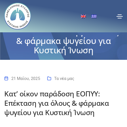
Κατ’ οίκον παράδοση
ΕΟΠΥΥ: Επέκταση για όλους
& φάρμακα ψυγείου για
Κυστική Ίνωση
Αρχική
Κατ’ οίκον παράδοση ΕΟΠΥΥ: Επέκταση για όλους & φάρμακα ψυγείου
για Κυστική Ίνωση
21 Μαΐου, 2025
Τα νέα μας
Κατ’ οίκον παράδοση ΕΟΠΥΥ:
Επέκταση για όλους & φάρμακα
ψυγείου για Κυστική Ίνωση