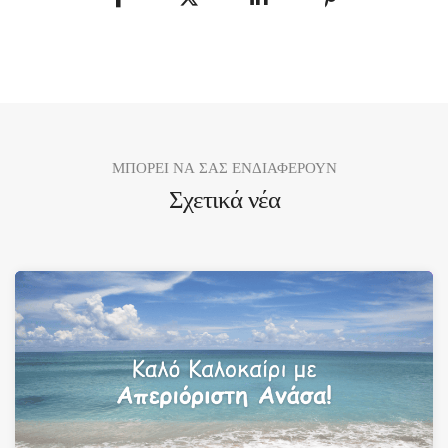
ΜΠΟΡΕΙ ΝΑ ΣΑΣ ΕΝΔΙΑΦΕΡΟΥΝ
Σχετικά νέα