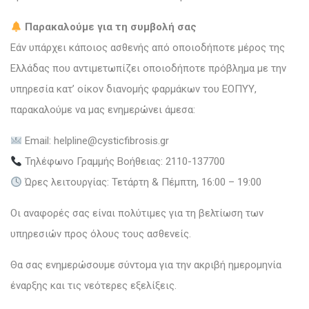
Παρακαλούμε για τη συμβολή σας
Εάν υπάρχει κάποιος ασθενής από οποιοδήποτε μέρος της
Ελλάδας που αντιμετωπίζει οποιοδήποτε πρόβλημα με την
υπηρεσία κατ’ οίκον διανομής φαρμάκων του ΕΟΠΥΥ,
παρακαλούμε να μας ενημερώνει άμεσα:
Email: helpline@cysticfibrosis.gr
Τηλέφωνο Γραμμής Βοήθειας: 2110-137700
Ώρες λειτουργίας: Τετάρτη & Πέμπτη, 16:00 – 19:00
Οι αναφορές σας είναι πολύτιμες για τη βελτίωση των
υπηρεσιών προς όλους τους ασθενείς.
Θα σας ενημερώσουμε σύντομα για την ακριβή ημερομηνία
έναρξης και τις νεότερες εξελίξεις.