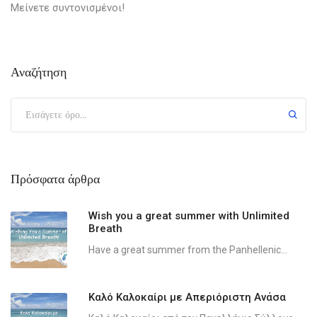
Μείνετε συντονισμένοι!
Αναζήτηση
Πρόσφατα άρθρα
Wish you a great summer with Unlimited
Breath
Have a great summer from the Panhellenic...
Καλό Καλοκαίρι με Απεριόριστη Ανάσα