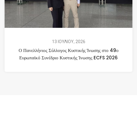
13 ΙΟΥΛΙΟΥ, 2026
Ο Πανελλήνιος Σύλλογος Κυστικής Ίνωσης στο 49ο
Ευρωπαϊκό Συνέδριο Κυστικής Ίνωσης ECFS 2026